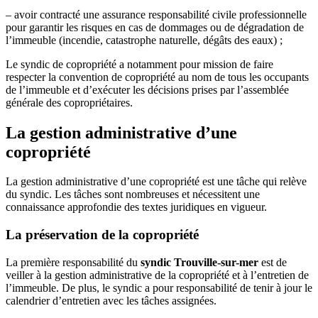
– avoir contracté une assurance responsabilité civile professionnelle
pour garantir les risques en cas de dommages ou de dégradation de
l’immeuble (incendie, catastrophe naturelle, dégâts des eaux) ;
Le syndic de copropriété a notamment pour mission de faire
respecter la convention de copropriété au nom de tous les occupants
de l’immeuble et d’exécuter les décisions prises par l’assemblée
générale des copropriétaires.
La gestion administrative d’une
copropriété
La gestion administrative d’une copropriété est une tâche qui relève
du syndic. Les tâches sont nombreuses et nécessitent une
connaissance approfondie des textes juridiques en vigueur.
La préservation de la copropriété
La première responsabilité du
syndic Trouville-sur-mer
est de
veiller à la gestion administrative de la copropriété et à l’entretien de
l’immeuble. De plus, le syndic a pour responsabilité de tenir à jour le
calendrier d’entretien avec les tâches assignées.