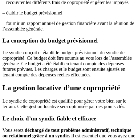
– recouvrer les différents frais de copropriété et gérer les impayés
– établir le budget prévisionnel
– fournir un rapport annuel de gestion financière avant la réunion de
l’assemblée générale.
La conception du budget prévisionnel
Le syndic conçoit et établit le budget prévisionnel du syndic de
copropriété. Ce budget doit être soumis au vote lors de l’assemblée
générale. Ce budget a été établi en tenant compte des dépenses
futures prévues. Les charges et le budget sont ensuite ajustés en
tenant compte des dépenses réelles effectuées.
La gestion locative d’une copropriété
Le syndic de copropriété est qualifié pour gérer votre bien sur le
terrain. Cette gestion locative sera optimisée par des points clés.
Le choix d’un syndic fiable et efficace
Vous serez
déchargé de tout problème administratif, technique
ou relationnel grâce à un syndic.
Il est essentiel que vous ayez une