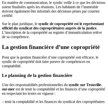
En matière de communication, le syndic veille à ce que les décisions
soient finalisées après les réunions. Les habitants de l’immeuble
doivent également être informés des décisions prises par courrier
certifié.
Sur le plan juridique, le
syndic de copropriété est le représentant
officiel du syndicat des copropriétaires auprès de la justice
.
L’inscription de la copropriété au registre d’immatriculation relève
de sa compétence.
La gestion financière d’une copropriété
Pour que la gestion financière d’une copropriété soit efficace, le
syndic de copropriété doit faire preuve de compétences en
comptabilité.
Le planning de la gestion financière
Une des responsabilités professionnelles du
syndic sur Trouville-
sur-mer
est de tenir la comptabilité et les finances d’une copropriété
en respectant les textes en vigueur :
– tenir la comptabilité et les finances du syndicat des copropriétaires