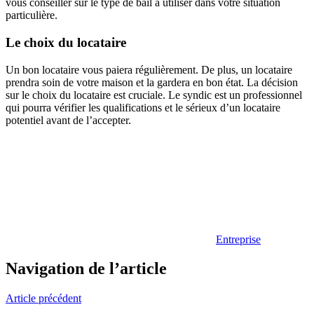
vous conseiller sur le type de bail à utiliser dans votre situation
particulière.
Le choix du locataire
Un bon locataire vous paiera régulièrement. De plus, un locataire
prendra soin de votre maison et la gardera en bon état. La décision
sur le choix du locataire est cruciale. Le syndic est un professionnel
qui pourra vérifier les qualifications et le sérieux d’un locataire
potentiel avant de l’accepter.
Entreprise
Navigation de l’article
Article précédent