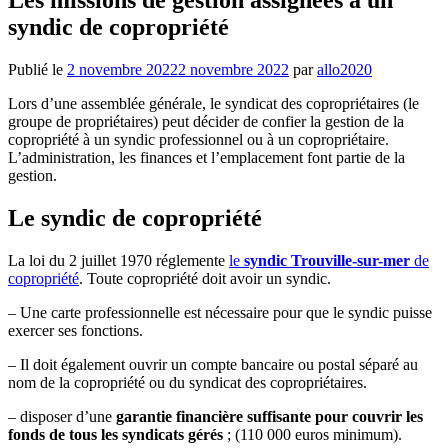
syndic de copropriété
Publié le
2 novembre 2022
2 novembre 2022
par
allo2020
Lors d’une assemblée générale, le syndicat des copropriétaires (le
groupe de propriétaires) peut décider de confier la gestion de la
copropriété à un syndic professionnel ou à un copropriétaire.
L’administration, les finances et l’emplacement font partie de la
gestion.
Le syndic de copropriété
La loi du 2 juillet 1970 réglemente
le
syndic Trouville-sur-mer
de
copropriété
. Toute copropriété doit avoir un syndic.
– Une carte professionnelle est nécessaire pour que le syndic puisse
exercer ses fonctions.
– Il doit également ouvrir un compte bancaire ou postal séparé au
nom de la copropriété ou du syndicat des copropriétaires.
– disposer d’une
garantie financière suffisante pour couvrir les
fonds de tous les syndicats gérés
; (110 000 euros minimum).