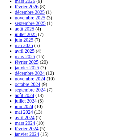
mars 2026
(9)
février 2026
(8)
décembre 2025
(1)
novembre 2025
(3)
septembre 2025
(1)
août 2025
(4)
juillet 2025
(7)
juin 2025
(7)
mai 2025
(5)
avril 2025
(4)
mars 2025
(15)
février 2025
(20)
janvier 2025
(7)
décembre 2024
(12)
novembre 2024
(10)
octobre 2024
(9)
septembre 2024
(7)
août 2024
(13)
juillet 2024
(5)
juin 2024
(10)
mai 2024
(13)
avril 2024
(5)
mars 2024
(10)
février 2024
(5)
janvier 2024
(15)