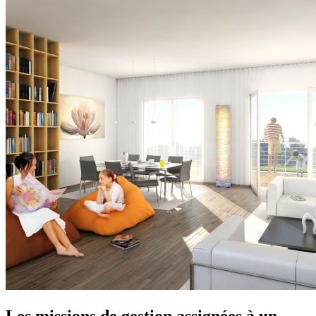
Les missions de gestion assignées à un