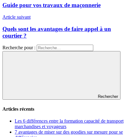
Guide pour vos travaux de maçonnerie
Article suivant
Quels sont les avantages de faire appel à un
courtier ?
Recherche pour :
Rechercher
Articles récents
Les 6 différences entre la formation capacité de transport
marchandises et voyageurs
7 avantages de miser sur des goodies sur mesure pour se