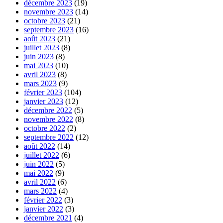
décembre 2023
(19)
novembre 2023
(14)
octobre 2023
(21)
septembre 2023
(16)
août 2023
(21)
juillet 2023
(8)
juin 2023
(8)
mai 2023
(10)
avril 2023
(8)
mars 2023
(9)
février 2023
(104)
janvier 2023
(12)
décembre 2022
(5)
novembre 2022
(8)
octobre 2022
(2)
septembre 2022
(12)
août 2022
(14)
juillet 2022
(6)
juin 2022
(5)
mai 2022
(9)
avril 2022
(6)
mars 2022
(4)
février 2022
(3)
janvier 2022
(3)
décembre 2021
(4)