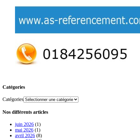
Catégories
Catégories
Nos différents articles
juin 2026
(1)
mai 2026
(1)
avril 2026
(8)