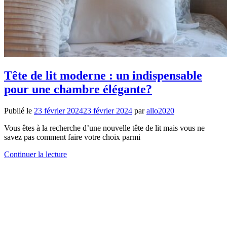
Tête de lit moderne : un indispensable
pour une chambre élégante?
Publié le
23 février 2024
23 février 2024
par
allo2020
Vous êtes à la recherche d’une nouvelle tête de lit mais vous ne
savez pas comment faire votre choix parmi
Continuer la lecture