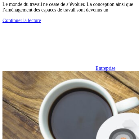
Le monde du travail ne cesse de s’évoluer. La conception ainsi que
l’aménagement des espaces de travail sont devenus un
Continuer la lecture
Entreprise