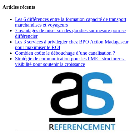
Articles récents
Les 6 différences entre la formation capacité de transport
marchandises et voyageurs
7 avantages de miser sur des goodies sur mesure pour se
différencier
Les 3 services à privilégier chez BPO Action Madagascar
pour maximiser le ROI
Combien coûte le débouchage d’une canalisation ?
Stratégie de communication pour les PME : structurer sa
visibilité pour soutenir la croissance