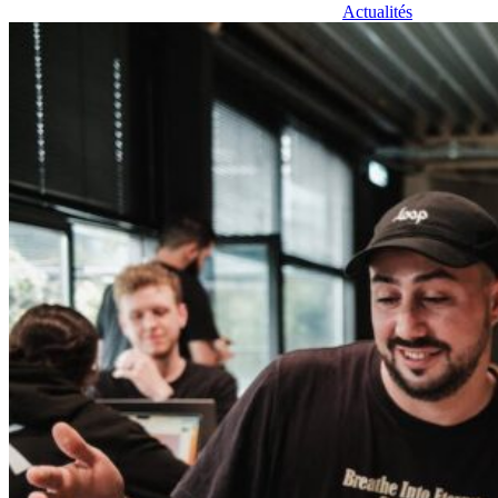
Actualités