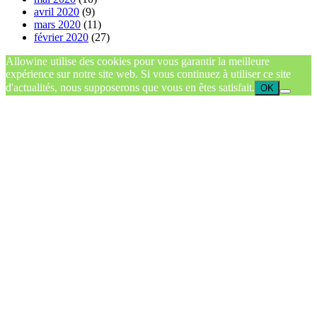
avril 2020
(9)
mars 2020
(11)
février 2020
(27)
Allowine utilise des cookies pour vous garantir la meilleure
expérience sur notre site web. Si vous continuez à utiliser ce site
d'actualités, nous supposerons que vous en êtes satisfait.
OK