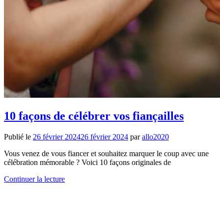
10 façons de célébrer vos fiançailles
Publié le
26 février 2024
26 février 2024
par
allo2020
Vous venez de vous fiancer et souhaitez marquer le coup avec une
célébration mémorable ? Voici 10 façons originales de
Continuer la lecture