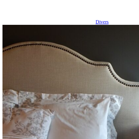
Divers