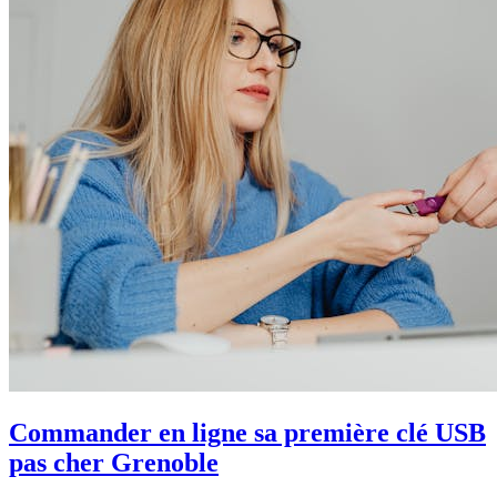
Commander en ligne sa première clé USB
pas cher Grenoble