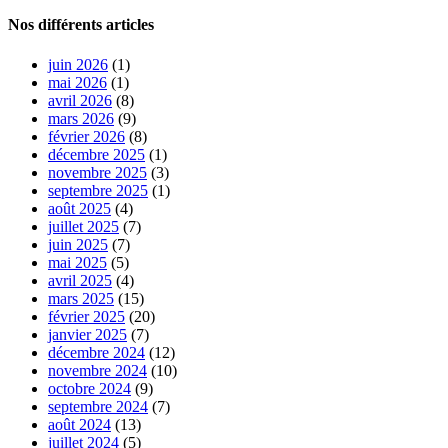
Nos différents articles
juin 2026
(1)
mai 2026
(1)
avril 2026
(8)
mars 2026
(9)
février 2026
(8)
décembre 2025
(1)
novembre 2025
(3)
septembre 2025
(1)
août 2025
(4)
juillet 2025
(7)
juin 2025
(7)
mai 2025
(5)
avril 2025
(4)
mars 2025
(15)
février 2025
(20)
janvier 2025
(7)
décembre 2024
(12)
novembre 2024
(10)
octobre 2024
(9)
septembre 2024
(7)
août 2024
(13)
juillet 2024
(5)