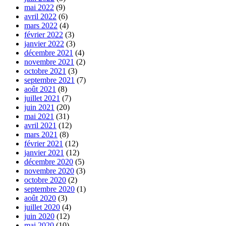
mai 2022
(9)
avril 2022
(6)
mars 2022
(4)
février 2022
(3)
janvier 2022
(3)
décembre 2021
(4)
novembre 2021
(2)
octobre 2021
(3)
septembre 2021
(7)
août 2021
(8)
juillet 2021
(7)
juin 2021
(20)
mai 2021
(31)
avril 2021
(12)
mars 2021
(8)
février 2021
(12)
janvier 2021
(12)
décembre 2020
(5)
novembre 2020
(3)
octobre 2020
(2)
septembre 2020
(1)
août 2020
(3)
juillet 2020
(4)
juin 2020
(12)
mai 2020
(10)