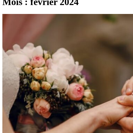
Mois :
février 2024