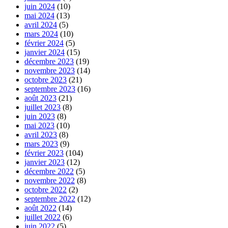
juin 2024
(10)
mai 2024
(13)
avril 2024
(5)
mars 2024
(10)
février 2024
(5)
janvier 2024
(15)
décembre 2023
(19)
novembre 2023
(14)
octobre 2023
(21)
septembre 2023
(16)
août 2023
(21)
juillet 2023
(8)
juin 2023
(8)
mai 2023
(10)
avril 2023
(8)
mars 2023
(9)
février 2023
(104)
janvier 2023
(12)
décembre 2022
(5)
novembre 2022
(8)
octobre 2022
(2)
septembre 2022
(12)
août 2022
(14)
juillet 2022
(6)
juin 2022
(5)