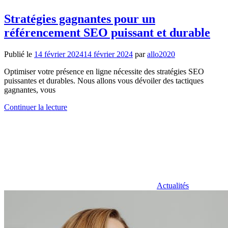
Stratégies gagnantes pour un
référencement SEO puissant et durable
Publié le
14 février 2024
14 février 2024
par
allo2020
Optimiser votre présence en ligne nécessite des stratégies SEO
puissantes et durables. Nous allons vous dévoiler des tactiques
gagnantes, vous
Continuer la lecture
Actualités