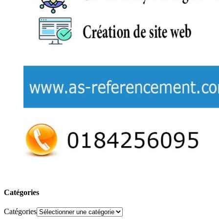
Catégories
Catégories