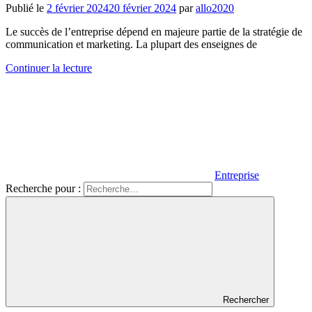
Publié le
2 février 2024
20 février 2024
par
allo2020
Le succès de l’entreprise dépend en majeure partie de la stratégie de
communication et marketing. La plupart des enseignes de
Continuer la lecture
Entreprise
Recherche pour :
Rechercher