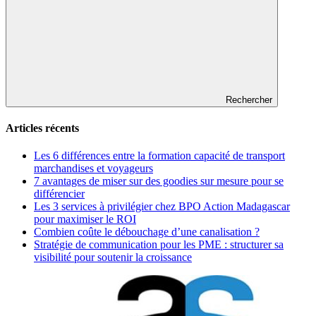
Rechercher
Articles récents
Les 6 différences entre la formation capacité de transport
marchandises et voyageurs
7 avantages de miser sur des goodies sur mesure pour se
différencier
Les 3 services à privilégier chez BPO Action Madagascar
pour maximiser le ROI
Combien coûte le débouchage d’une canalisation ?
Stratégie de communication pour les PME : structurer sa
visibilité pour soutenir la croissance