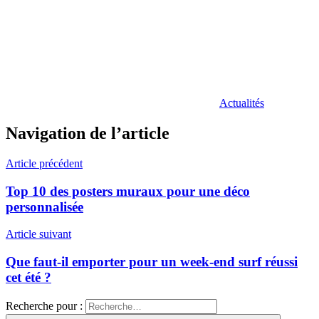
Actualités
Navigation de l’article
Article précédent
Top 10 des posters muraux pour une déco
personnalisée
Article suivant
Que faut-il emporter pour un week-end surf réussi
cet été ?
Recherche pour :