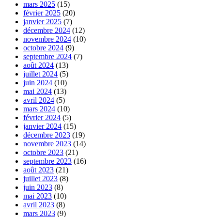
mars 2025
(15)
février 2025
(20)
janvier 2025
(7)
décembre 2024
(12)
novembre 2024
(10)
octobre 2024
(9)
septembre 2024
(7)
août 2024
(13)
juillet 2024
(5)
juin 2024
(10)
mai 2024
(13)
avril 2024
(5)
mars 2024
(10)
février 2024
(5)
janvier 2024
(15)
décembre 2023
(19)
novembre 2023
(14)
octobre 2023
(21)
septembre 2023
(16)
août 2023
(21)
juillet 2023
(8)
juin 2023
(8)
mai 2023
(10)
avril 2023
(8)
mars 2023
(9)