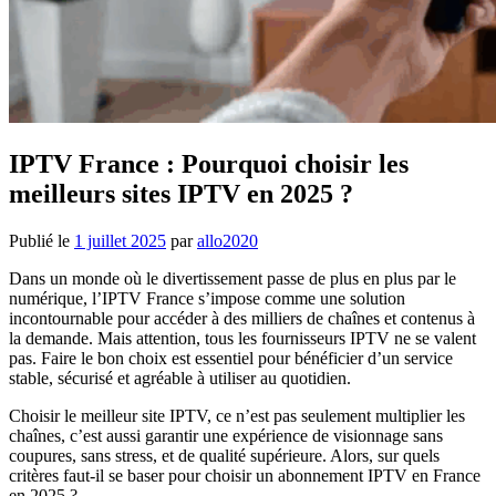
IPTV France : Pourquoi choisir les
meilleurs sites IPTV en 2025 ?
Publié le
1 juillet 2025
par
allo2020
Dans un monde où le divertissement passe de plus en plus par le
numérique, l’IPTV France s’impose comme une solution
incontournable pour accéder à des milliers de chaînes et contenus à
la demande. Mais attention, tous les fournisseurs IPTV ne se valent
pas. Faire le bon choix est essentiel pour bénéficier d’un service
stable, sécurisé et agréable à utiliser au quotidien.
Choisir le meilleur site IPTV, ce n’est pas seulement multiplier les
chaînes, c’est aussi garantir une expérience de visionnage sans
coupures, sans stress, et de qualité supérieure. Alors, sur quels
critères faut-il se baser pour choisir un abonnement IPTV en France
en 2025 ?