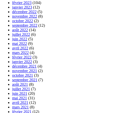
février 2023
(104)
janvier 2023
(12)
décembre 2022
(5)
novembre 2022
(8)
octobre 2022
(2)
septembre 2022
(12)
août 2022
(14)
juillet 2022
(6)
juin 2022
(5)
mai 2022
(9)
avril 2022
(6)
mars 2022
(4)
février 2022
(3)
janvier 2022
(3)
décembre 2021
(4)
novembre 2021
(2)
octobre 2021
(3)
septembre 2021
(7)
août 2021
(8)
juillet 2021
(7)
juin 2021
(20)
mai 2021
(31)
avril 2021
(12)
mars 2021
(8)
février 2021
(12)