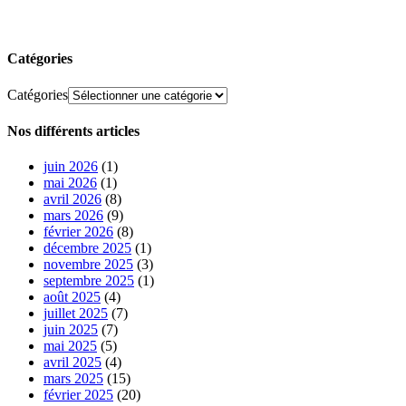
Catégories
Catégories
Nos différents articles
juin 2026
(1)
mai 2026
(1)
avril 2026
(8)
mars 2026
(9)
février 2026
(8)
décembre 2025
(1)
novembre 2025
(3)
septembre 2025
(1)
août 2025
(4)
juillet 2025
(7)
juin 2025
(7)
mai 2025
(5)
avril 2025
(4)
mars 2025
(15)
février 2025
(20)