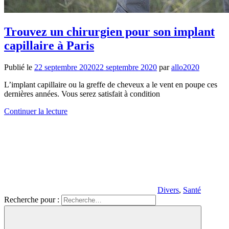
Trouvez un chirurgien pour son implant
capillaire à Paris
Publié le
22 septembre 2020
22 septembre 2020
par
allo2020
L’implant capillaire ou la greffe de cheveux a le vent en poupe ces
dernières années. Vous serez satisfait à condition
Continuer la lecture
Divers
,
Santé
Recherche pour :