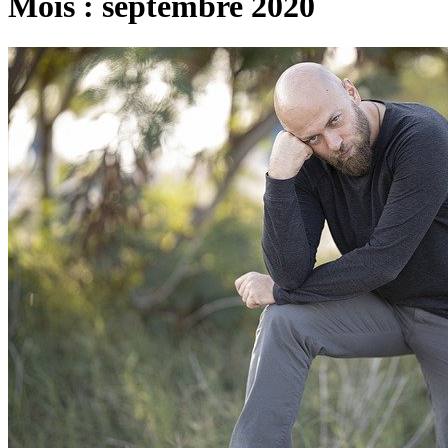
Mois :
septembre 2020