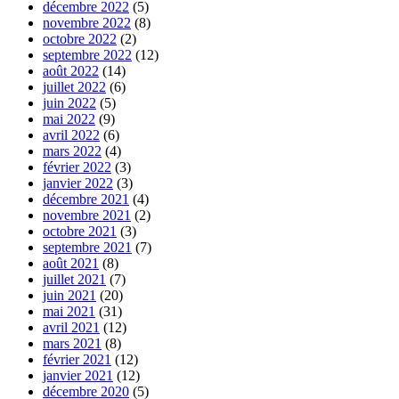
décembre 2022
(5)
novembre 2022
(8)
octobre 2022
(2)
septembre 2022
(12)
août 2022
(14)
juillet 2022
(6)
juin 2022
(5)
mai 2022
(9)
avril 2022
(6)
mars 2022
(4)
février 2022
(3)
janvier 2022
(3)
décembre 2021
(4)
novembre 2021
(2)
octobre 2021
(3)
septembre 2021
(7)
août 2021
(8)
juillet 2021
(7)
juin 2021
(20)
mai 2021
(31)
avril 2021
(12)
mars 2021
(8)
février 2021
(12)
janvier 2021
(12)
décembre 2020
(5)