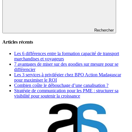
Rechercher
Articles récents
Les 6 différences entre la formation capacité de transport
marchandises et voyageurs
7 avantages de miser sur des goodies sur mesure pour se
différencier
Les 3 services à privilégier chez BPO Action Madagascar
pour maximiser le ROI
Combien coûte le débouchage d’une canalisation ?
Stratégie de communication pour les PME : structurer sa
visibilité pour soutenir la croissance