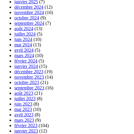
janvier 2025
(7)
décembre 2024
(12)
novembre 2024
(10)
octobre 2024
(9)
septembre 2024
(7)
août 2024
(13)
juillet 2024
(5)
juin 2024
(10)
mai 2024
(13)
avril 2024
(5)
mars 2024
(10)
février 2024
(5)
janvier 2024
(15)
décembre 2023
(19)
novembre 2023
(14)
octobre 2023
(21)
septembre 2023
(16)
août 2023
(21)
juillet 2023
(8)
juin 2023
(8)
mai 2023
(10)
avril 2023
(8)
mars 2023
(9)
février 2023
(104)
janvier 2023
(12)