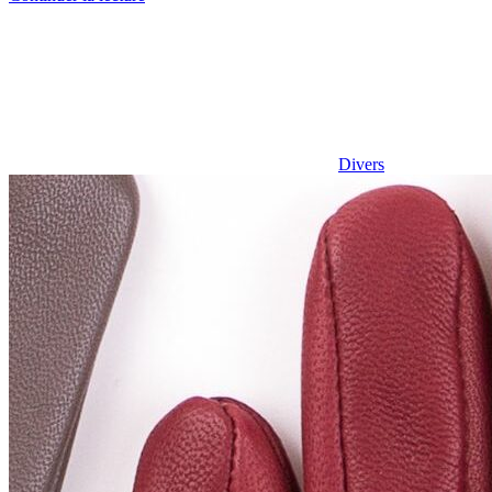
Divers