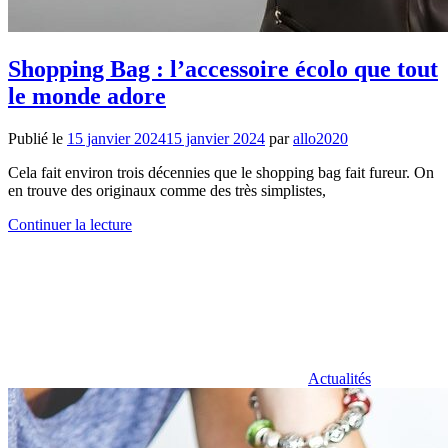
Shopping Bag : l’accessoire écolo que tout
le monde adore
Publié le
15 janvier 2024
15 janvier 2024
par
allo2020
Cela fait environ trois décennies que le shopping bag fait fureur. On
en trouve des originaux comme des très simplistes,
Continuer la lecture
Actualités