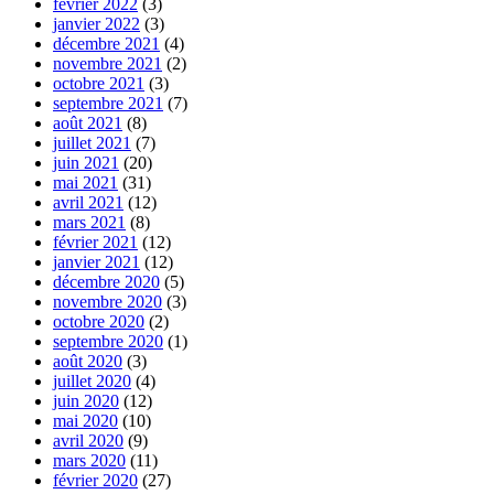
février 2022
(3)
janvier 2022
(3)
décembre 2021
(4)
novembre 2021
(2)
octobre 2021
(3)
septembre 2021
(7)
août 2021
(8)
juillet 2021
(7)
juin 2021
(20)
mai 2021
(31)
avril 2021
(12)
mars 2021
(8)
février 2021
(12)
janvier 2021
(12)
décembre 2020
(5)
novembre 2020
(3)
octobre 2020
(2)
septembre 2020
(1)
août 2020
(3)
juillet 2020
(4)
juin 2020
(12)
mai 2020
(10)
avril 2020
(9)
mars 2020
(11)
février 2020
(27)