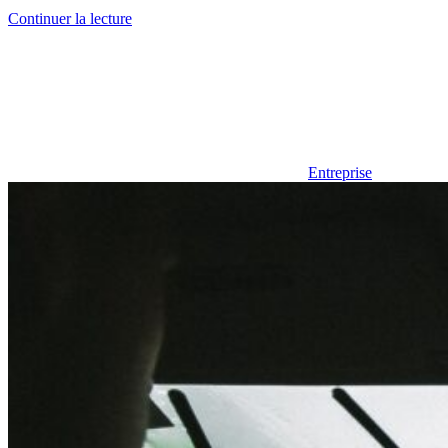
Continuer la lecture
Entreprise