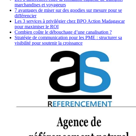
marchandises et voyageurs
7 avantages de miser sur des goodies sur mesure pour se
différencier
Les 3 services à privilégier chez BPO Action Madagascar
pour maximiser le ROI
Combien coûte le débouchage d’une canalisation ?
Stratégie de communication pour les PME : structurer sa
visibilité pour soutenir la croissance