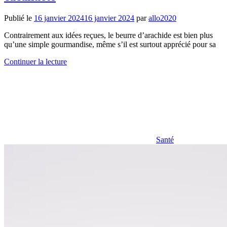
Publié le
16 janvier 2024
16 janvier 2024
par
allo2020
Contrairement aux idées reçues, le beurre d’arachide est bien plus
qu’une simple gourmandise, même s’il est surtout apprécié pour sa
Continuer la lecture
Santé