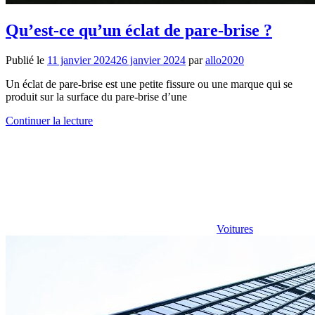
Qu’est-ce qu’un éclat de pare-brise ?
Publié le
11 janvier 2024
26 janvier 2024
par
allo2020
Un éclat de pare-brise est une petite fissure ou une marque qui se
produit sur la surface du pare-brise d’une
Continuer la lecture
Voitures