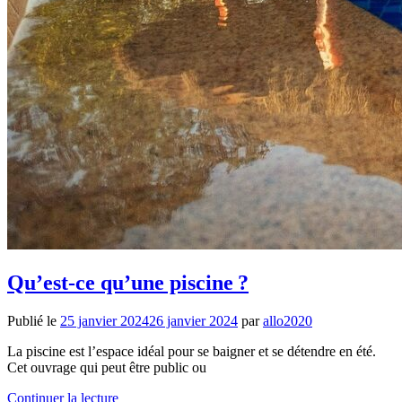
Qu’est-ce qu’une piscine ?
Publié le
25 janvier 2024
26 janvier 2024
par
allo2020
La piscine est l’espace idéal pour se baigner et se détendre en été.
Cet ouvrage qui peut être public ou
Continuer la lecture