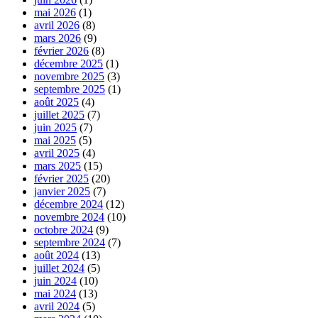
mai 2026
(1)
avril 2026
(8)
mars 2026
(9)
février 2026
(8)
décembre 2025
(1)
novembre 2025
(3)
septembre 2025
(1)
août 2025
(4)
juillet 2025
(7)
juin 2025
(7)
mai 2025
(5)
avril 2025
(4)
mars 2025
(15)
février 2025
(20)
janvier 2025
(7)
décembre 2024
(12)
novembre 2024
(10)
octobre 2024
(9)
septembre 2024
(7)
août 2024
(13)
juillet 2024
(5)
juin 2024
(10)
mai 2024
(13)
avril 2024
(5)