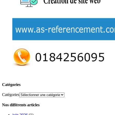
Catégories
Catégories
Nos différents articles
juin 2026
(1)