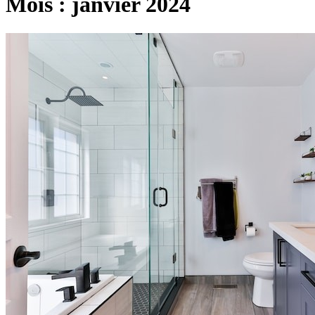
Mois :
janvier 2024