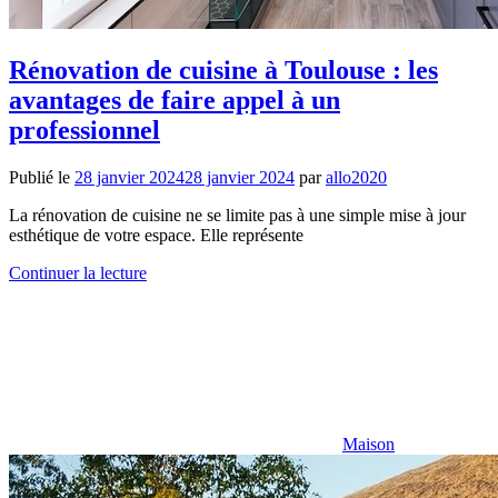
Rénovation de cuisine à Toulouse : les
avantages de faire appel à un
professionnel
Publié le
28 janvier 2024
28 janvier 2024
par
allo2020
La rénovation de cuisine ne se limite pas à une simple mise à jour
esthétique de votre espace. Elle représente
Continuer la lecture
Maison