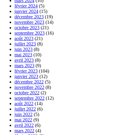
mars 2024
(10)
février 2024
(5)
janvier 2024
(15)
décembre 2023
(19)
novembre 2023
(14)
octobre 2023
(21)
septembre 2023
(16)
août 2023
(21)
juillet 2023
(8)
juin 2023
(8)
mai 2023
(10)
avril 2023
(8)
mars 2023
(9)
février 2023
(104)
janvier 2023
(12)
décembre 2022
(5)
novembre 2022
(8)
octobre 2022
(2)
septembre 2022
(12)
août 2022
(14)
juillet 2022
(6)
juin 2022
(5)
mai 2022
(9)
avril 2022
(6)
mars 2022
(4)