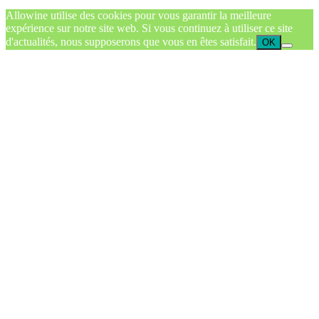
Allowine utilise des cookies pour vous garantir la meilleure
expérience sur notre site web. Si vous continuez à utiliser ce site
d'actualités, nous supposerons que vous en êtes satisfait.
OK