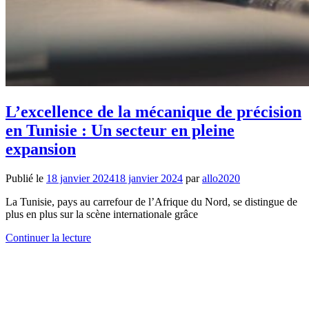
L’excellence de la mécanique de précision
en Tunisie : Un secteur en pleine
expansion
Publié le
18 janvier 2024
18 janvier 2024
par
allo2020
La Tunisie, pays au carrefour de l’Afrique du Nord, se distingue de
plus en plus sur la scène internationale grâce
Continuer la lecture