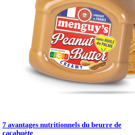
7 avantages nutritionnels du beurre de
cacahuète