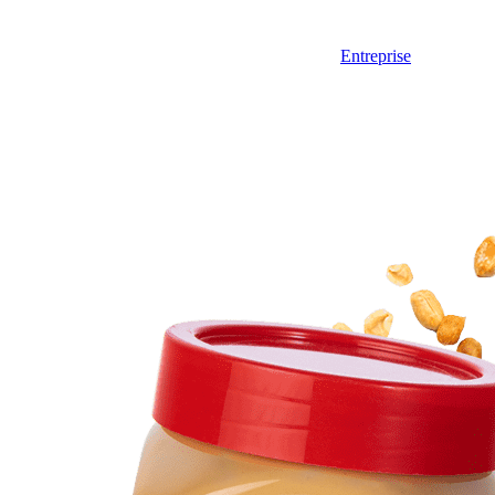
Entreprise