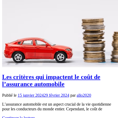
Les critères qui impactent le coût de
l’assurance automobile
Publié le
15 janvier 2024
29 février 2024
par
allo2020
L’assurance automobile est un aspect crucial de la vie quotidienne
pour les conducteurs du monde entier. Cependant, le coût de
Continuer la lecture