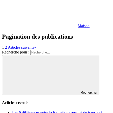
Maison
Pagination des publications
1
2
Articles suivants
»
Recherche pour :
Rechercher
Articles récents
Les 6 différences entre la formation capacité de transport