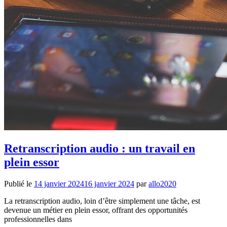
Retranscription audio : un travail en
plein essor
Publié le
14 janvier 2024
16 janvier 2024
par
allo2020
La retranscription audio, loin d’être simplement une tâche, est
devenue un métier en plein essor, offrant des opportunités
professionnelles dans