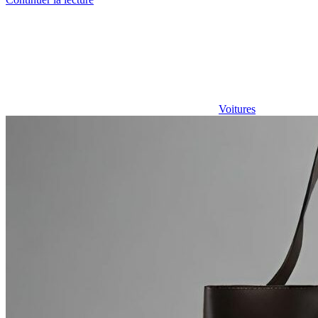
Voitures