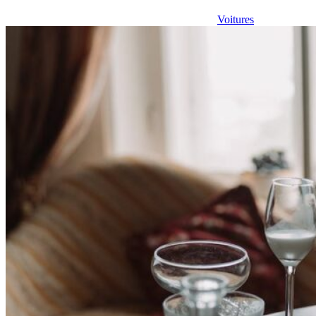
Voitures