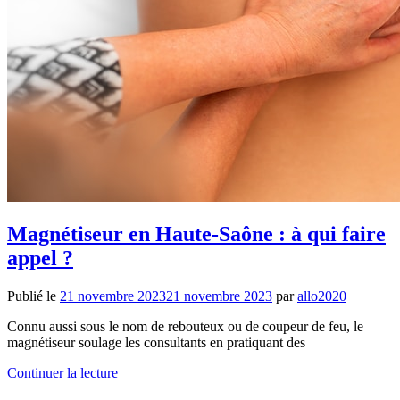
Magnétiseur en Haute-Saône : à qui faire
appel ?
Publié le
21 novembre 2023
21 novembre 2023
par
allo2020
Connu aussi sous le nom de rebouteux ou de coupeur de feu, le
magnétiseur soulage les consultants en pratiquant des
Continuer la lecture