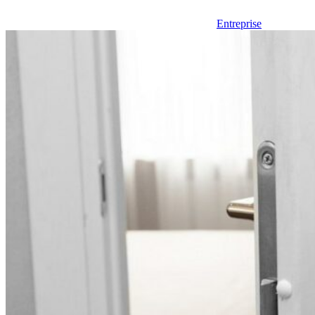
Entreprise