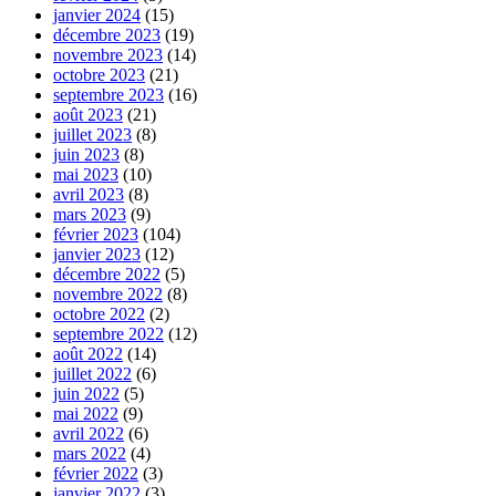
janvier 2024
(15)
décembre 2023
(19)
novembre 2023
(14)
octobre 2023
(21)
septembre 2023
(16)
août 2023
(21)
juillet 2023
(8)
juin 2023
(8)
mai 2023
(10)
avril 2023
(8)
mars 2023
(9)
février 2023
(104)
janvier 2023
(12)
décembre 2022
(5)
novembre 2022
(8)
octobre 2022
(2)
septembre 2022
(12)
août 2022
(14)
juillet 2022
(6)
juin 2022
(5)
mai 2022
(9)
avril 2022
(6)
mars 2022
(4)
février 2022
(3)
janvier 2022
(3)