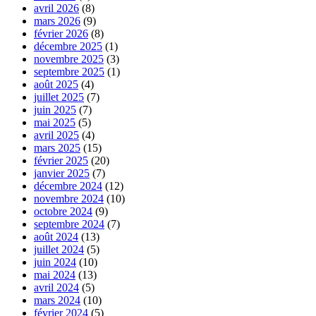
avril 2026
(8)
mars 2026
(9)
février 2026
(8)
décembre 2025
(1)
novembre 2025
(3)
septembre 2025
(1)
août 2025
(4)
juillet 2025
(7)
juin 2025
(7)
mai 2025
(5)
avril 2025
(4)
mars 2025
(15)
février 2025
(20)
janvier 2025
(7)
décembre 2024
(12)
novembre 2024
(10)
octobre 2024
(9)
septembre 2024
(7)
août 2024
(13)
juillet 2024
(5)
juin 2024
(10)
mai 2024
(13)
avril 2024
(5)
mars 2024
(10)
février 2024
(5)