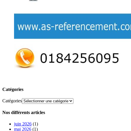
Catégories
Catégories
Nos différents articles
juin 2026
(1)
mai 2026
(1)