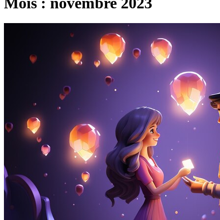
Mois :
novembre 2023