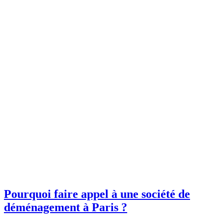
Pourquoi faire appel à une société de
déménagement à Paris ?