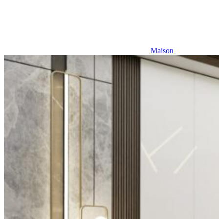
Maison