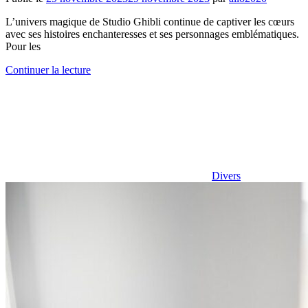
L’univers magique de Studio Ghibli continue de captiver les cœurs
avec ses histoires enchanteresses et ses personnages emblématiques.
Pour les
Continuer la lecture
Divers