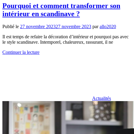
Pourquoi et comment transformer son
intérieur en scandinave ?
Publié le
27 novembre 2023
27 novembre 2023
par
allo2020
Il est temps de refaire la décoration d’intérieur et pourquoi pas avec
le style scandinave. Intemporel, chaleureux, rassurant, il ne
Continuer la lecture
Actualités