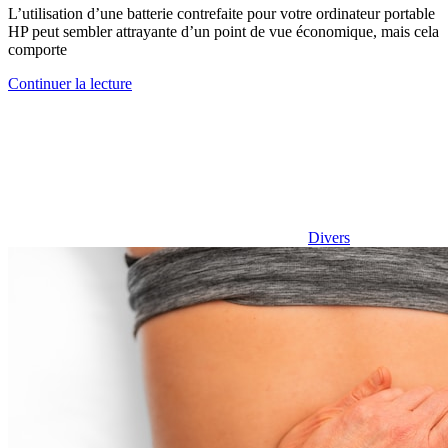
L’utilisation d’une batterie contrefaite pour votre ordinateur portable
HP peut sembler attrayante d’un point de vue économique, mais cela
comporte
Continuer la lecture
Divers