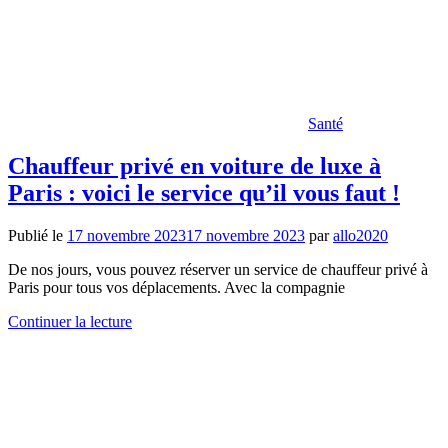
Santé
Chauffeur privé en voiture de luxe à
Paris : voici le service qu’il vous faut !
Publié le
17 novembre 2023
17 novembre 2023
par
allo2020
De nos jours, vous pouvez réserver un service de chauffeur privé à
Paris pour tous vos déplacements. Avec la compagnie
Continuer la lecture