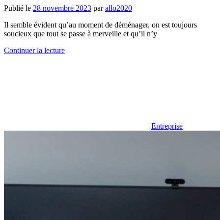
Publié le
28 novembre 2023
par
allo2020
Il semble évident qu’au moment de déménager, on est toujours
soucieux que tout se passe à merveille et qu’il n’y
Continuer la lecture
Entreprise