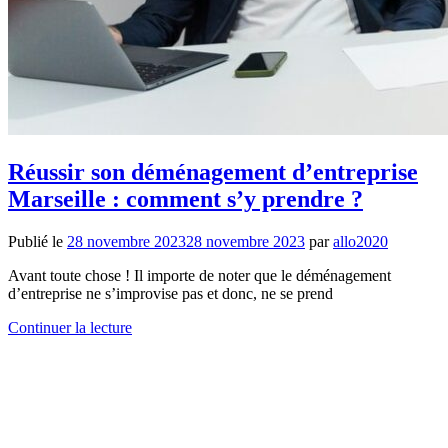
Réussir son déménagement d’entreprise
Marseille : comment s’y prendre ?
Publié le
28 novembre 2023
28 novembre 2023
par
allo2020
Avant toute chose ! Il importe de noter que le déménagement
d’entreprise ne s’improvise pas et donc, ne se prend
Continuer la lecture