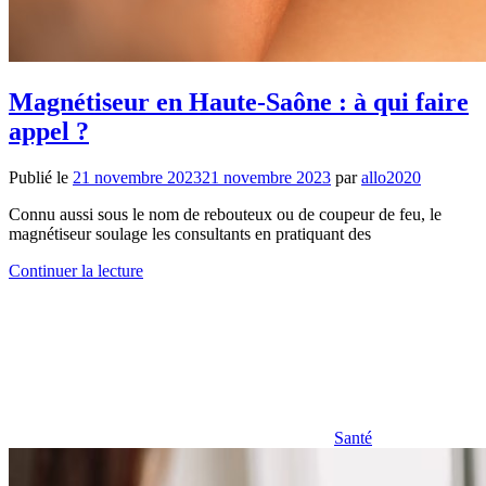
Magnétiseur en Haute-Saône : à qui faire
appel ?
Publié le
21 novembre 2023
21 novembre 2023
par
allo2020
Connu aussi sous le nom de rebouteux ou de coupeur de feu, le
magnétiseur soulage les consultants en pratiquant des
Continuer la lecture
Santé