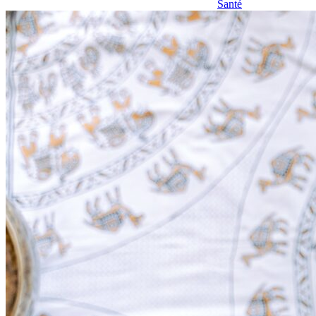
Santé