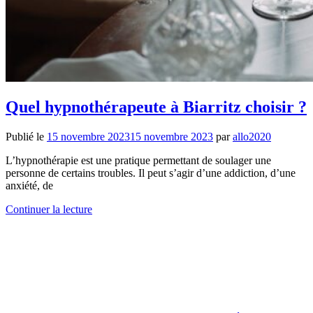
Quel hypnothérapeute à Biarritz choisir ?
Publié le
15 novembre 2023
15 novembre 2023
par
allo2020
L’hypnothérapie est une pratique permettant de soulager une
personne de certains troubles. Il peut s’agir d’une addiction, d’une
anxiété, de
Continuer la lecture