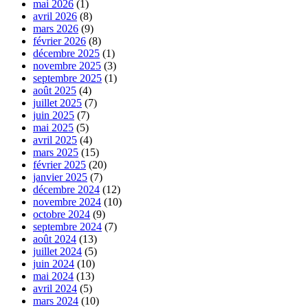
mai 2026
(1)
avril 2026
(8)
mars 2026
(9)
février 2026
(8)
décembre 2025
(1)
novembre 2025
(3)
septembre 2025
(1)
août 2025
(4)
juillet 2025
(7)
juin 2025
(7)
mai 2025
(5)
avril 2025
(4)
mars 2025
(15)
février 2025
(20)
janvier 2025
(7)
décembre 2024
(12)
novembre 2024
(10)
octobre 2024
(9)
septembre 2024
(7)
août 2024
(13)
juillet 2024
(5)
juin 2024
(10)
mai 2024
(13)
avril 2024
(5)
mars 2024
(10)