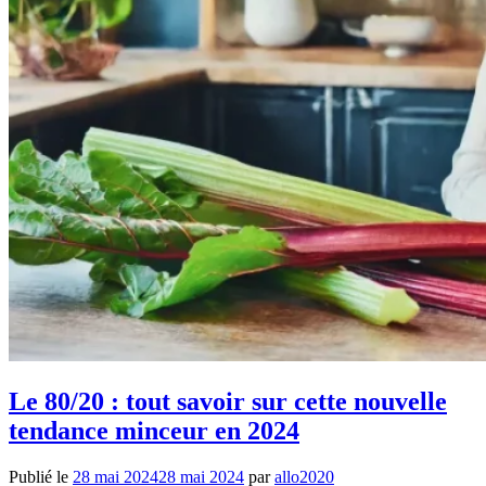
Le 80/20 : tout savoir sur cette nouvelle
tendance minceur en 2024
Publié le
28 mai 2024
28 mai 2024
par
allo2020