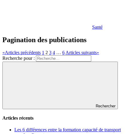
Santé
Pagination des publications
«
Articles précédents
1
2
3
4
…
6
Articles suivants
»
Recherche pour :
Rechercher
Articles récents
Les 6 différences entre la formation capacité de transport