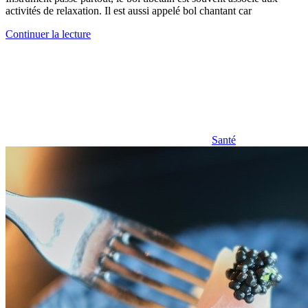
activités de relaxation. Il est aussi appelé bol chantant car
Continuer la lecture
Santé