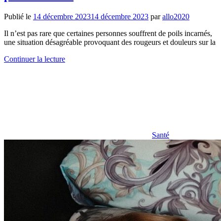
Publié le
14 décembre 2023
14 décembre 2023
par
allo2020
Il n’est pas rare que certaines personnes souffrent de poils incarnés,
une situation désagréable provoquant des rougeurs et douleurs sur la
Continuer la lecture
Santé