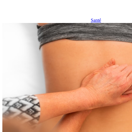
Santé