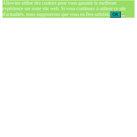
Allowine utilise des cookies pour vous garantir la meilleure
expérience sur notre site web. Si vous continuez à utiliser ce site
d'actualités, nous supposerons que vous en êtes satisfait.
OK