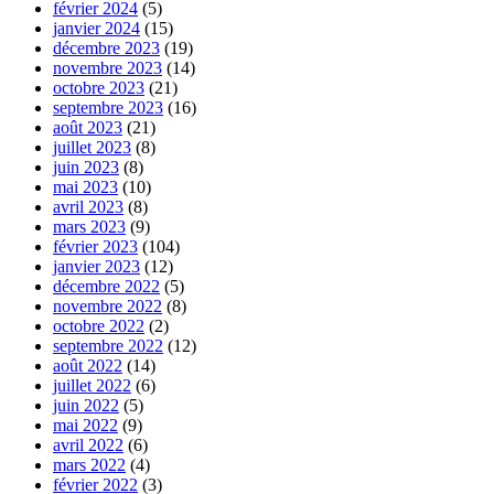
février 2024
(5)
janvier 2024
(15)
décembre 2023
(19)
novembre 2023
(14)
octobre 2023
(21)
septembre 2023
(16)
août 2023
(21)
juillet 2023
(8)
juin 2023
(8)
mai 2023
(10)
avril 2023
(8)
mars 2023
(9)
février 2023
(104)
janvier 2023
(12)
décembre 2022
(5)
novembre 2022
(8)
octobre 2022
(2)
septembre 2022
(12)
août 2022
(14)
juillet 2022
(6)
juin 2022
(5)
mai 2022
(9)
avril 2022
(6)
mars 2022
(4)
février 2022
(3)