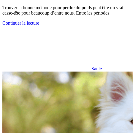
Trouver la bonne méthode pour perdre du poids peut être un vrai
casse-tête pour beaucoup d’entre nous. Entre les périodes
Continuer la lecture
Santé