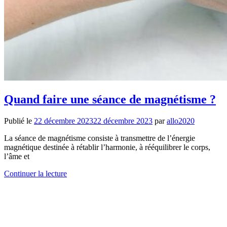
Quand faire une séance de magnétisme ?
Publié le
22 décembre 2023
22 décembre 2023
par
allo2020
La séance de magnétisme consiste à transmettre de l’énergie
magnétique destinée à rétablir l’harmonie, à rééquilibrer le corps,
l’âme et
Continuer la lecture