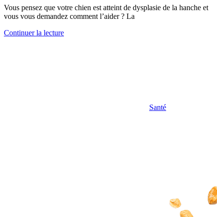
Vous pensez que votre chien est atteint de dysplasie de la hanche et
vous vous demandez comment l’aider ? La
Continuer la lecture
Santé