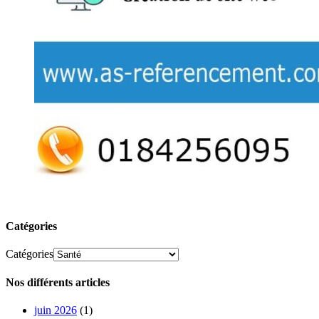
Catégories
Catégories
Nos différents articles
juin 2026
(1)