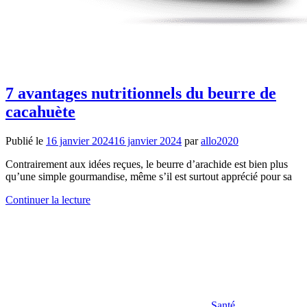
7 avantages nutritionnels du beurre de
cacahuète
Publié le
16 janvier 2024
16 janvier 2024
par
allo2020
Contrairement aux idées reçues, le beurre d’arachide est bien plus
qu’une simple gourmandise, même s’il est surtout apprécié pour sa
Continuer la lecture
Santé