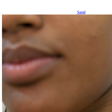
Santé