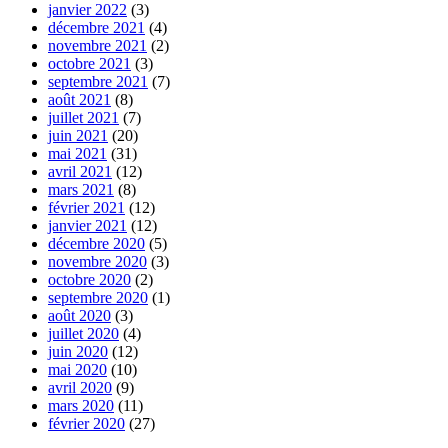
janvier 2022
(3)
décembre 2021
(4)
novembre 2021
(2)
octobre 2021
(3)
septembre 2021
(7)
août 2021
(8)
juillet 2021
(7)
juin 2021
(20)
mai 2021
(31)
avril 2021
(12)
mars 2021
(8)
février 2021
(12)
janvier 2021
(12)
décembre 2020
(5)
novembre 2020
(3)
octobre 2020
(2)
septembre 2020
(1)
août 2020
(3)
juillet 2020
(4)
juin 2020
(12)
mai 2020
(10)
avril 2020
(9)
mars 2020
(11)
février 2020
(27)