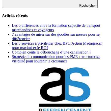
Rechercher
Articles récents
Les 6 différences entre la formation capacité de transport
marchandises et voyageurs
7 avantages de miser sur des goodies sur mesure pour se
différencier
Les 3 services à privilégier chez BPO Action Madagascar
pour maximiser le ROI
Combien coûte le débouchage d’une canalisation ?
Stratégie de communication pour les PME : structurer sa
visibilité pour soutenir la croissance