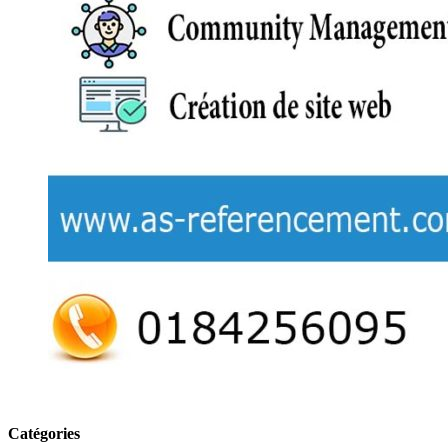
Catégories