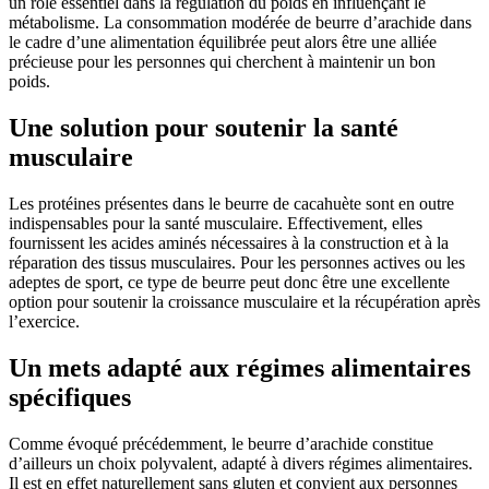
un rôle essentiel dans la régulation du poids en influençant le
métabolisme. La consommation modérée de beurre d’arachide dans
le cadre d’une alimentation équilibrée peut alors être une alliée
précieuse pour les personnes qui cherchent à maintenir un bon
poids.
Une solution pour soutenir la santé
musculaire
Les protéines présentes dans le beurre de cacahuète sont en outre
indispensables pour la santé musculaire. Effectivement, elles
fournissent les acides aminés nécessaires à la construction et à la
réparation des tissus musculaires. Pour les personnes actives ou les
adeptes de sport, ce type de beurre peut donc être une excellente
option pour soutenir la croissance musculaire et la récupération après
l’exercice.
Un mets adapté aux régimes alimentaires
spécifiques
Comme évoqué précédemment, le beurre d’arachide constitue
d’ailleurs un choix polyvalent, adapté à divers régimes alimentaires.
Il est en effet naturellement sans gluten et convient aux personnes