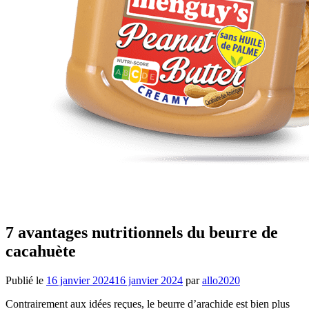
7 avantages nutritionnels du beurre de
cacahuète
Publié le
16 janvier 2024
16 janvier 2024
par
allo2020
Contrairement aux idées reçues, le beurre d’arachide est bien plus