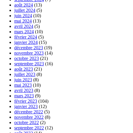
août 2024
(13)
juillet 2024
(5)
juin 2024
(10)
mai 2024
(13)
avril 2024
(5)
mars 2024
(10)
février 2024
(5)
janvier 2024
(15)
décembre 2023
(19)
novembre 2023
(14)
octobre 2023
(21)
septembre 2023
(16)
août 2023
(21)
juillet 2023
(8)
juin 2023
(8)
mai 2023
(10)
avril 2023
(8)
mars 2023
(9)
février 2023
(104)
janvier 2023
(12)
décembre 2022
(5)
novembre 2022
(8)
octobre 2022
(2)
septembre 2022
(12)