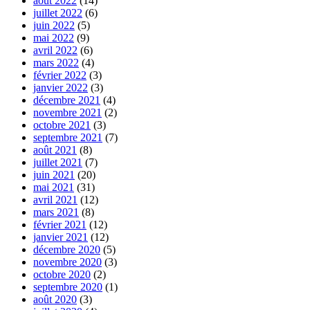
août 2022
(14)
juillet 2022
(6)
juin 2022
(5)
mai 2022
(9)
avril 2022
(6)
mars 2022
(4)
février 2022
(3)
janvier 2022
(3)
décembre 2021
(4)
novembre 2021
(2)
octobre 2021
(3)
septembre 2021
(7)
août 2021
(8)
juillet 2021
(7)
juin 2021
(20)
mai 2021
(31)
avril 2021
(12)
mars 2021
(8)
février 2021
(12)
janvier 2021
(12)
décembre 2020
(5)
novembre 2020
(3)
octobre 2020
(2)
septembre 2020
(1)
août 2020
(3)