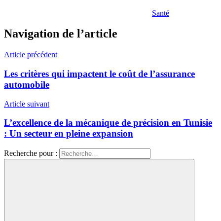
Santé
Navigation de l’article
Article précédent
Les critères qui impactent le coût de l’assurance
automobile
Article suivant
L’excellence de la mécanique de précision en Tunisie
: Un secteur en pleine expansion
Recherche pour :