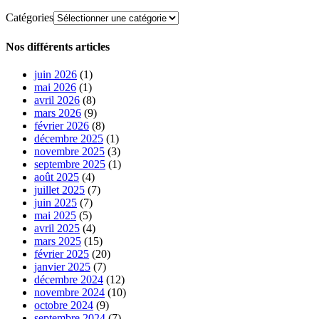
Catégories
Nos différents articles
juin 2026
(1)
mai 2026
(1)
avril 2026
(8)
mars 2026
(9)
février 2026
(8)
décembre 2025
(1)
novembre 2025
(3)
septembre 2025
(1)
août 2025
(4)
juillet 2025
(7)
juin 2025
(7)
mai 2025
(5)
avril 2025
(4)
mars 2025
(15)
février 2025
(20)
janvier 2025
(7)
décembre 2024
(12)
novembre 2024
(10)
octobre 2024
(9)
septembre 2024
(7)