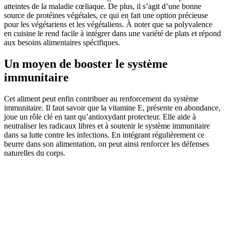
atteintes de la maladie cœliaque. De plus, il s’agit d’une bonne
source de protéines végétales, ce qui en fait une option précieuse
pour les végétariens et les végétaliens. À noter que sa polyvalence
en cuisine le rend facile à intégrer dans une variété de plats et répond
aux besoins alimentaires spécifiques.
Un moyen de booster le système
immunitaire
Cet aliment peut enfin contribuer au renforcement du système
immunitaire. Il faut savoir que la vitamine E, présente en abondance,
joue un rôle clé en tant qu’antioxydant protecteur. Elle aide à
neutraliser les radicaux libres et à soutenir le système immunitaire
dans sa lutte contre les infections. En intégrant régulièrement ce
beurre dans son alimentation, on peut ainsi renforcer les défenses
naturelles du corps.