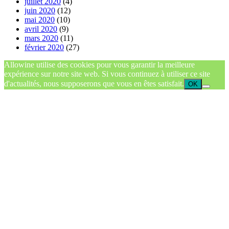
juillet 2020
(4)
juin 2020
(12)
mai 2020
(10)
avril 2020
(9)
mars 2020
(11)
février 2020
(27)
Allowine utilise des cookies pour vous garantir la meilleure
expérience sur notre site web. Si vous continuez à utiliser ce site
d'actualités, nous supposerons que vous en êtes satisfait.
OK