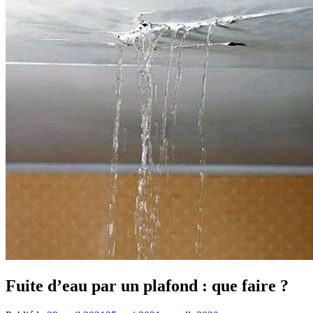
Fuite d’eau par un plafond : que faire ?