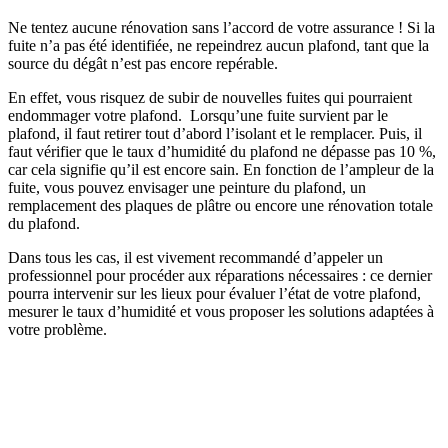
Ne tentez aucune rénovation sans l’accord de votre assurance ! Si la
fuite n’a pas été identifiée, ne repeindrez aucun plafond, tant que la
source du dégât n’est pas encore repérable.
En effet, vous risquez de subir de nouvelles fuites qui pourraient
endommager votre plafond. Lorsqu’une fuite survient par le
plafond, il faut retirer tout d’abord l’isolant et le remplacer. Puis, il
faut vérifier que le taux d’humidité du plafond ne dépasse pas 10 %,
car cela signifie qu’il est encore sain. En fonction de l’ampleur de la
fuite, vous pouvez envisager une peinture du plafond, un
remplacement des plaques de plâtre ou encore une rénovation totale
du plafond.
Dans tous les cas, il est vivement recommandé d’appeler un
professionnel pour procéder aux réparations nécessaires : ce dernier
pourra intervenir sur les lieux pour évaluer l’état de votre plafond,
mesurer le taux d’humidité et vous proposer les solutions adaptées à
votre problème.