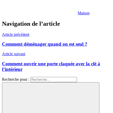
Maison
Navigation de l’article
Article précédent
Comment déménager quand on est seul ?
Article suivant
Comment ouvrir une porte claquée avec la clé à
l’intérieur
Recherche pour :