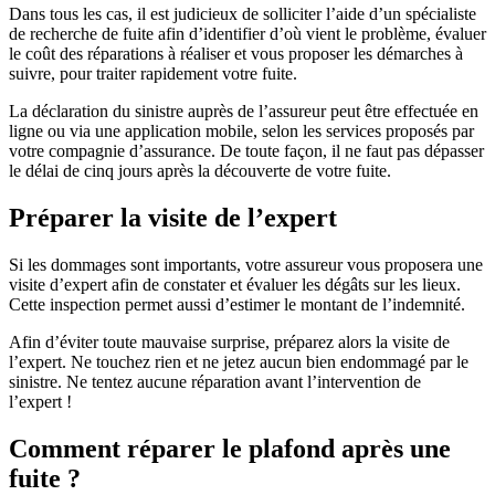
Dans tous les cas, il est judicieux de solliciter l’aide d’un spécialiste
de recherche de fuite afin d’identifier d’où vient le problème, évaluer
le coût des réparations à réaliser et vous proposer les démarches à
suivre, pour traiter rapidement votre fuite.
La déclaration du sinistre auprès de l’assureur peut être effectuée en
ligne ou via une application mobile, selon les services proposés par
votre compagnie d’assurance. De toute façon, il ne faut pas dépasser
le délai de cinq jours après la découverte de votre fuite.
Préparer la visite de l’expert
Si les dommages sont importants, votre assureur vous proposera une
visite d’expert afin de constater et évaluer les dégâts sur les lieux.
Cette inspection permet aussi d’estimer le montant de l’indemnité.
Afin d’éviter toute mauvaise surprise, préparez alors la visite de
l’expert. Ne touchez rien et ne jetez aucun bien endommagé par le
sinistre. Ne tentez aucune réparation avant l’intervention de
l’expert !
Comment réparer le plafond après une
fuite ?