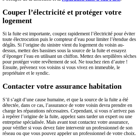
Couper l’électricité et protéger votre
logement
Si la fuite est importante, coupez rapidement l’électricité pour éviter
toute électrocution puis le compteur d’eau pour limiter l’étendue des
dégâts. Si l’origine du sinistre vient du logement du voisin au-
dessus, mettez des bassines sous la source de la fuite et essayez
d’éponger l’eau en utilisant un chiffon. Mettez des serpillères sèches
pour protéger votre revêtement de sol. Ne touchez rien d’autre !
Ensuite, prévenez vos voisins si vous vivez en immeuble, le
propriétaire et le syndic.
Contacter votre assurance habitation
S’il s’agit d’une cause humaine, et que la source de la fuite a été
détectée, dans ce cas, l’assurance de votre voisin devra prendre en
charge les réparations nécessaires. Cependant, si vous n’arrivez pas
à repérer l’origine de la fuite, appelez sans tarder un expert ou une
entreprise spécialisée. Mais avant tout contactez votre assurance,
pour vérifier si vous devez faire intervenir un professionnel de son
réseau ou que vous pouvez appeler un professionnel de votre choix.