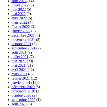
août 2022
(14)
juillet 2022
(6)
juin 2022
(5)
mai 2022
(9)
avril 2022
(6)
mars 2022
(4)
février 2022
(3)
janvier 2022
(3)
décembre 2021
(4)
novembre 2021
(2)
octobre 2021
(3)
septembre 2021
(7)
août 2021
(8)
juillet 2021
(7)
juin 2021
(20)
mai 2021
(31)
avril 2021
(12)
mars 2021
(8)
février 2021
(12)
janvier 2021
(12)
décembre 2020
(5)
novembre 2020
(3)
octobre 2020
(2)
septembre 2020
(1)
août 2020
(3)