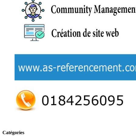
Catégories