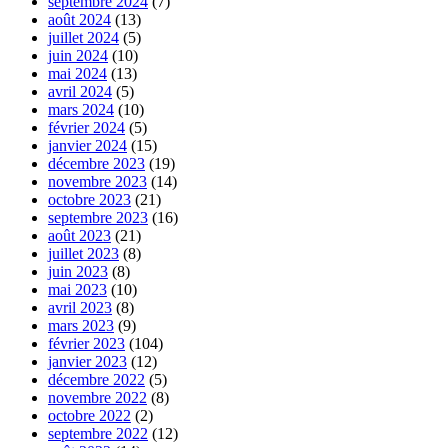
septembre 2024
(7)
août 2024
(13)
juillet 2024
(5)
juin 2024
(10)
mai 2024
(13)
avril 2024
(5)
mars 2024
(10)
février 2024
(5)
janvier 2024
(15)
décembre 2023
(19)
novembre 2023
(14)
octobre 2023
(21)
septembre 2023
(16)
août 2023
(21)
juillet 2023
(8)
juin 2023
(8)
mai 2023
(10)
avril 2023
(8)
mars 2023
(9)
février 2023
(104)
janvier 2023
(12)
décembre 2022
(5)
novembre 2022
(8)
octobre 2022
(2)
septembre 2022
(12)