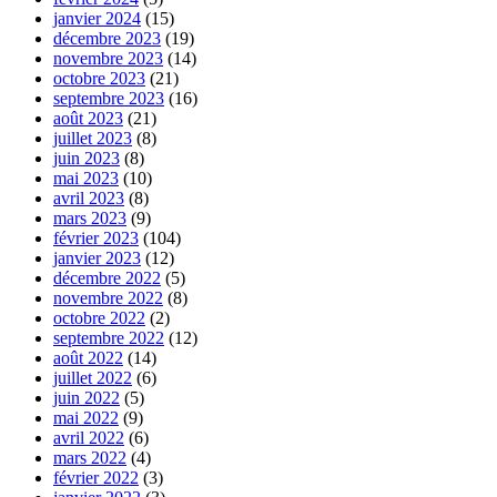
janvier 2024
(15)
décembre 2023
(19)
novembre 2023
(14)
octobre 2023
(21)
septembre 2023
(16)
août 2023
(21)
juillet 2023
(8)
juin 2023
(8)
mai 2023
(10)
avril 2023
(8)
mars 2023
(9)
février 2023
(104)
janvier 2023
(12)
décembre 2022
(5)
novembre 2022
(8)
octobre 2022
(2)
septembre 2022
(12)
août 2022
(14)
juillet 2022
(6)
juin 2022
(5)
mai 2022
(9)
avril 2022
(6)
mars 2022
(4)
février 2022
(3)