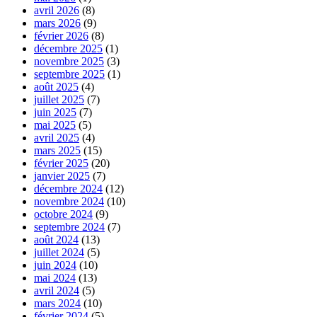
avril 2026
(8)
mars 2026
(9)
février 2026
(8)
décembre 2025
(1)
novembre 2025
(3)
septembre 2025
(1)
août 2025
(4)
juillet 2025
(7)
juin 2025
(7)
mai 2025
(5)
avril 2025
(4)
mars 2025
(15)
février 2025
(20)
janvier 2025
(7)
décembre 2024
(12)
novembre 2024
(10)
octobre 2024
(9)
septembre 2024
(7)
août 2024
(13)
juillet 2024
(5)
juin 2024
(10)
mai 2024
(13)
avril 2024
(5)
mars 2024
(10)
février 2024
(5)