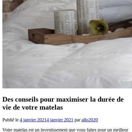
Des conseils pour maximiser la durée de
vie de votre matelas
Publié le
4 janvier 2021
4 janvier 2021
par
allo2020
Votre matelas est un investissement que vous faites pour un meilleur