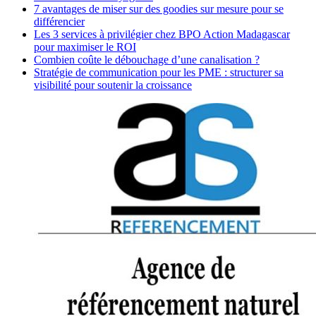
7 avantages de miser sur des goodies sur mesure pour se
différencier
Les 3 services à privilégier chez BPO Action Madagascar
pour maximiser le ROI
Combien coûte le débouchage d’une canalisation ?
Stratégie de communication pour les PME : structurer sa
visibilité pour soutenir la croissance