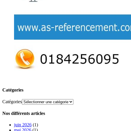
Catégories
Catégories
Nos différents articles
juin 2026
(1)
mai 2026
(1)