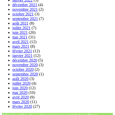
janvier 2022
(3)
décembre 2021
(4)
novembre 2021
(2)
octobre 2021
(3)
septembre 2021
(7)
août 2021
(8)
juillet 2021
(7)
juin 2021
(20)
mai 2021
(31)
avril 2021
(12)
mars 2021
(8)
février 2021
(12)
janvier 2021
(12)
décembre 2020
(5)
novembre 2020
(3)
octobre 2020
(2)
septembre 2020
(1)
août 2020
(3)
juillet 2020
(4)
juin 2020
(12)
mai 2020
(10)
avril 2020
(9)
mars 2020
(11)
février 2020
(27)