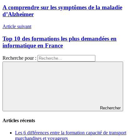
A comprendre sur les symptômes de la maladie
d’Alzheimer
Article suivant
Top 10 des formations les plus demandées en
informatique en France
Recherche pour :
Rechercher
Articles récents
Les 6 différences entre la formation capacité de transport
marchandises et voyageurs