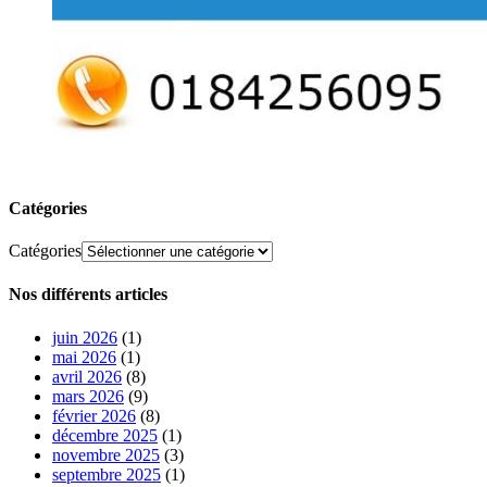
Catégories
Catégories
Nos différents articles
juin 2026
(1)
mai 2026
(1)
avril 2026
(8)
mars 2026
(9)
février 2026
(8)
décembre 2025
(1)
novembre 2025
(3)
septembre 2025
(1)