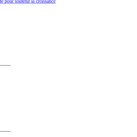
té pour soutenir la croissance