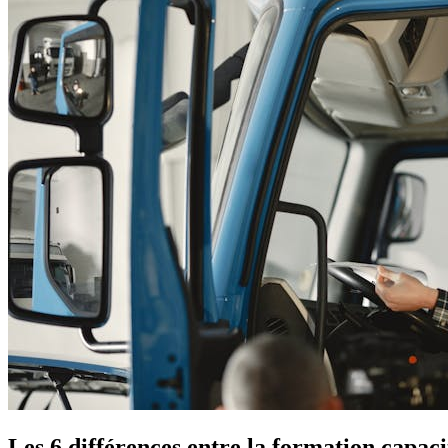
Les 6 différences entre la formation capac