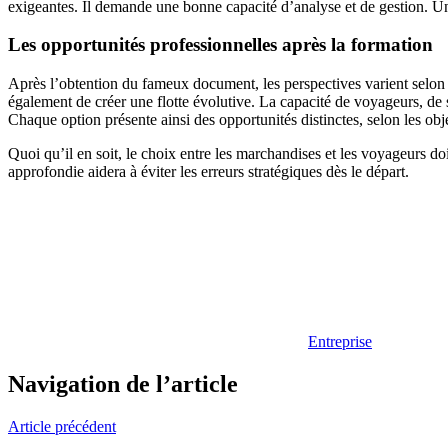
exigeantes. Il demande une bonne capacité d’analyse et de gestion. Un
Les opportunités professionnelles après la formation
Après l’obtention du fameux document, les perspectives varient selon la 
également de créer une flotte évolutive. La capacité de voyageurs, de s
Chaque option présente ainsi des opportunités distinctes, selon les obje
Quoi qu’il en soit, le choix entre les marchandises et les voyageurs doi
approfondie aidera à éviter les erreurs stratégiques dès le départ.
Entreprise
Navigation de l’article
Article précédent