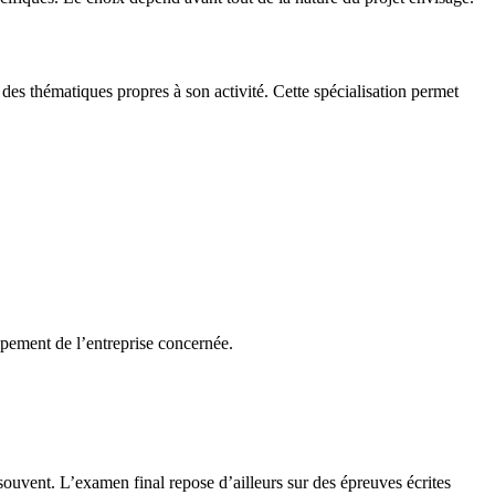
es thématiques propres à son activité. Cette spécialisation permet
ppement de l’entreprise concernée.
souvent. L’examen final repose d’ailleurs sur des épreuves écrites