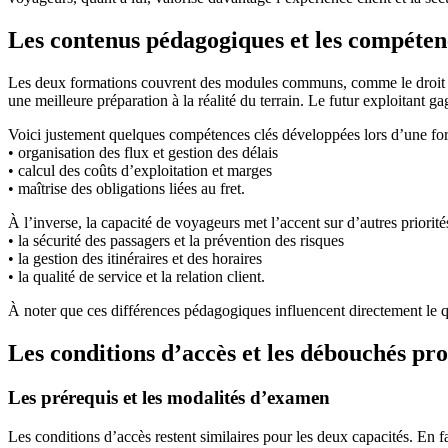
Les contenus pédagogiques et les compéten
Les deux formations couvrent des modules communs, comme le droit soci
une meilleure préparation à la réalité du terrain. Le futur exploitant ga
Voici justement quelques compétences clés développées lors d’une for
• organisation des flux et gestion des délais
• calcul des coûts d’exploitation et marges
• maîtrise des obligations liées au fret.
À l’inverse, la capacité de voyageurs met l’accent sur d’autres priorité
• la sécurité des passagers et la prévention des risques
• la gestion des itinéraires et des horaires
• la qualité de service et la relation client.
À noter que ces différences pédagogiques influencent directement le qu
Les conditions d’accès et les débouchés pro
Les prérequis et les modalités d’examen
Les conditions d’accès restent similaires pour les deux capacités. En 