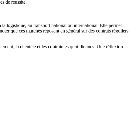
s de réussite.
la logistique, au transport national ou international. Elle permet
 noter que ces marchés reposent en général sur des contrats réguliers.
nement, la clientèle et les contraintes quotidiennes. Une réflexion