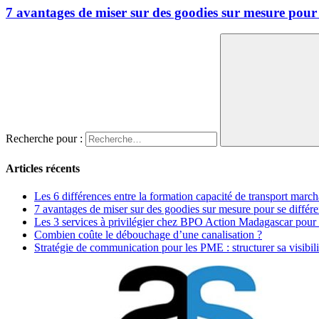
7 avantages de miser sur des goodies sur mesure pour s
Recherche pour :
Articles récents
Les 6 différences entre la formation capacité de transport marc
7 avantages de miser sur des goodies sur mesure pour se différe
Les 3 services à privilégier chez BPO Action Madagascar pour
Combien coûte le débouchage d’une canalisation ?
Stratégie de communication pour les PME : structurer sa visibili