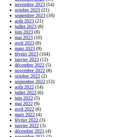
novembre 2023
(14)
octobre 2023
(21)
septembre 2023
(16)
août 2023
(21)
juillet 2023
(8)
juin 2023
(8)
mai 2023
(10)
avril 2023
(8)
mars 2023
(9)
février 2023
(104)
janvier 2023
(12)
décembre 2022
(5)
novembre 2022
(8)
octobre 2022
(2)
septembre 2022
(12)
août 2022
(14)
juillet 2022
(6)
juin 2022
(5)
mai 2022
(9)
avril 2022
(6)
mars 2022
(4)
février 2022
(3)
janvier 2022
(3)
décembre 2021
(4)
novembre 2021
(2)