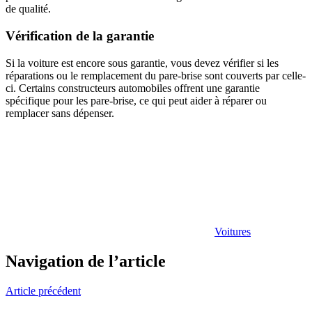
de qualité.
Vérification de la garantie
Si la voiture est encore sous garantie, vous devez vérifier si les
réparations ou le remplacement du pare-brise sont couverts par celle-
ci. Certains constructeurs automobiles offrent une garantie
spécifique pour les pare-brise, ce qui peut aider à réparer ou
remplacer sans dépenser.
Voitures
Navigation de l’article
Article précédent