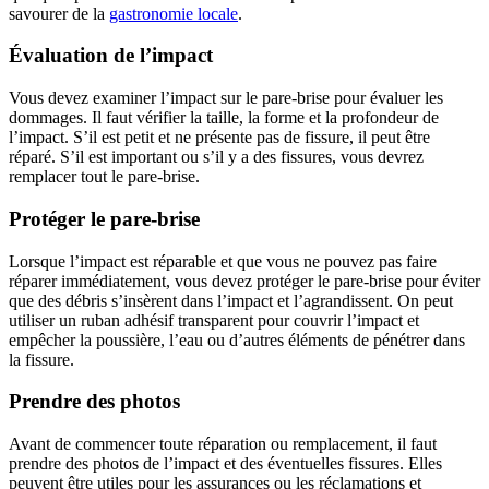
savourer de la
gastronomie locale
.
Évaluation de l’impact
Vous devez examiner l’impact sur le pare-brise pour évaluer les
dommages. Il faut vérifier la taille, la forme et la profondeur de
l’impact. S’il est petit et ne présente pas de fissure, il peut être
réparé. S’il est important ou s’il y a des fissures, vous devrez
remplacer tout le pare-brise.
Protéger le pare-brise
Lorsque l’impact est réparable et que vous ne pouvez pas faire
réparer immédiatement, vous devez protéger le pare-brise pour éviter
que des débris s’insèrent dans l’impact et l’agrandissent. On peut
utiliser un ruban adhésif transparent pour couvrir l’impact et
empêcher la poussière, l’eau ou d’autres éléments de pénétrer dans
la fissure.
Prendre des photos
Avant de commencer toute réparation ou remplacement, il faut
prendre des photos de l’impact et des éventuelles fissures. Elles
peuvent être utiles pour les assurances ou les réclamations et