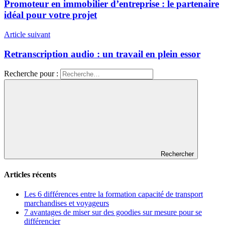
Promoteur en immobilier d’entreprise : le partenaire
idéal pour votre projet
Article suivant
Retranscription audio : un travail en plein essor
Recherche pour :
Rechercher
Articles récents
Les 6 différences entre la formation capacité de transport
marchandises et voyageurs
7 avantages de miser sur des goodies sur mesure pour se
différencier