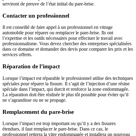
serviront de preuve de l’état initial du pare-brise.
Contacter un professionnel
Il est conseillé de faire appel à un professionnel en vitrage
automobile pour réparer ou remplacer le pare-brise. Ils ont
l’expertise et les outils nécessaires pour effectuer le travail avec
professionnalisme. Vous devez chercher des entreprises spécialisées
dans ce domaine et demander des devis pour comparer les prix et les
services offerts.
Réparation de l’impact
Lorsque l’impact est réparable le professionnel utilise des techniques
spéciales pour réparer la fissure. Il s’agit de l’injection d’une résine
spéciale dans l’impact, qui durcit et renforce la zone endommagée.
La réparation doit être réalisée le plus tôt possible pour éviter qu’il
ne s’agrandisse ou ne se propage.
Remplacement du pare-brise
Lorsque l’impact est trop important ou qu’il y a des fissures
étendues, il faut remplacer le pare-brise. Dans ce cas, le
professionnel retirera la vitre endommagée et installera un nouveau