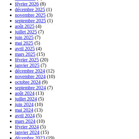
février 2026
(8)
décembre 2025
(1)
novembre 2025
(3)
septembre 2025
(1)
août 2025
(4)
juillet 2025
(7)
juin 2025
(7)
mai 2025
(5)
avril 2025
(4)
mars 2025
(15)
février 2025
(20)
janvier 2025
(7)
décembre 2024
(12)
novembre 2024
(10)
octobre 2024
(9)
septembre 2024
(7)
août 2024
(13)
juillet 2024
(5)
juin 2024
(10)
mai 2024
(13)
avril 2024
(5)
mars 2024
(10)
février 2024
(5)
janvier 2024
(15)
décembre 2023
(19)