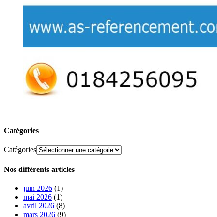
Catégories
Catégories
Nos différents articles
juin 2026
(1)
mai 2026
(1)
avril 2026
(8)
mars 2026
(9)