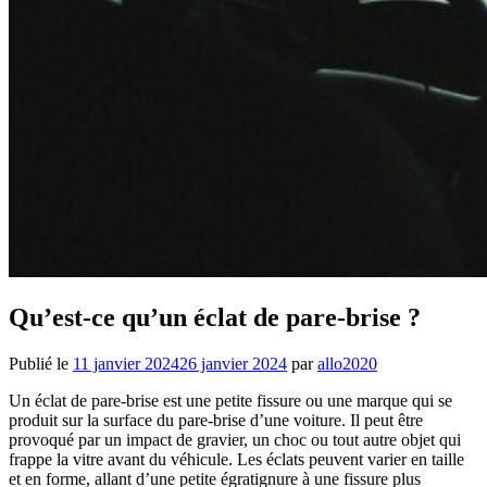
Qu’est-ce qu’un éclat de pare-brise ?
Publié le
11 janvier 2024
26 janvier 2024
par
allo2020
Un éclat de pare-brise est une petite fissure ou une marque qui se
produit sur la surface du pare-brise d’une voiture. Il peut être
provoqué par un impact de gravier, un choc ou tout autre objet qui
frappe la vitre avant du véhicule. Les éclats peuvent varier en taille
et en forme, allant d’une petite égratignure à une fissure plus