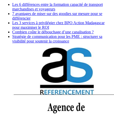
Les 6 différences entre la formation capacité de transport
marchandises et voyageurs
7 avantages de miser sur des goodies sur mesure pour se
différencier
Les 3 services à privilégier chez BPO Action Madagascar
pour maximiser le ROI
Combien coûte le débouchage d’une canalisation ?
Stratégie de communication pour les PME : structurer sa
visibilité pour soutenir la croissance