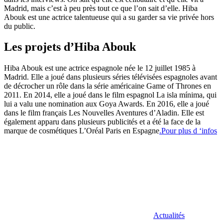
Madrid, mais c’est à peu près tout ce que l’on sait d’elle. Hiba
Abouk est une actrice talentueuse qui a su garder sa vie privée hors
du public.
Les projets d’Hiba Abouk
Hiba Abouk est une actrice espagnole née le 12 juillet 1985 à
Madrid. Elle a joué dans plusieurs séries télévisées espagnoles avant
de décrocher un rôle dans la série américaine Game of Thrones en
2011. En 2014, elle a joué dans le film espagnol La isla mínima, qui
lui a valu une nomination aux Goya Awards. En 2016, elle a joué
dans le film français Les Nouvelles Aventures d’Aladin. Elle est
également apparu dans plusieurs publicités et a été la face de la
marque de cosmétiques L’Oréal Paris en Espagne
.Pour plus d ‘infos
Actualités