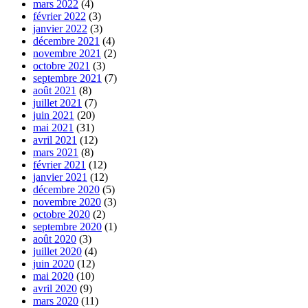
mars 2022
(4)
février 2022
(3)
janvier 2022
(3)
décembre 2021
(4)
novembre 2021
(2)
octobre 2021
(3)
septembre 2021
(7)
août 2021
(8)
juillet 2021
(7)
juin 2021
(20)
mai 2021
(31)
avril 2021
(12)
mars 2021
(8)
février 2021
(12)
janvier 2021
(12)
décembre 2020
(5)
novembre 2020
(3)
octobre 2020
(2)
septembre 2020
(1)
août 2020
(3)
juillet 2020
(4)
juin 2020
(12)
mai 2020
(10)
avril 2020
(9)
mars 2020
(11)