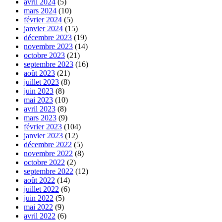
avril 2024
(5)
mars 2024
(10)
février 2024
(5)
janvier 2024
(15)
décembre 2023
(19)
novembre 2023
(14)
octobre 2023
(21)
septembre 2023
(16)
août 2023
(21)
juillet 2023
(8)
juin 2023
(8)
mai 2023
(10)
avril 2023
(8)
mars 2023
(9)
février 2023
(104)
janvier 2023
(12)
décembre 2022
(5)
novembre 2022
(8)
octobre 2022
(2)
septembre 2022
(12)
août 2022
(14)
juillet 2022
(6)
juin 2022
(5)
mai 2022
(9)
avril 2022
(6)