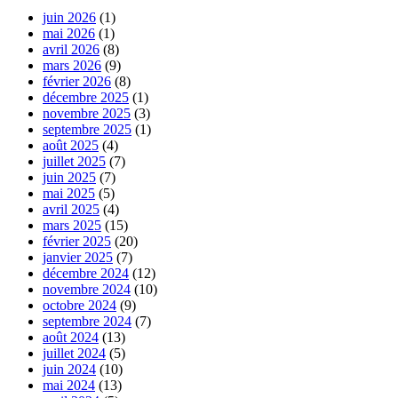
juin 2026
(1)
mai 2026
(1)
avril 2026
(8)
mars 2026
(9)
février 2026
(8)
décembre 2025
(1)
novembre 2025
(3)
septembre 2025
(1)
août 2025
(4)
juillet 2025
(7)
juin 2025
(7)
mai 2025
(5)
avril 2025
(4)
mars 2025
(15)
février 2025
(20)
janvier 2025
(7)
décembre 2024
(12)
novembre 2024
(10)
octobre 2024
(9)
septembre 2024
(7)
août 2024
(13)
juillet 2024
(5)
juin 2024
(10)
mai 2024
(13)