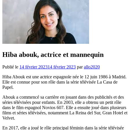
Hiba abouk, actrice et mannequin
Publié le
14 février 2023
14 février 2023
par
allo2020
Hiba Abouk est une actrice espagnole née le 12 juin 1986 à Madrid.
Elle est connue pour son rôle dans la série télévisée La Casa de
Papel.
Abouk a commencé sa carrière en jouant dans des publicités et des
séries télévisées pour enfants. En 2003, elle a obtenu un petit rôle
dans le film espagnol Novios 607. Elle a ensuite joué dans plusieurs
films et séries télévisées, notamment La Reina del Sur, Gran Hotel et
Velvet.
En 2017, elle a joué le rôle principal féminin dans la série télévisée