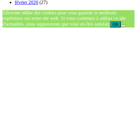
février 2020
(27)
Allowine utilise des cookies pour vous garantir la meilleure
expérience sur notre site web. Si vous continuez à utiliser ce site
d'actualités, nous supposerons que vous en êtes satisfait.
OK