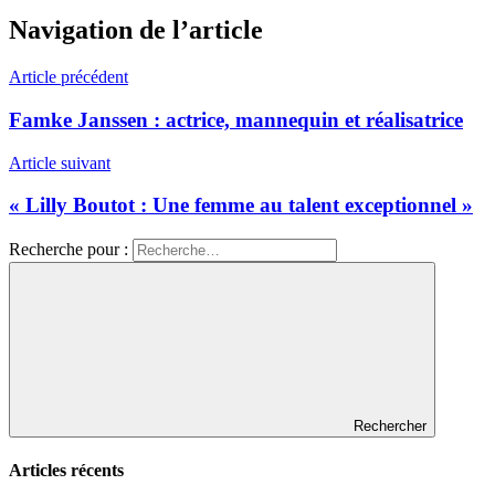
Navigation de l’article
Article précédent
Famke Janssen : actrice, mannequin et réalisatrice
Article suivant
« Lilly Boutot : Une femme au talent exceptionnel »
Recherche pour :
Rechercher
Articles récents