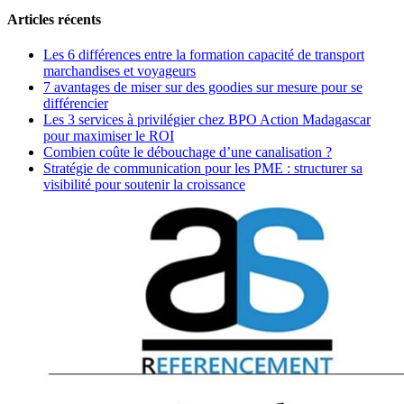
Articles récents
Les 6 différences entre la formation capacité de transport
marchandises et voyageurs
7 avantages de miser sur des goodies sur mesure pour se
différencier
Les 3 services à privilégier chez BPO Action Madagascar
pour maximiser le ROI
Combien coûte le débouchage d’une canalisation ?
Stratégie de communication pour les PME : structurer sa
visibilité pour soutenir la croissance