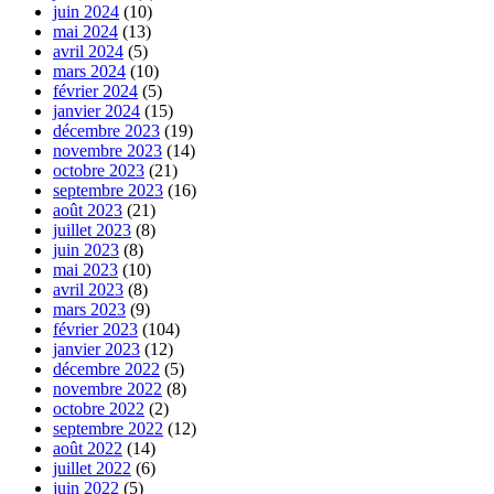
juin 2024
(10)
mai 2024
(13)
avril 2024
(5)
mars 2024
(10)
février 2024
(5)
janvier 2024
(15)
décembre 2023
(19)
novembre 2023
(14)
octobre 2023
(21)
septembre 2023
(16)
août 2023
(21)
juillet 2023
(8)
juin 2023
(8)
mai 2023
(10)
avril 2023
(8)
mars 2023
(9)
février 2023
(104)
janvier 2023
(12)
décembre 2022
(5)
novembre 2022
(8)
octobre 2022
(2)
septembre 2022
(12)
août 2022
(14)
juillet 2022
(6)
juin 2022
(5)