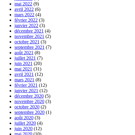
mai 2022
(9)
avril 2022
(6)
mars 2022
(4)
février 2022
(3)
janvier 2022
(3)
décembre 2021
(4)
novembre 2021
(2)
octobre 2021
(3)
septembre 2021
(7)
août 2021
(8)
juillet 2021
(7)
juin 2021
(20)
mai 2021
(31)
avril 2021
(12)
mars 2021
(8)
février 2021
(12)
janvier 2021
(12)
décembre 2020
(5)
novembre 2020
(3)
octobre 2020
(2)
septembre 2020
(1)
août 2020
(3)
juillet 2020
(4)
juin 2020
(12)
mai 2020
(10)