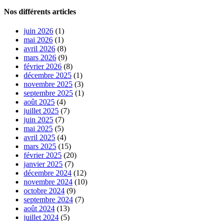
Nos différents articles
juin 2026
(1)
mai 2026
(1)
avril 2026
(8)
mars 2026
(9)
février 2026
(8)
décembre 2025
(1)
novembre 2025
(3)
septembre 2025
(1)
août 2025
(4)
juillet 2025
(7)
juin 2025
(7)
mai 2025
(5)
avril 2025
(4)
mars 2025
(15)
février 2025
(20)
janvier 2025
(7)
décembre 2024
(12)
novembre 2024
(10)
octobre 2024
(9)
septembre 2024
(7)
août 2024
(13)
juillet 2024
(5)