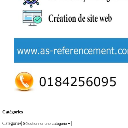
Catégories
Catégories