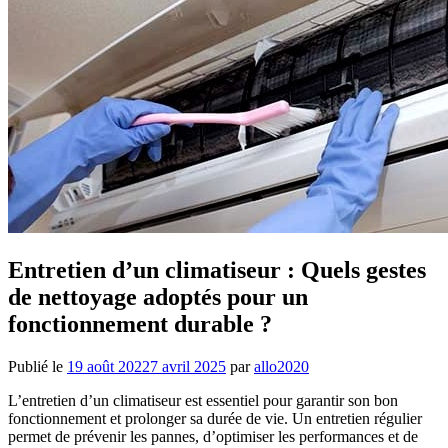
Entretien d’un climatiseur : Quels gestes
de nettoyage adoptés pour un
fonctionnement durable ?
Publié le
19 août 2022
7 avril 2025
par
allo2020
L’entretien d’un climatiseur est essentiel pour garantir son bon
fonctionnement et prolonger sa durée de vie. Un entretien régulier
permet de prévenir les pannes, d’optimiser les performances et de