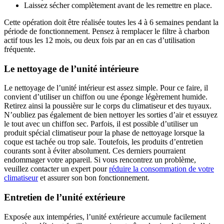
Laissez sécher complètement avant de les remettre en place.
Cette opération doit être réalisée toutes les 4 à 6 semaines pendant la
période de fonctionnement. Pensez à remplacer le filtre à charbon
actif tous les 12 mois, ou deux fois par an en cas d’utilisation
fréquente.
Le nettoyage de l’unité intérieure
Le nettoyage de l’unité intérieur est assez simple. Pour ce faire, il
convient d’utiliser un chiffon ou une éponge légèrement humide.
Retirez ainsi la poussière sur le corps du climatiseur et des tuyaux.
N’oubliez pas également de bien nettoyer les sorties d’air et essuyez
le tout avec un chiffon sec. Parfois, il est possible d’utiliser un
produit spécial climatiseur pour la phase de nettoyage lorsque la
coque est tachée ou trop sale. Toutefois, les produits d’entretien
courants sont à éviter absolument. Ces derniers pourraient
endommager votre appareil. Si vous rencontrez un problème,
veuillez contacter un expert pour
réduire la consommation de votre
climatiseur
et assurer son bon fonctionnement.
Entretien de l’unité extérieure
Exposée aux intempéries, l’unité extérieure accumule facilement