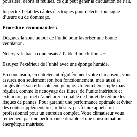
poussière, débris et feuilles, ce qui peut gêner la circulation de l’air.
Inspectez l’état des câbles électriques pour détecter tout signe
d’usure ou de dommage.
Procédure recommandée :
Dégagez la zone autour de l’unité pour favoriser une bonne
ventilation.
Nettoyez le bac à condensats à l’aide d’un chiffon sec.
Essuyez l’extérieur de l’unité avec une éponge humide.
En conclusion, en entretenant régulièrement votre climatiseur, vous
assurez non seulement son bon fonctionnement, mais aussi sa
longévité et son efficacité énergétique. Un entretien simple mais
régulier, comme le nettoyage des filtres, de l’unité intérieure et
extérieure, permet d’améliorer la qualité de l’air et de réduire les
risques de pannes. Pour garantir une performance optimale et éviter
des coûts supplémentaires, n’hésitez pas à faire appel à un
professionnel pour un entretien complet. Votre climatiseur vous
remerciera par une performance durable et une consommation
énergétique maîtrisée.