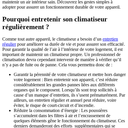
maintenir un air intérieur sain. Découvrez les gestes simples à
adopter pour assurer un fonctionnement durable de votre appareil.
Pourquoi entretenir son climatiseur
régulièrement ?
Comme tout autre appareil, le climatiseur a besoin d’un
entretien
régulier
pour améliorer sa durée de vie et pour assurer son efficacité.
Pour garantir la qualité de l’air à l’intérieur de votre logement, il est
important de maintenir un climatiseur propre. Un professionnel de
climatisation devra cependant intervenir de manière à vérifier qu’il
n’y a pas de fuite ou de panne. Cela vous permettra donc de :
Garantir la pérennité de votre climatiseur et mettre hors danger
votre logement : Bien entretenir son appareil, c’est réduire
considérablement les grandes pannes liées aux différents
organes qui le composent. Lorsqu’ils sont trop sollicités à
cause d’un manque d’entretien, ils s’usent prématurément. Par
ailleurs, un entretien régulier et annuel peut réduire, voire
éviter, le risque de court-circuit et d’incendie.
Réduire la consommation d’énergie : Les poussières
s’accumulent dans les filtres à air et l’encrassement de
quelques éléments gêne le fonctionnement du climatiseur. Ces
derniers demanderont des efforts supplémentaires qui se