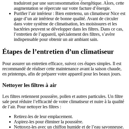
traduiront par une surconsommation énergétique. Alors, cette
augmentation se répercute sur votre facture d’énergie.
Purifier l’air intérieur : Bien entretenu, un climatiseur Nice est
gage d’un air intérieur de bonne qualité. Avant de circuler
dans votre système de climatisation, les moisissures et les
bactéries peuvent se développer dans les filtres. Dans ce cas,
l’entretien de l’appareil, spécialement des filtres, s’avère
indispensable pour obtenir un air ambiant sain.
Étapes de l’entretien d’un climatiseur
Pour assurer un entretien efficace, suivez ces étapes simples. Il est
recommandé de réaliser cette maintenance avant la saison chaude,
en printemps, afin de préparer votre appareil pour les beaux jours.
Nettoyer les filtres à air
Les filtres retiennent poussière, pollen et autres particules. Un filtre
sale peut réduire l’efficacité de votre climatiseur et nuire à la qualité
de l’air. Pour nettoyer les filtres :
Retirez-les de leur emplacement.
Aspirez-les pour éliminer la poussière.
Nettoyez-les avec un chiffon humide et de l’eau savonneuse.