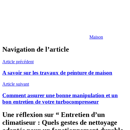
Maison
Navigation de l’article
Article précédent
A savoir sur les travaux de peinture de maison
Article suivant
Comment assurer une bonne manipulation et un
bon entretien de votre turbocompresseur
Une réflexion sur “
Entretien d’un
climatiseur : Quels gestes de nettoyage