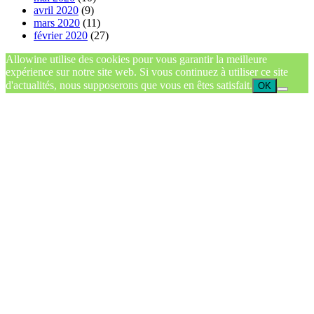
avril 2020
(9)
mars 2020
(11)
février 2020
(27)
Allowine utilise des cookies pour vous garantir la meilleure
expérience sur notre site web. Si vous continuez à utiliser ce site
d'actualités, nous supposerons que vous en êtes satisfait.
OK