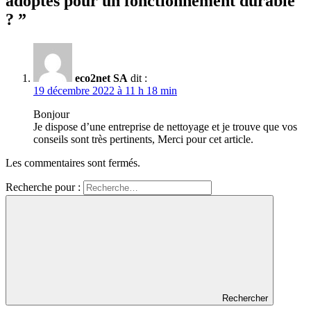
adoptés pour un fonctionnement durable
?
”
eco2net SA
dit :
19 décembre 2022 à 11 h 18 min
Bonjour
Je dispose d’une entreprise de nettoyage et je trouve que vos
conseils sont très pertinents, Merci pour cet article.
Les commentaires sont fermés.
Recherche pour :
Rechercher