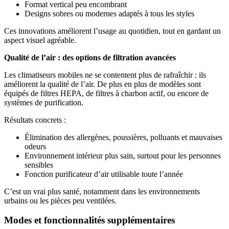
Format vertical peu encombrant
Designs sobres ou modernes adaptés à tous les styles
Ces innovations améliorent l’usage au quotidien, tout en gardant un
aspect visuel agréable.
Qualité de l’air : des options de filtration avancées
Les climatiseurs mobiles ne se contentent plus de rafraîchir : ils
améliorent la qualité de l’air. De plus en plus de modèles sont
équipés de filtres HEPA, de filtres à charbon actif, ou encore de
systèmes de purification.
Résultats concrets :
Élimination des allergènes, poussières, polluants et mauvaises
odeurs
Environnement intérieur plus sain, surtout pour les personnes
sensibles
Fonction purificateur d’air utilisable toute l’année
C’est un vrai plus santé, notamment dans les environnements
urbains ou les pièces peu ventilées.
Modes et fonctionnalités supplémentaires