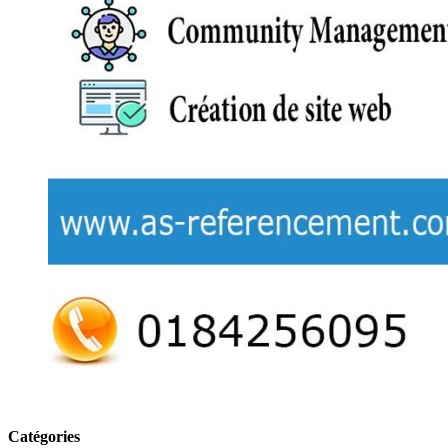
Catégories