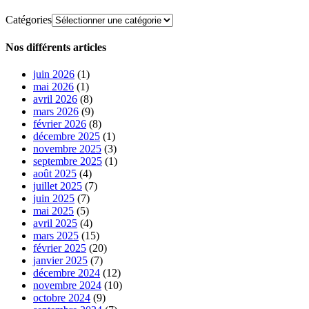
Catégories
Nos différents articles
juin 2026
(1)
mai 2026
(1)
avril 2026
(8)
mars 2026
(9)
février 2026
(8)
décembre 2025
(1)
novembre 2025
(3)
septembre 2025
(1)
août 2025
(4)
juillet 2025
(7)
juin 2025
(7)
mai 2025
(5)
avril 2025
(4)
mars 2025
(15)
février 2025
(20)
janvier 2025
(7)
décembre 2024
(12)
novembre 2024
(10)
octobre 2024
(9)