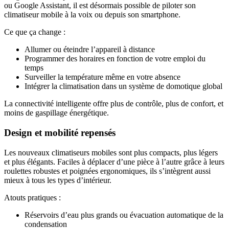
ou Google Assistant, il est désormais possible de piloter son
climatiseur mobile à la voix ou depuis son smartphone.
Ce que ça change :
Allumer ou éteindre l’appareil à distance
Programmer des horaires en fonction de votre emploi du
temps
Surveiller la température même en votre absence
Intégrer la climatisation dans un système de domotique global
La connectivité intelligente offre plus de contrôle, plus de confort, et
moins de gaspillage énergétique.
Design et mobilité repensés
Les nouveaux climatiseurs mobiles sont plus compacts, plus légers
et plus élégants. Faciles à déplacer d’une pièce à l’autre grâce à leurs
roulettes robustes et poignées ergonomiques, ils s’intègrent aussi
mieux à tous les types d’intérieur.
Atouts pratiques :
Réservoirs d’eau plus grands ou évacuation automatique de la
condensation