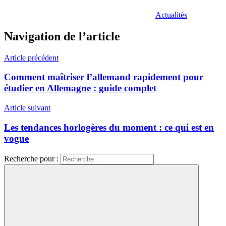
Actualités
Navigation de l’article
Article précédent
Comment maîtriser l’allemand rapidement pour
étudier en Allemagne : guide complet
Article suivant
Les tendances horlogères du moment : ce qui est en
vogue
Recherche pour :