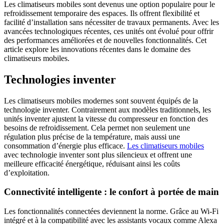
Les climatiseurs mobiles sont devenus une option populaire pour le
refroidissement temporaire des espaces. Ils offrent flexibilité et
facilité d’installation sans nécessiter de travaux permanents. Avec les
avancées technologiques récentes, ces unités ont évolué pour offrir
des performances améliorées et de nouvelles fonctionnalités. Cet
article explore les innovations récentes dans le domaine des
climatiseurs mobiles.
Technologies inventer
Les climatiseurs mobiles modernes sont souvent équipés de la
technologie inventer. Contrairement aux modèles traditionnels, les
unités inventer ajustent la vitesse du compresseur en fonction des
besoins de refroidissement. Cela permet non seulement une
régulation plus précise de la température, mais aussi une
consommation d’énergie plus efficace.
Les climatiseurs mobiles
avec technologie inventer sont plus silencieux et offrent une
meilleure efficacité énergétique, réduisant ainsi les coûts
d’exploitation.
Connectivité intelligente : le confort à portée de main
Les fonctionnalités connectées deviennent la norme. Grâce au Wi-Fi
intégré et à la compatibilité avec les assistants vocaux comme Alexa