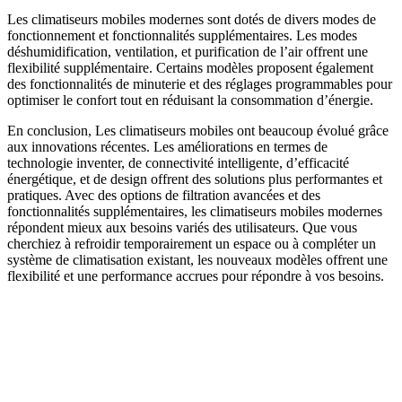
Les climatiseurs mobiles modernes sont dotés de divers modes de
fonctionnement et fonctionnalités supplémentaires. Les modes
déshumidification, ventilation, et purification de l’air offrent une
flexibilité supplémentaire. Certains modèles proposent également
des fonctionnalités de minuterie et des réglages programmables pour
optimiser le confort tout en réduisant la consommation d’énergie.
En conclusion, Les climatiseurs mobiles ont beaucoup évolué grâce
aux innovations récentes. Les améliorations en termes de
technologie inventer, de connectivité intelligente, d’efficacité
énergétique, et de design offrent des solutions plus performantes et
pratiques. Avec des options de filtration avancées et des
fonctionnalités supplémentaires, les climatiseurs mobiles modernes
répondent mieux aux besoins variés des utilisateurs. Que vous
cherchiez à refroidir temporairement un espace ou à compléter un
système de climatisation existant, les nouveaux modèles offrent une
flexibilité et une performance accrues pour répondre à vos besoins.