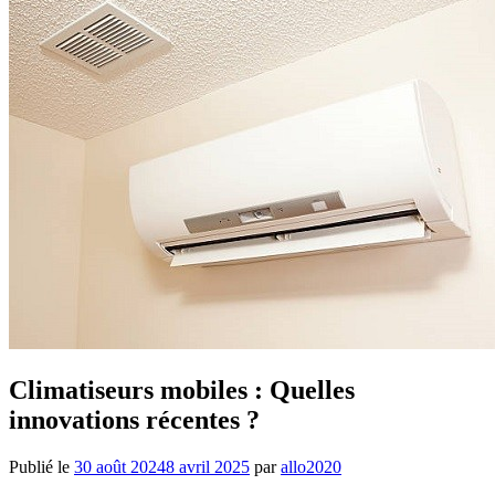
Climatiseurs mobiles : Quelles
innovations récentes ?
Publié le
30 août 2024
8 avril 2025
par
allo2020