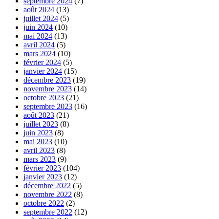
septembre 2024
(7)
août 2024
(13)
juillet 2024
(5)
juin 2024
(10)
mai 2024
(13)
avril 2024
(5)
mars 2024
(10)
février 2024
(5)
janvier 2024
(15)
décembre 2023
(19)
novembre 2023
(14)
octobre 2023
(21)
septembre 2023
(16)
août 2023
(21)
juillet 2023
(8)
juin 2023
(8)
mai 2023
(10)
avril 2023
(8)
mars 2023
(9)
février 2023
(104)
janvier 2023
(12)
décembre 2022
(5)
novembre 2022
(8)
octobre 2022
(2)
septembre 2022
(12)