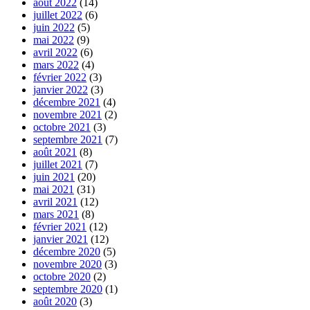
août 2022
(14)
juillet 2022
(6)
juin 2022
(5)
mai 2022
(9)
avril 2022
(6)
mars 2022
(4)
février 2022
(3)
janvier 2022
(3)
décembre 2021
(4)
novembre 2021
(2)
octobre 2021
(3)
septembre 2021
(7)
août 2021
(8)
juillet 2021
(7)
juin 2021
(20)
mai 2021
(31)
avril 2021
(12)
mars 2021
(8)
février 2021
(12)
janvier 2021
(12)
décembre 2020
(5)
novembre 2020
(3)
octobre 2020
(2)
septembre 2020
(1)
août 2020
(3)