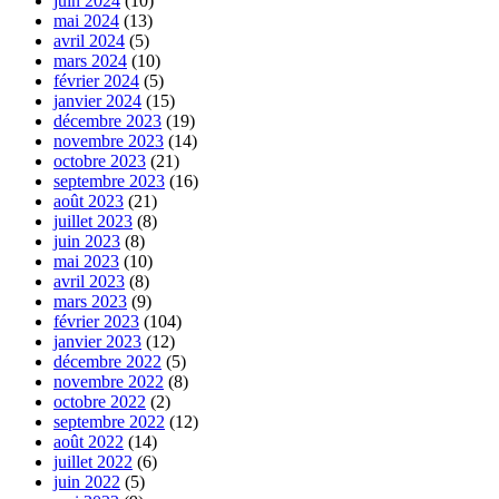
juin 2024
(10)
mai 2024
(13)
avril 2024
(5)
mars 2024
(10)
février 2024
(5)
janvier 2024
(15)
décembre 2023
(19)
novembre 2023
(14)
octobre 2023
(21)
septembre 2023
(16)
août 2023
(21)
juillet 2023
(8)
juin 2023
(8)
mai 2023
(10)
avril 2023
(8)
mars 2023
(9)
février 2023
(104)
janvier 2023
(12)
décembre 2022
(5)
novembre 2022
(8)
octobre 2022
(2)
septembre 2022
(12)
août 2022
(14)
juillet 2022
(6)
juin 2022
(5)