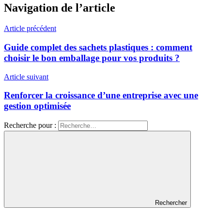
Navigation de l’article
Article précédent
Guide complet des sachets plastiques : comment
choisir le bon emballage pour vos produits ?
Article suivant
Renforcer la croissance d’une entreprise avec une
gestion optimisée
Recherche pour :
Rechercher