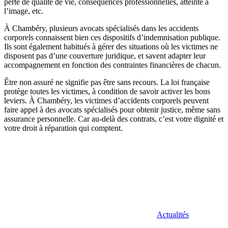
perte de qualité de vie, conséquences professionnelles, atteinte à
l’image, etc.
À Chambéry, plusieurs avocats spécialisés dans les accidents
corporels connaissent bien ces dispositifs d’indemnisation publique.
Ils sont également habitués à gérer des situations où les victimes ne
disposent pas d’une couverture juridique, et savent adapter leur
accompagnement en fonction des contraintes financières de chacun.
Être non assuré ne signifie pas être sans recours. La loi française
protège toutes les victimes, à condition de savoir activer les bons
leviers. À Chambéry, les victimes d’accidents corporels peuvent
faire appel à des avocats spécialisés pour obtenir justice, même sans
assurance personnelle. Car au-delà des contrats, c’est votre dignité et
votre droit à réparation qui comptent.
Actualités