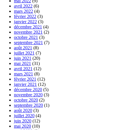
mai 2022
(9)
avril 2022
(6)
mars 2022
(4)
février 2022
(3)
janvier 2022
(3)
décembre 2021
(4)
novembre 2021
(2)
octobre 2021
(3)
septembre 2021
(7)
août 2021
(8)
juillet 2021
(7)
juin 2021
(20)
mai 2021
(31)
avril 2021
(12)
mars 2021
(8)
février 2021
(12)
janvier 2021
(12)
décembre 2020
(5)
novembre 2020
(3)
octobre 2020
(2)
septembre 2020
(1)
août 2020
(3)
juillet 2020
(4)
juin 2020
(12)
mai 2020
(10)