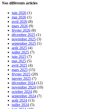
Nos différents articles
juin 2026
(1)
mai 2026
(1)
avril 2026
(8)
mars 2026
(9)
février 2026
(8)
décembre 2025
(1)
novembre 2025
(3)
septembre 2025
(1)
août 2025
(4)
juillet 2025
(7)
juin 2025
(7)
mai 2025
(5)
avril 2025
(4)
mars 2025
(15)
février 2025
(20)
janvier 2025
(7)
décembre 2024
(12)
novembre 2024
(10)
octobre 2024
(9)
septembre 2024
(7)
août 2024
(13)
juillet 2024
(5)