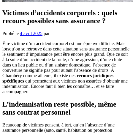
Victimes d’accidents corporels : quels
recours possibles sans assurance ?
Publié le
4 avril 2025
par
Être victime d’un accident corporel est une épreuve difficile. Mais
lorsqu’on se retrouve dans cette situation sans assurance personnelle,
le sentiment d’impuissance peut être encore plus grand. Que ce soit
à la suite d’un accident de la route, d’une agression, d’une chute
dans un lieu public ou d’un sinistre domestique, l’absence de
couverture ne signifie pas pour autant l’absence de droits. À
Chambéry comme ailleurs, il existe des
recours juridiques
spécifiques
qui permettent aux victimes non assurées d’obtenir une
indemnisation. Encore faut-il bien les connaître… et se faire
accompagner.
L’indemnisation reste possible, même
sans contrat personnel
Beaucoup de victimes pensent, à tort, qu’en l’absence d’une
assurance personnelle (auto, santé, habitation ou protection