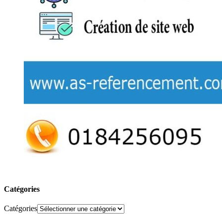
Catégories
Catégories