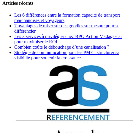
Articles récents
Les 6 différences entre la formation capacité de transport
marchandises et voyageurs
7 avantages de miser sur des goodies sur mesure pour se
différencier
Les 3 services à privilégier chez BPO Action Madagascar
pour maximiser le ROI
Combien coûte le débouchage d’une canalisation ?
Stratégie de communication pour les PME : structurer sa
visibilité pour soutenir la croissance