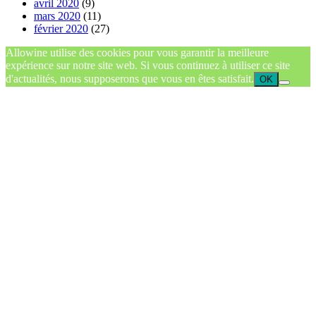
avril 2020
(9)
mars 2020
(11)
février 2020
(27)
Allowine utilise des cookies pour vous garantir la meilleure
expérience sur notre site web. Si vous continuez à utiliser ce site
d'actualités, nous supposerons que vous en êtes satisfait.
OK