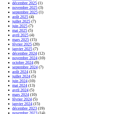
décembre 2025
(1)
novembre 2025
(3)
septembre 2025
(1)
août 2025
(4)
juillet 2025
(7)
juin 2025
(7)
mai 2025
(5)
avril 2025
(4)
mars 2025
(15)
février 2025
(20)
janvier 2025
(7)
décembre 2024
(12)
novembre 2024
(10)
octobre 2024
(9)
septembre 2024
(7)
août 2024
(13)
juillet 2024
(5)
juin 2024
(10)
mai 2024
(13)
avril 2024
(5)
mars 2024
(10)
février 2024
(5)
janvier 2024
(15)
décembre 2023
(19)
novembre 2023
(14)