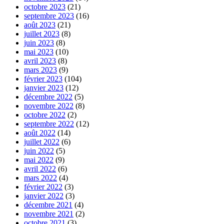
octobre 2023
(21)
septembre 2023
(16)
août 2023
(21)
juillet 2023
(8)
juin 2023
(8)
mai 2023
(10)
avril 2023
(8)
mars 2023
(9)
février 2023
(104)
janvier 2023
(12)
décembre 2022
(5)
novembre 2022
(8)
octobre 2022
(2)
septembre 2022
(12)
août 2022
(14)
juillet 2022
(6)
juin 2022
(5)
mai 2022
(9)
avril 2022
(6)
mars 2022
(4)
février 2022
(3)
janvier 2022
(3)
décembre 2021
(4)
novembre 2021
(2)
octobre 2021
(3)