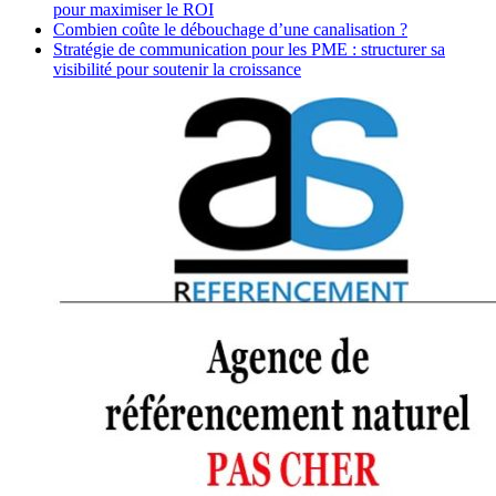
pour maximiser le ROI
Combien coûte le débouchage d’une canalisation ?
Stratégie de communication pour les PME : structurer sa
visibilité pour soutenir la croissance