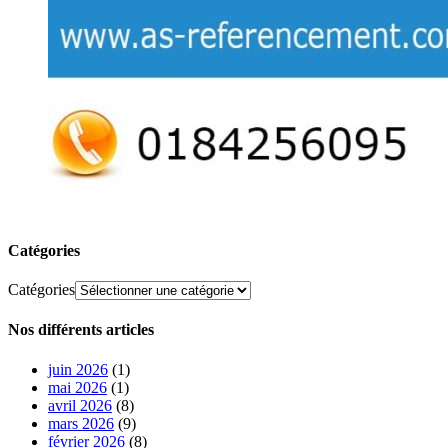
Catégories
Catégories
Nos différents articles
juin 2026
(1)
mai 2026
(1)
avril 2026
(8)
mars 2026
(9)
février 2026
(8)