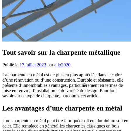
Tout savoir sur la charpente métallique
Publié le
17 juillet 2023
par
allo2020
La charpente en métal est de plus en plus appréciée dans le cadre
d’une rénovation ou d’une construction. Durable et résistante, elle
présente d’innombrables avantages, particulièrement en termes de
mise en œuvre, d’installation et de variété de design. Pour tout
savoir sur ce type de charpente, parcourez cet article.
Les avantages d’une charpente en métal
Une charpente en métal peut être fabriquée soit en aluminium soit en
acier. Elle remplace en général les charpentes classiques en bois