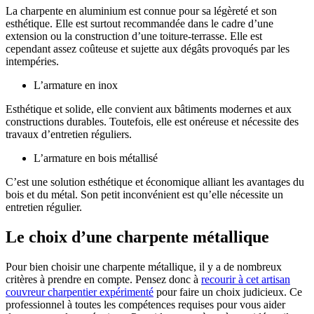
La charpente en aluminium est connue pour sa légèreté et son
esthétique. Elle est surtout recommandée dans le cadre d’une
extension ou la construction d’une toiture-terrasse. Elle est
cependant assez coûteuse et sujette aux dégâts provoqués par les
intempéries.
L’armature en inox
Esthétique et solide, elle convient aux bâtiments modernes et aux
constructions durables. Toutefois, elle est onéreuse et nécessite des
travaux d’entretien réguliers.
L’armature en bois métallisé
C’est une solution esthétique et économique alliant les avantages du
bois et du métal. Son petit inconvénient est qu’elle nécessite un
entretien régulier.
Le choix d’une charpente métallique
Pour bien choisir une charpente métallique, il y a de nombreux
critères à prendre en compte. Pensez donc à
recourir à cet artisan
couvreur charpentier expérimenté
pour faire un choix judicieux. Ce
professionnel à toutes les compétences requises pour vous aider