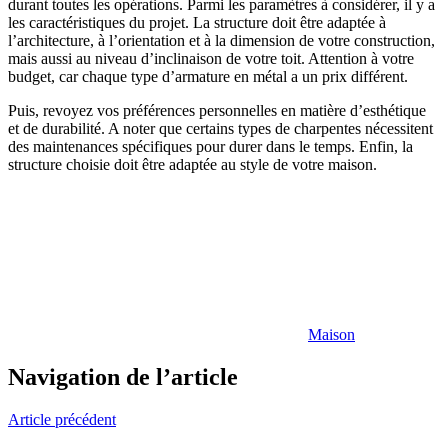
durant toutes les opérations. Parmi les paramètres à considérer, il y a
les caractéristiques du projet. La structure doit être adaptée à
l’architecture, à l’orientation et à la dimension de votre construction,
mais aussi au niveau d’inclinaison de votre toit. Attention à votre
budget, car chaque type d’armature en métal a un prix différent.
Puis, revoyez vos préférences personnelles en matière d’esthétique
et de durabilité. A noter que certains types de charpentes nécessitent
des maintenances spécifiques pour durer dans le temps. Enfin, la
structure choisie doit être adaptée au style de votre maison.
Maison
Navigation de l’article
Article précédent