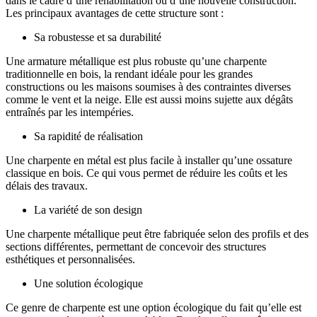
dans le cadre d’une réhabilitation ou d’une nouvelle construction.
Les principaux avantages de cette structure sont :
Sa robustesse et sa durabilité
Une armature métallique est plus robuste qu’une charpente
traditionnelle en bois, la rendant idéale pour les grandes
constructions ou les maisons soumises à des contraintes diverses
comme le vent et la neige. Elle est aussi moins sujette aux dégâts
entraînés par les intempéries.
Sa rapidité de réalisation
Une charpente en métal est plus facile à installer qu’une ossature
classique en bois. Ce qui vous permet de réduire les coûts et les
délais des travaux.
La variété de son design
Une charpente métallique peut être fabriquée selon des profils et des
sections différentes, permettant de concevoir des structures
esthétiques et personnalisées.
Une solution écologique
Ce genre de charpente est une option écologique du fait qu’elle est