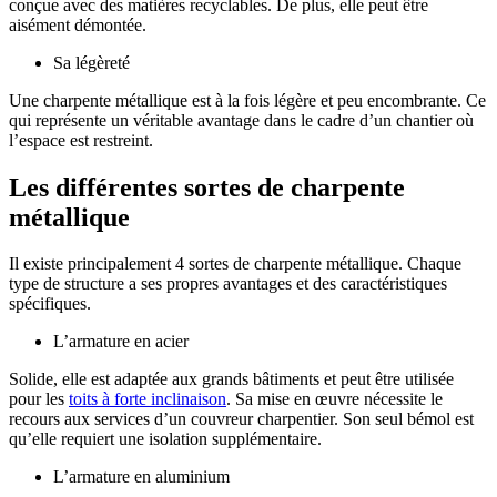
conçue avec des matières recyclables. De plus, elle peut être
aisément démontée.
Sa légèreté
Une charpente métallique est à la fois légère et peu encombrante. Ce
qui représente un véritable avantage dans le cadre d’un chantier où
l’espace est restreint.
Les différentes sortes de charpente
métallique
Il existe principalement 4 sortes de charpente métallique. Chaque
type de structure a ses propres avantages et des caractéristiques
spécifiques.
L’armature en acier
Solide, elle est adaptée aux grands bâtiments et peut être utilisée
pour les
toits à forte inclinaison
. Sa mise en œuvre nécessite le
recours aux services d’un couvreur charpentier. Son seul bémol est
qu’elle requiert une isolation supplémentaire.
L’armature en aluminium