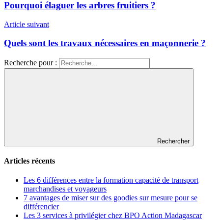
Pourquoi élaguer les arbres fruitiers ?
Article suivant
Quels sont les travaux nécessaires en maçonnerie ?
Recherche pour :
Rechercher
Articles récents
Les 6 différences entre la formation capacité de transport
marchandises et voyageurs
7 avantages de miser sur des goodies sur mesure pour se
différencier
Les 3 services à privilégier chez BPO Action Madagascar