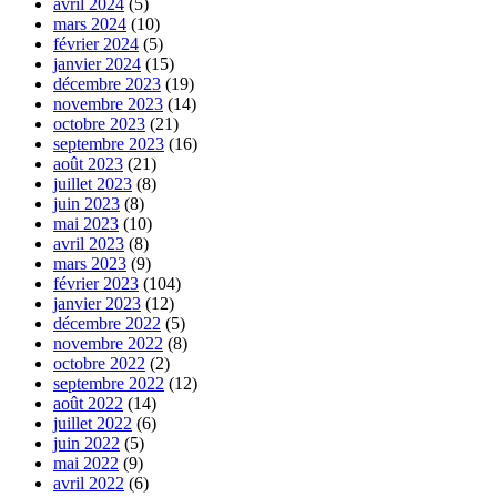
avril 2024
(5)
mars 2024
(10)
février 2024
(5)
janvier 2024
(15)
décembre 2023
(19)
novembre 2023
(14)
octobre 2023
(21)
septembre 2023
(16)
août 2023
(21)
juillet 2023
(8)
juin 2023
(8)
mai 2023
(10)
avril 2023
(8)
mars 2023
(9)
février 2023
(104)
janvier 2023
(12)
décembre 2022
(5)
novembre 2022
(8)
octobre 2022
(2)
septembre 2022
(12)
août 2022
(14)
juillet 2022
(6)
juin 2022
(5)
mai 2022
(9)
avril 2022
(6)