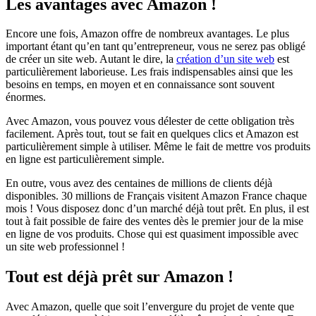
Les avantages avec Amazon !
Encore une fois, Amazon offre de nombreux avantages. Le plus
important étant qu’en tant qu’entrepreneur, vous ne serez pas obligé
de créer un site web. Autant le dire, la
création d’un site web
est
particulièrement laborieuse. Les frais indispensables ainsi que les
besoins en temps, en moyen et en connaissance sont souvent
énormes.
Avec Amazon, vous pouvez vous délester de cette obligation très
facilement. Après tout, tout se fait en quelques clics et Amazon est
particulièrement simple à utiliser. Même le fait de mettre vos produits
en ligne est particulièrement simple.
En outre, vous avez des centaines de millions de clients déjà
disponibles. 30 millions de Français visitent Amazon France chaque
mois ! Vous disposez donc d’un marché déjà tout prêt. En plus, il est
tout à fait possible de faire des ventes dès le premier jour de la mise
en ligne de vos produits. Chose qui est quasiment impossible avec
un site web professionnel !
Tout est déjà prêt sur Amazon !
Avec Amazon, quelle que soit l’envergure du projet de vente que