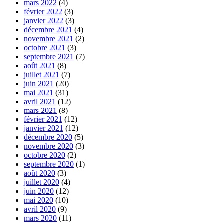
mars 2022
(4)
février 2022
(3)
janvier 2022
(3)
décembre 2021
(4)
novembre 2021
(2)
octobre 2021
(3)
septembre 2021
(7)
août 2021
(8)
juillet 2021
(7)
juin 2021
(20)
mai 2021
(31)
avril 2021
(12)
mars 2021
(8)
février 2021
(12)
janvier 2021
(12)
décembre 2020
(5)
novembre 2020
(3)
octobre 2020
(2)
septembre 2020
(1)
août 2020
(3)
juillet 2020
(4)
juin 2020
(12)
mai 2020
(10)
avril 2020
(9)
mars 2020
(11)