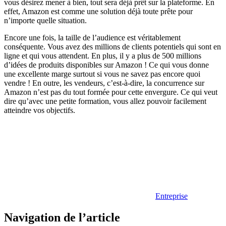
vous désirez mener à bien, tout sera déjà prêt sur la plateforme. En
effet, Amazon est comme une solution déjà toute prête pour
n’importe quelle situation.
Encore une fois, la taille de l’audience est véritablement
conséquente. Vous avez des millions de clients potentiels qui sont en
ligne et qui vous attendent. En plus, il y a plus de 500 millions
d’idées de produits disponibles sur Amazon ! Ce qui vous donne
une excellente marge surtout si vous ne savez pas encore quoi
vendre ! En outre, les vendeurs, c’est-à-dire, la concurrence sur
Amazon n’est pas du tout formée pour cette envergure. Ce qui veut
dire qu’avec une petite formation, vous allez pouvoir facilement
atteindre vos objectifs.
Entreprise
Navigation de l’article