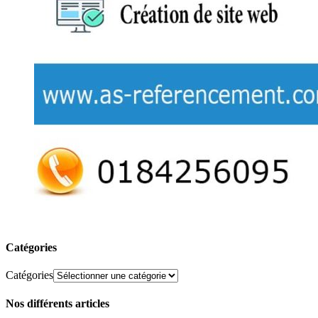
Catégories
Catégories
Nos différents articles