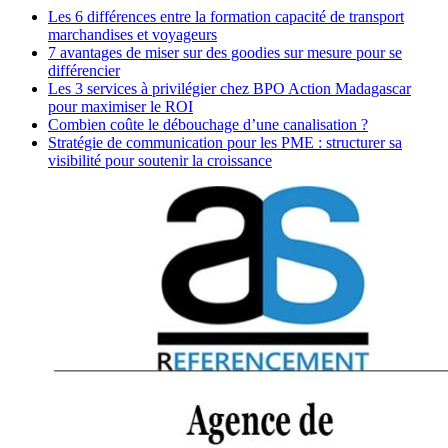
Les 6 différences entre la formation capacité de transport
marchandises et voyageurs
7 avantages de miser sur des goodies sur mesure pour se
différencier
Les 3 services à privilégier chez BPO Action Madagascar
pour maximiser le ROI
Combien coûte le débouchage d’une canalisation ?
Stratégie de communication pour les PME : structurer sa
visibilité pour soutenir la croissance