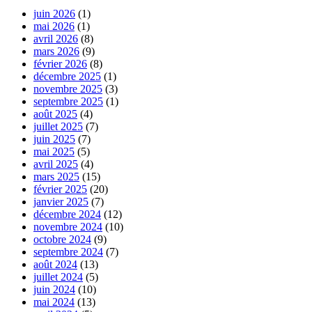
juin 2026
(1)
mai 2026
(1)
avril 2026
(8)
mars 2026
(9)
février 2026
(8)
décembre 2025
(1)
novembre 2025
(3)
septembre 2025
(1)
août 2025
(4)
juillet 2025
(7)
juin 2025
(7)
mai 2025
(5)
avril 2025
(4)
mars 2025
(15)
février 2025
(20)
janvier 2025
(7)
décembre 2024
(12)
novembre 2024
(10)
octobre 2024
(9)
septembre 2024
(7)
août 2024
(13)
juillet 2024
(5)
juin 2024
(10)
mai 2024
(13)