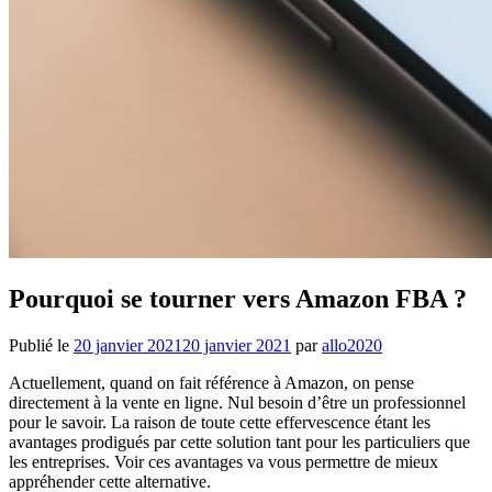
Pourquoi se tourner vers Amazon FBA ?
Publié le
20 janvier 2021
20 janvier 2021
par
allo2020
Actuellement, quand on fait référence à Amazon, on pense
directement à la vente en ligne. Nul besoin d’être un professionnel
pour le savoir. La raison de toute cette effervescence étant les
avantages prodigués par cette solution tant pour les particuliers que
les entreprises. Voir ces avantages va vous permettre de mieux
appréhender cette alternative.