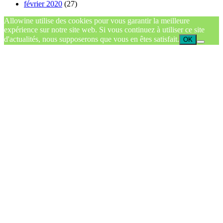
février 2020
(27)
Allowine utilise des cookies pour vous garantir la meilleure
expérience sur notre site web. Si vous continuez à utiliser ce site
d'actualités, nous supposerons que vous en êtes satisfait.
OK