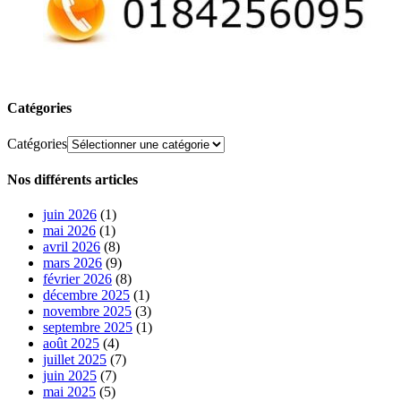
Catégories
Catégories
Nos différents articles
juin 2026
(1)
mai 2026
(1)
avril 2026
(8)
mars 2026
(9)
février 2026
(8)
décembre 2025
(1)
novembre 2025
(3)
septembre 2025
(1)
août 2025
(4)
juillet 2025
(7)
juin 2025
(7)
mai 2025
(5)