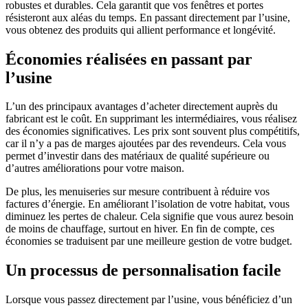
robustes et durables. Cela garantit que vos fenêtres et portes
résisteront aux aléas du temps. En passant directement par l’usine,
vous obtenez des produits qui allient performance et longévité.
Économies réalisées en passant par
l’usine
L’un des principaux avantages d’acheter directement auprès du
fabricant est le coût. En supprimant les intermédiaires, vous réalisez
des économies significatives. Les prix sont souvent plus compétitifs,
car il n’y a pas de marges ajoutées par des revendeurs. Cela vous
permet d’investir dans des matériaux de qualité supérieure ou
d’autres améliorations pour votre maison.
De plus, les menuiseries sur mesure contribuent à réduire vos
factures d’énergie. En améliorant l’isolation de votre habitat, vous
diminuez les pertes de chaleur. Cela signifie que vous aurez besoin
de moins de chauffage, surtout en hiver. En fin de compte, ces
économies se traduisent par une meilleure gestion de votre budget.
Un processus de personnalisation facile
Lorsque vous passez directement par l’usine, vous bénéficiez d’un