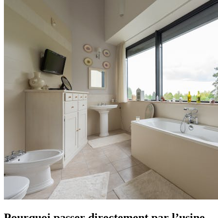
Pourquoi passer directement par l’usine