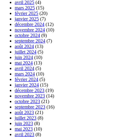
avril 2025
(4)
mars 2025
(15)
février 2025
(20)
janvier 2025
(7)
décembre 2024
(12)
novembre 2024
(10)
octobre 2024
(9)
septembre 2024
(7)
août 2024
(13)
juillet 2024
(5)
juin 2024
(10)
mai 2024
(13)
avril 2024
(5)
mars 2024
(10)
février 2024
(5)
janvier 2024
(15)
décembre 2023
(19)
novembre 2023
(14)
octobre 2023
(21)
septembre 2023
(16)
août 2023
(21)
juillet 2023
(8)
juin 2023
(8)
mai 2023
(10)
avril 2023
(8)