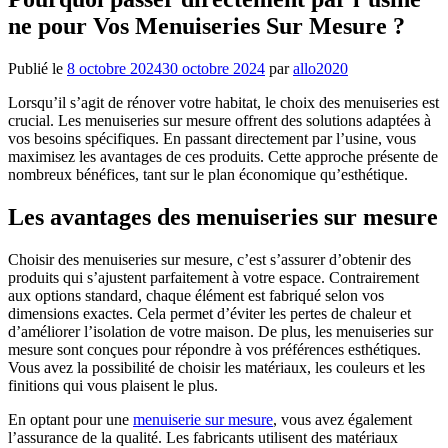
ne pour Vos Menuiseries Sur Mesure ?
Publié le
8 octobre 2024
30 octobre 2024
par
allo2020
Lorsqu’il s’agit de rénover votre habitat, le choix des menuiseries est
crucial. Les menuiseries sur mesure offrent des solutions adaptées à
vos besoins spécifiques. En passant directement par l’usine, vous
maximisez les avantages de ces produits. Cette approche présente de
nombreux bénéfices, tant sur le plan économique qu’esthétique.
Les avantages des menuiseries sur mesure
Choisir des menuiseries sur mesure, c’est s’assurer d’obtenir des
produits qui s’ajustent parfaitement à votre espace. Contrairement
aux options standard, chaque élément est fabriqué selon vos
dimensions exactes. Cela permet d’éviter les pertes de chaleur et
d’améliorer l’isolation de votre maison. De plus, les menuiseries sur
mesure sont conçues pour répondre à vos préférences esthétiques.
Vous avez la possibilité de choisir les matériaux, les couleurs et les
finitions qui vous plaisent le plus.
En optant pour une
menuiserie sur mesure
, vous avez également
l’assurance de la qualité. Les fabricants utilisent des matériaux