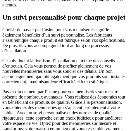
attentes.
Un suivi personnalisé pour chaque projet
Choisir de passer par l’usine pour vos menuiseries signifie
également bénéficier d’un suivi personnalisé. Les fabricants
s’assurent que chaque produit est fabriqué selon vos spécifications.
De plus, ils vous accompagnent tout au long du processus
d’installation.
Ce suivi inclut la livraison, l’installation et même des conseils
d’entretien. Cela vous permet de profiter pleinement de vos
nouvelles menuiseries sans vous soucier des détails. Un bon
accompagnement garantit également que vos produits sont installés
correctement, maximisant leur efficacité et leur esthétique.
Passer directement par l’usine pour vos menuiseries sur mesure
présente de nombreux avantages. Vous réalisez des économies tout
en bénéficiant de produits de qualité. Grâce à la personnalisation,
vous obtenez des menuiseries qui s’ajustent parfaitement à votre
habitat. Avec un suivi personnalisé et des normes de qualité
rigoureuses, cette approche est un choix judicieux pour améliorer
votre espace de vie. Optez pour des menuiseries sur mesure et
transformez votre maison en un lieu qui vous ressemble vraiment.