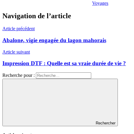
Voyages
Navigation de l’article
Article précédent
Abalone, vigie engagée du lagon mahorais
Article suivant
Impression DTF : Quelle est sa vraie durée de vie ?
Recherche pour :
Rechercher