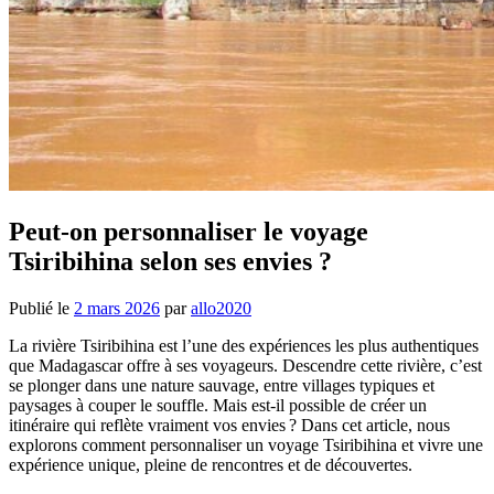
Peut-on personnaliser le voyage
Tsiribihina selon ses envies ?
Publié le
2 mars 2026
par
allo2020
La rivière Tsiribihina est l’une des expériences les plus authentiques
que Madagascar offre à ses voyageurs. Descendre cette rivière, c’est
se plonger dans une nature sauvage, entre villages typiques et
paysages à couper le souffle. Mais est-il possible de créer un
itinéraire qui reflète vraiment vos envies ? Dans cet article, nous
explorons comment personnaliser un voyage Tsiribihina et vivre une
expérience unique, pleine de rencontres et de découvertes.