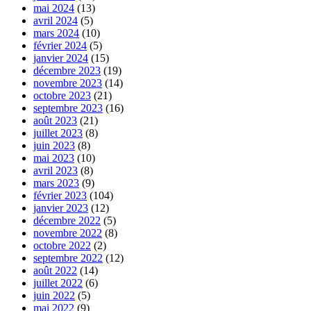
mai 2024
(13)
avril 2024
(5)
mars 2024
(10)
février 2024
(5)
janvier 2024
(15)
décembre 2023
(19)
novembre 2023
(14)
octobre 2023
(21)
septembre 2023
(16)
août 2023
(21)
juillet 2023
(8)
juin 2023
(8)
mai 2023
(10)
avril 2023
(8)
mars 2023
(9)
février 2023
(104)
janvier 2023
(12)
décembre 2022
(5)
novembre 2022
(8)
octobre 2022
(2)
septembre 2022
(12)
août 2022
(14)
juillet 2022
(6)
juin 2022
(5)
mai 2022
(9)