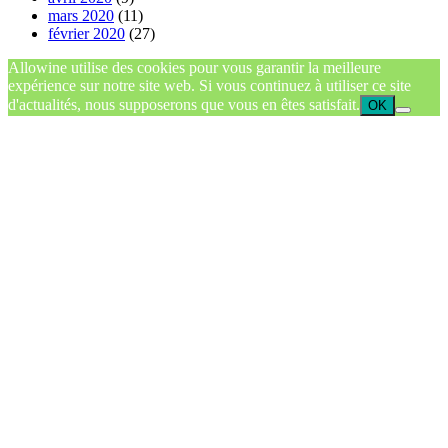
mars 2020
(11)
février 2020
(27)
Allowine utilise des cookies pour vous garantir la meilleure
expérience sur notre site web. Si vous continuez à utiliser ce site
d'actualités, nous supposerons que vous en êtes satisfait.
OK