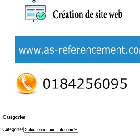
Catégories
Catégories