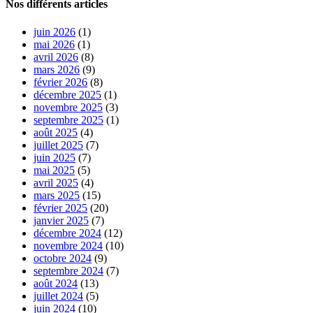
Nos différents articles
juin 2026
(1)
mai 2026
(1)
avril 2026
(8)
mars 2026
(9)
février 2026
(8)
décembre 2025
(1)
novembre 2025
(3)
septembre 2025
(1)
août 2025
(4)
juillet 2025
(7)
juin 2025
(7)
mai 2025
(5)
avril 2025
(4)
mars 2025
(15)
février 2025
(20)
janvier 2025
(7)
décembre 2024
(12)
novembre 2024
(10)
octobre 2024
(9)
septembre 2024
(7)
août 2024
(13)
juillet 2024
(5)
juin 2024
(10)