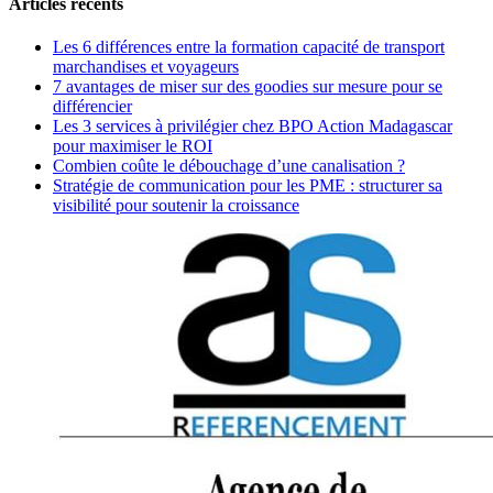
Articles récents
Les 6 différences entre la formation capacité de transport
marchandises et voyageurs
7 avantages de miser sur des goodies sur mesure pour se
différencier
Les 3 services à privilégier chez BPO Action Madagascar
pour maximiser le ROI
Combien coûte le débouchage d’une canalisation ?
Stratégie de communication pour les PME : structurer sa
visibilité pour soutenir la croissance