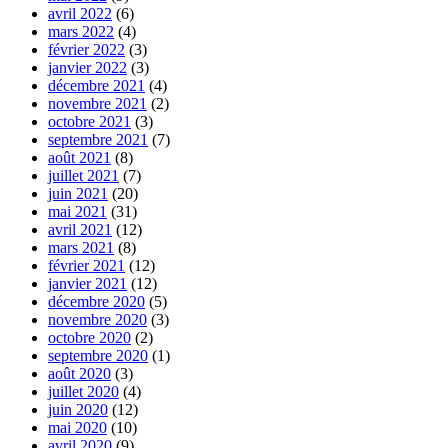
avril 2022
(6)
mars 2022
(4)
février 2022
(3)
janvier 2022
(3)
décembre 2021
(4)
novembre 2021
(2)
octobre 2021
(3)
septembre 2021
(7)
août 2021
(8)
juillet 2021
(7)
juin 2021
(20)
mai 2021
(31)
avril 2021
(12)
mars 2021
(8)
février 2021
(12)
janvier 2021
(12)
décembre 2020
(5)
novembre 2020
(3)
octobre 2020
(2)
septembre 2020
(1)
août 2020
(3)
juillet 2020
(4)
juin 2020
(12)
mai 2020
(10)
avril 2020
(9)