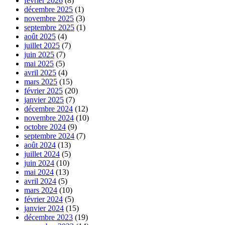
février 2026
(8)
décembre 2025
(1)
novembre 2025
(3)
septembre 2025
(1)
août 2025
(4)
juillet 2025
(7)
juin 2025
(7)
mai 2025
(5)
avril 2025
(4)
mars 2025
(15)
février 2025
(20)
janvier 2025
(7)
décembre 2024
(12)
novembre 2024
(10)
octobre 2024
(9)
septembre 2024
(7)
août 2024
(13)
juillet 2024
(5)
juin 2024
(10)
mai 2024
(13)
avril 2024
(5)
mars 2024
(10)
février 2024
(5)
janvier 2024
(15)
décembre 2023
(19)