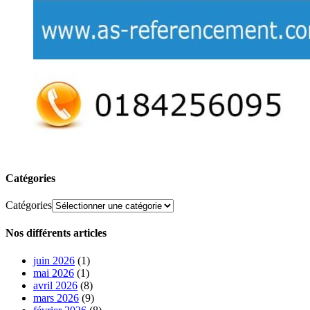
Catégories
Catégories
Nos différents articles
juin 2026
(1)
mai 2026
(1)
avril 2026
(8)
mars 2026
(9)