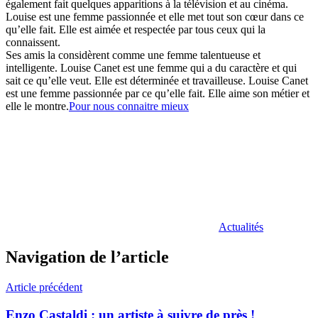
également fait quelques apparitions à la télévision et au cinéma.
Louise est une femme passionnée et elle met tout son cœur dans ce
qu’elle fait. Elle est aimée et respectée par tous ceux qui la
connaissent.
Ses amis la considèrent comme une femme talentueuse et
intelligente. Louise Canet est une femme qui a du caractère et qui
sait ce qu’elle veut. Elle est déterminée et travailleuse. Louise Canet
est une femme passionnée par ce qu’elle fait. Elle aime son métier et
elle le montre.
Pour nous connaitre mieux
Actualités
Navigation de l’article
Article précédent
Enzo Castaldi : un artiste à suivre de près !