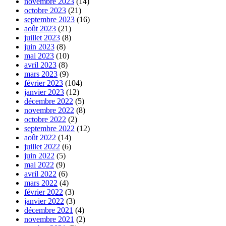
novembre 2023
(14)
octobre 2023
(21)
septembre 2023
(16)
août 2023
(21)
juillet 2023
(8)
juin 2023
(8)
mai 2023
(10)
avril 2023
(8)
mars 2023
(9)
février 2023
(104)
janvier 2023
(12)
décembre 2022
(5)
novembre 2022
(8)
octobre 2022
(2)
septembre 2022
(12)
août 2022
(14)
juillet 2022
(6)
juin 2022
(5)
mai 2022
(9)
avril 2022
(6)
mars 2022
(4)
février 2022
(3)
janvier 2022
(3)
décembre 2021
(4)
novembre 2021
(2)