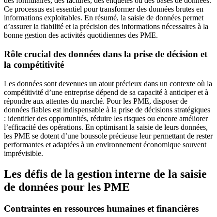
des formulaires, des factures, des enquêtes ou des bases de données.
Ce processus est essentiel pour transformer des données brutes en
informations exploitables. En résumé, la saisie de données permet
d’assurer la fiabilité et la précision des informations nécessaires à la
bonne gestion des activités quotidiennes des PME.
Rôle crucial des données dans la prise de décision et
la compétitivité
Les données sont devenues un atout précieux dans un contexte où la
compétitivité d’une entreprise dépend de sa capacité à anticiper et à
répondre aux attentes du marché. Pour les PME, disposer de
données fiables est indispensable à la prise de décisions stratégiques
: identifier des opportunités, réduire les risques ou encore améliorer
l’efficacité des opérations. En optimisant la saisie de leurs données,
les PME se dotent d’une boussole précieuse leur permettant de rester
performantes et adaptées à un environnement économique souvent
imprévisible.
Les défis de la gestion interne de la saisie
de données pour les PME
Contraintes en ressources humaines et financières