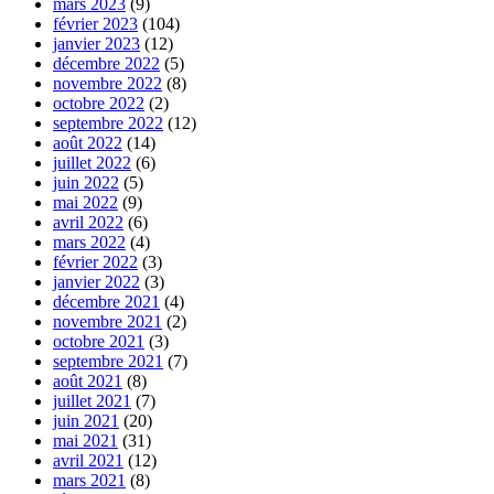
mars 2023
(9)
février 2023
(104)
janvier 2023
(12)
décembre 2022
(5)
novembre 2022
(8)
octobre 2022
(2)
septembre 2022
(12)
août 2022
(14)
juillet 2022
(6)
juin 2022
(5)
mai 2022
(9)
avril 2022
(6)
mars 2022
(4)
février 2022
(3)
janvier 2022
(3)
décembre 2021
(4)
novembre 2021
(2)
octobre 2021
(3)
septembre 2021
(7)
août 2021
(8)
juillet 2021
(7)
juin 2021
(20)
mai 2021
(31)
avril 2021
(12)
mars 2021
(8)