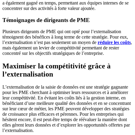
a également gagné en temps, permettant aux équipes internes de se
concentrer sur des activités à forte valeur ajoutée.
Témoignages de dirigeants de PME
Plusieurs dirigeants de PME qui ont opté pour l’externalisation
témoignent des bénéfices à long terme de cette stratégie. Pour eux,
l’externalisation n’est pas seulement un moyen de
réduire les coûts
,
mais également un levier de compétitivité permettant de rester
concentré sur les objectifs stratégiques de l’entreprise.
Maximiser la compétitivité grâce à
l’externalisation
L’externalisation de la saisie de données est une stratégie gagnante
pour les PME cherchant à optimiser leurs ressources et à améliorer
leur compétitivité. En évitant les coûts liés à la gestion interne, en
bénéficiant d’une meilleure qualité des données et en se concentrant
sur leur cœur de métier, les PME peuvent développer des stratégies
de croissance plus efficaces et pérennes. Pour les entreprises qui
hésitent encore, il est peut-être temps de réévaluer la manière dont
elles gèrent leurs données et d’explorer les opportunités offertes par
l’externalisation.