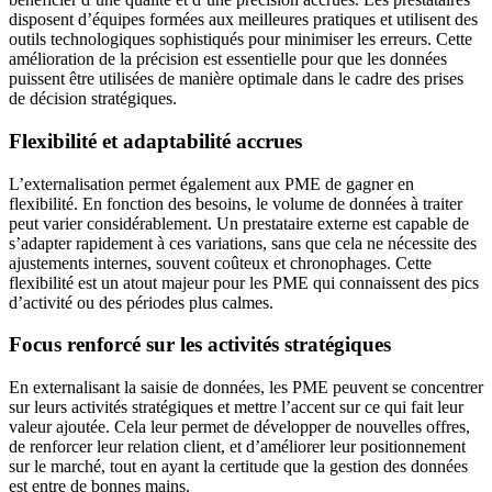
disposent d’équipes formées aux meilleures pratiques et utilisent des
outils technologiques sophistiqués pour minimiser les erreurs. Cette
amélioration de la précision est essentielle pour que les données
puissent être utilisées de manière optimale dans le cadre des prises
de décision stratégiques.
Flexibilité et adaptabilité accrues
L’externalisation permet également aux PME de gagner en
flexibilité. En fonction des besoins, le volume de données à traiter
peut varier considérablement. Un prestataire externe est capable de
s’adapter rapidement à ces variations, sans que cela ne nécessite des
ajustements internes, souvent coûteux et chronophages. Cette
flexibilité est un atout majeur pour les PME qui connaissent des pics
d’activité ou des périodes plus calmes.
Focus renforcé sur les activités stratégiques
En externalisant la saisie de données, les PME peuvent se concentrer
sur leurs activités stratégiques et mettre l’accent sur ce qui fait leur
valeur ajoutée. Cela leur permet de développer de nouvelles offres,
de renforcer leur relation client, et d’améliorer leur positionnement
sur le marché, tout en ayant la certitude que la gestion des données
est entre de bonnes mains.