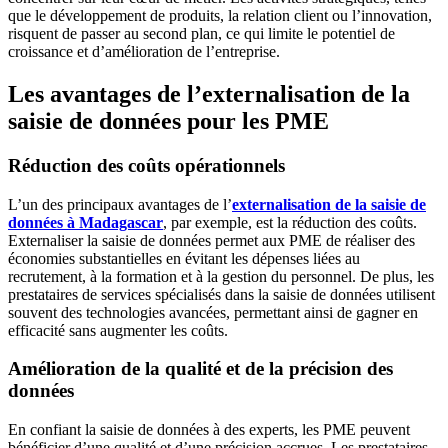
que le développement de produits, la relation client ou l’innovation,
risquent de passer au second plan, ce qui limite le potentiel de
croissance et d’amélioration de l’entreprise.
Les avantages de l’externalisation de la
saisie de données pour les PME
Réduction des coûts opérationnels
L’un des principaux avantages de l’
externalisation de la saisie de
données à Madagascar
, par exemple, est la réduction des coûts.
Externaliser la saisie de données permet aux PME de réaliser des
économies substantielles en évitant les dépenses liées au
recrutement, à la formation et à la gestion du personnel. De plus, les
prestataires de services spécialisés dans la saisie de données utilisent
souvent des technologies avancées, permettant ainsi de gagner en
efficacité sans augmenter les coûts.
Amélioration de la qualité et de la précision des
données
En confiant la saisie de données à des experts, les PME peuvent
bénéficier d’une qualité et d’une précision accrues. Les prestataires