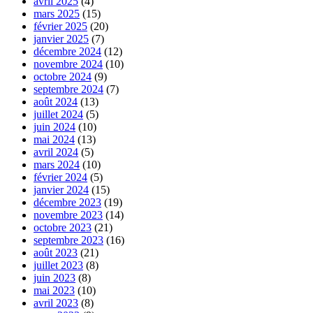
avril 2025
(4)
mars 2025
(15)
février 2025
(20)
janvier 2025
(7)
décembre 2024
(12)
novembre 2024
(10)
octobre 2024
(9)
septembre 2024
(7)
août 2024
(13)
juillet 2024
(5)
juin 2024
(10)
mai 2024
(13)
avril 2024
(5)
mars 2024
(10)
février 2024
(5)
janvier 2024
(15)
décembre 2023
(19)
novembre 2023
(14)
octobre 2023
(21)
septembre 2023
(16)
août 2023
(21)
juillet 2023
(8)
juin 2023
(8)
mai 2023
(10)
avril 2023
(8)