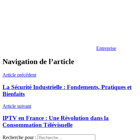
Entreprise
Navigation de l’article
Article précédent
La Sécurité Industrielle : Fondements, Pratiques et
Bienfaits
Article suivant
IPTV en France : Une Révolution dans la
Consommation Télévisuelle
Recherche pour :