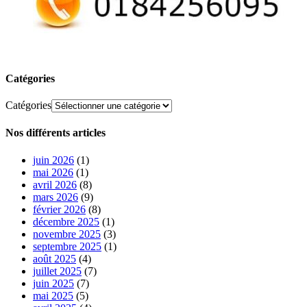
Catégories
Catégories
Nos différents articles
juin 2026
(1)
mai 2026
(1)
avril 2026
(8)
mars 2026
(9)
février 2026
(8)
décembre 2025
(1)
novembre 2025
(3)
septembre 2025
(1)
août 2025
(4)
juillet 2025
(7)
juin 2025
(7)
mai 2025
(5)