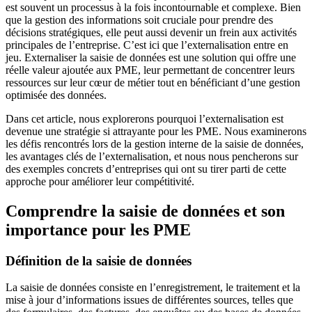
est souvent un processus à la fois incontournable et complexe. Bien
que la gestion des informations soit cruciale pour prendre des
décisions stratégiques, elle peut aussi devenir un frein aux activités
principales de l’entreprise. C’est ici que l’externalisation entre en
jeu. Externaliser la saisie de données est une solution qui offre une
réelle valeur ajoutée aux PME, leur permettant de concentrer leurs
ressources sur leur cœur de métier tout en bénéficiant d’une gestion
optimisée des données.
Dans cet article, nous explorerons pourquoi l’externalisation est
devenue une stratégie si attrayante pour les PME. Nous examinerons
les défis rencontrés lors de la gestion interne de la saisie de données,
les avantages clés de l’externalisation, et nous nous pencherons sur
des exemples concrets d’entreprises qui ont su tirer parti de cette
approche pour améliorer leur compétitivité.
Comprendre la saisie de données et son
importance pour les PME
Définition de la saisie de données
La saisie de données consiste en l’enregistrement, le traitement et la
mise à jour d’informations issues de différentes sources, telles que