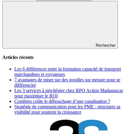
Rechercher
Articles récents
Les 6 différences entre la formation capacité de transport
marchandises et voyageurs
7 avantages de miser sur des goodies sur mesure pour se
différencier
Les 3 services à privilégier chez BPO Action Madagascar
pour maximiser le ROI
Combien coûte le débouchage d’une canalisation ?
Stratégie de communication pour les PME : structurer sa
visibilité pour soutenir la croissance