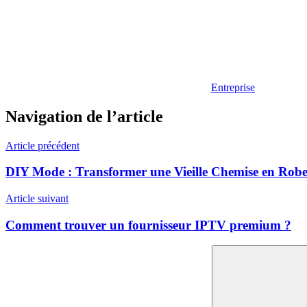
Entreprise
Navigation de l’article
Article précédent
DIY Mode : Transformer une Vieille Chemise en Robe
Article suivant
Comment trouver un fournisseur IPTV premium ?