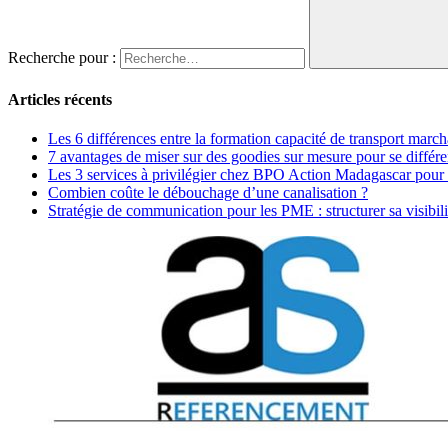
Recherche pour :
Articles récents
Les 6 différences entre la formation capacité de transport marc
7 avantages de miser sur des goodies sur mesure pour se différe
Les 3 services à privilégier chez BPO Action Madagascar pour
Combien coûte le débouchage d’une canalisation ?
Stratégie de communication pour les PME : structurer sa visibili