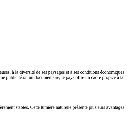
euses, à la diversité de ses paysages et à ses conditions économiques
une publicité ou un documentaire, le pays offre un cadre propice à la
lièrement stables. Cette lumière naturelle présente plusieurs avantages