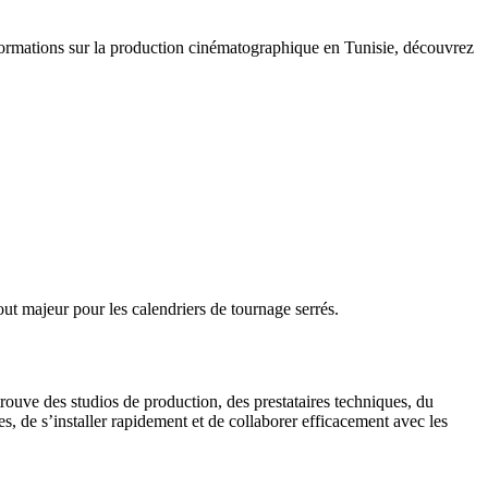
informations sur la production cinématographique en Tunisie, découvrez
ut majeur pour les calendriers de tournage serrés.
trouve des studios de production, des prestataires techniques, du
, de s’installer rapidement et de collaborer efficacement avec les