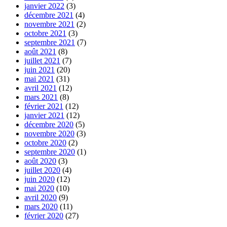
janvier 2022
(3)
décembre 2021
(4)
novembre 2021
(2)
octobre 2021
(3)
septembre 2021
(7)
août 2021
(8)
juillet 2021
(7)
juin 2021
(20)
mai 2021
(31)
avril 2021
(12)
mars 2021
(8)
février 2021
(12)
janvier 2021
(12)
décembre 2020
(5)
novembre 2020
(3)
octobre 2020
(2)
septembre 2020
(1)
août 2020
(3)
juillet 2020
(4)
juin 2020
(12)
mai 2020
(10)
avril 2020
(9)
mars 2020
(11)
février 2020
(27)