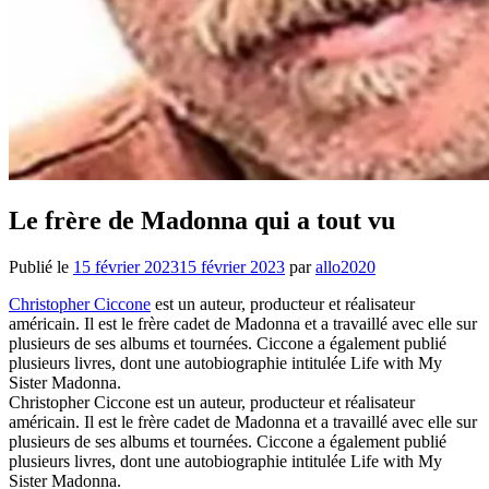
Le frère de Madonna qui a tout vu
Publié le
15 février 2023
15 février 2023
par
allo2020
Christopher Ciccone
est un auteur, producteur et réalisateur
américain. Il est le frère cadet de Madonna et a travaillé avec elle sur
plusieurs de ses albums et tournées. Ciccone a également publié
plusieurs livres, dont une autobiographie intitulée Life with My
Sister Madonna.
Christopher Ciccone est un auteur, producteur et réalisateur
américain. Il est le frère cadet de Madonna et a travaillé avec elle sur
plusieurs de ses albums et tournées. Ciccone a également publié
plusieurs livres, dont une autobiographie intitulée Life with My
Sister Madonna.