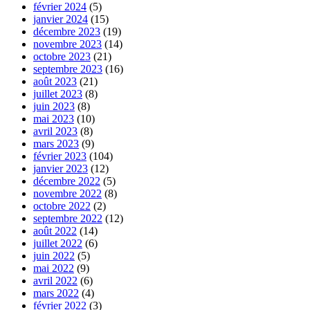
février 2024
(5)
janvier 2024
(15)
décembre 2023
(19)
novembre 2023
(14)
octobre 2023
(21)
septembre 2023
(16)
août 2023
(21)
juillet 2023
(8)
juin 2023
(8)
mai 2023
(10)
avril 2023
(8)
mars 2023
(9)
février 2023
(104)
janvier 2023
(12)
décembre 2022
(5)
novembre 2022
(8)
octobre 2022
(2)
septembre 2022
(12)
août 2022
(14)
juillet 2022
(6)
juin 2022
(5)
mai 2022
(9)
avril 2022
(6)
mars 2022
(4)
février 2022
(3)