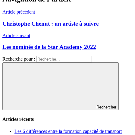
Article précédent
Christophe Chenut : un artiste à suivre
Article suivant
Les nominés de la Star Academy 2022
Recherche pour :
Rechercher
Articles récents
Les 6 différences entre la formation capacité de transport