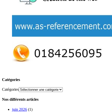
Catégories
Catégories
Nos différents articles
juin 2026
(1)