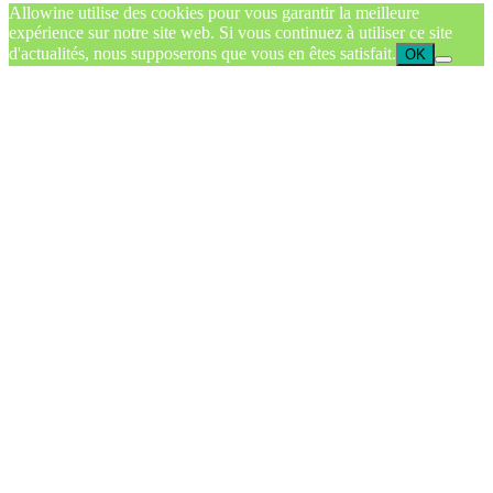
Allowine utilise des cookies pour vous garantir la meilleure
expérience sur notre site web. Si vous continuez à utiliser ce site
d'actualités, nous supposerons que vous en êtes satisfait.
OK