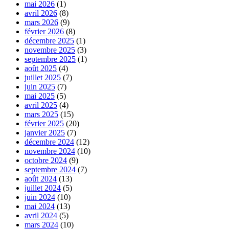
mai 2026
(1)
avril 2026
(8)
mars 2026
(9)
février 2026
(8)
décembre 2025
(1)
novembre 2025
(3)
septembre 2025
(1)
août 2025
(4)
juillet 2025
(7)
juin 2025
(7)
mai 2025
(5)
avril 2025
(4)
mars 2025
(15)
février 2025
(20)
janvier 2025
(7)
décembre 2024
(12)
novembre 2024
(10)
octobre 2024
(9)
septembre 2024
(7)
août 2024
(13)
juillet 2024
(5)
juin 2024
(10)
mai 2024
(13)
avril 2024
(5)
mars 2024
(10)