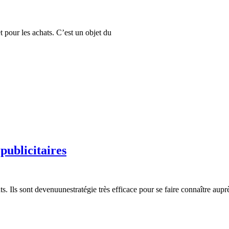
et pour les achats. C’est un objet du
publicitaires
. Ils sont devenuunestratégie très efficace pour se faire connaître aupr