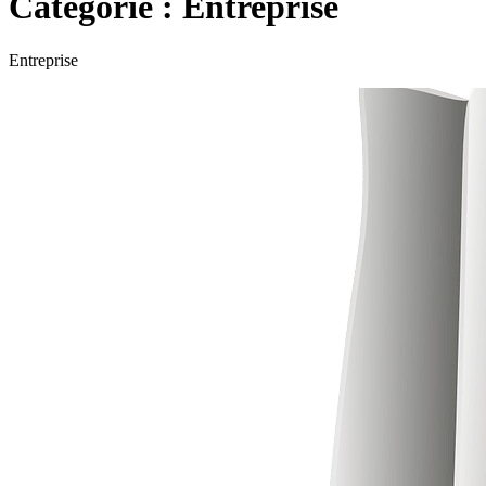
Catégorie :
Entreprise
Entreprise