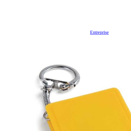
Entreprise