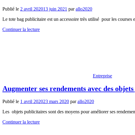
Publié le
2 avril 2020
13 juin 2021
par
allo2020
Le tote bag publicitaire est un accessoire très utilisé pour les courses 
Continuer la lecture
Entreprise
Augmenter ses rendements avec des objets 
Publié le
1 avril 2020
23 mars 2020
par
allo2020
Les objets publicitaires sont des moyens pour améliorer ses rendements
Continuer la lecture