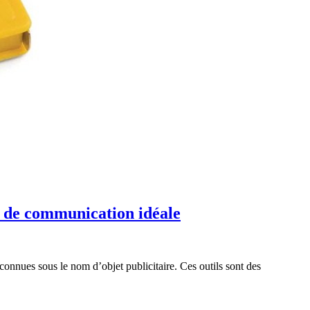
ts de communication idéale
econnues sous le nom d’objet publicitaire. Ces outils sont des