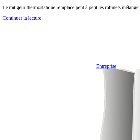
Le mitigeur thermostatique remplace petit à petit les robinets mélangeu
Continuer la lecture
Entreprise