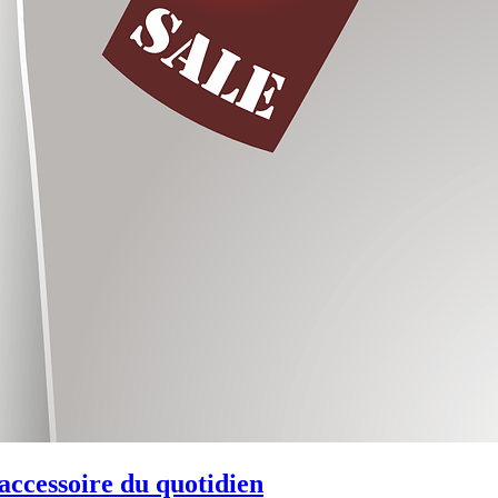
 accessoire du quotidien