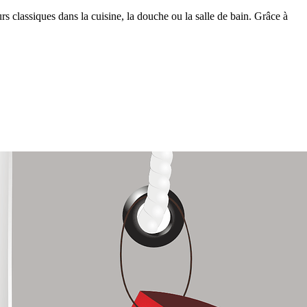
rs classiques dans la cuisine, la douche ou la salle de bain. Grâce à