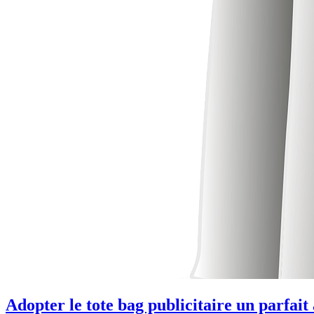
Adopter le tote bag publicitaire un parfait