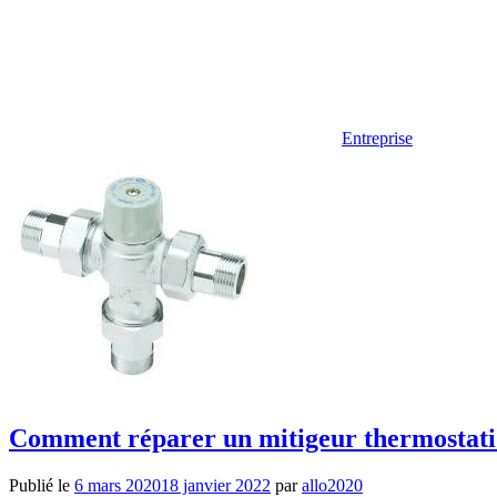
Entreprise
Comment réparer un mitigeur thermostati
Publié le
6 mars 2020
18 janvier 2022
par
allo2020