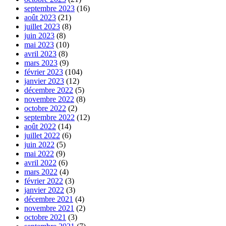
septembre 2023
(16)
août 2023
(21)
juillet 2023
(8)
juin 2023
(8)
mai 2023
(10)
avril 2023
(8)
mars 2023
(9)
février 2023
(104)
janvier 2023
(12)
décembre 2022
(5)
novembre 2022
(8)
octobre 2022
(2)
septembre 2022
(12)
août 2022
(14)
juillet 2022
(6)
juin 2022
(5)
mai 2022
(9)
avril 2022
(6)
mars 2022
(4)
février 2022
(3)
janvier 2022
(3)
décembre 2021
(4)
novembre 2021
(2)
octobre 2021
(3)