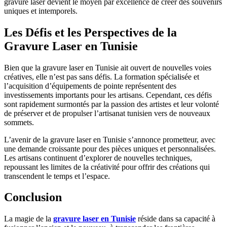
gravure laser devient le moyen par excellence de créer des souvenirs
uniques et intemporels.
Les Défis et les Perspectives de la
Gravure Laser en Tunisie
Bien que la gravure laser en Tunisie ait ouvert de nouvelles voies
créatives, elle n’est pas sans défis. La formation spécialisée et
l’acquisition d’équipements de pointe représentent des
investissements importants pour les artisans. Cependant, ces défis
sont rapidement surmontés par la passion des artistes et leur volonté
de préserver et de propulser l’artisanat tunisien vers de nouveaux
sommets.
L’avenir de la gravure laser en Tunisie s’annonce prometteur, avec
une demande croissante pour des pièces uniques et personnalisées.
Les artisans continuent d’explorer de nouvelles techniques,
repoussant les limites de la créativité pour offrir des créations qui
transcendent le temps et l’espace.
Conclusion
La magie de la
gravure laser en Tunisie
réside dans sa capacité à