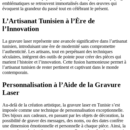
emblématiques se retrouvent immortalisés dans des œuvres qui
évoquent la grandeur du passé tout en célébrant le présent.
L’Artisanat Tunisien à l’Ère de
l’Innovation
La gravure laser représente une avancée significative dans l’artisanat
tunisien, introduisant une ère de modernité sans compromettre
l’authenticité. Les artisans, tout en perpétuant des techniques
séculaires, intègrent des outils de pointe pour créer des pièces qui
marient l’histoire et l’innovation. Cette fusion harmonieuse permet à
l’artisanat tunisien de rester pertinent et captivant dans le monde
contemporain.
Personnalisation à l’Aide de la Gravure
Laser
Au-delà de la création artistique, la gravure laser en Tunisie s’est
imposée comme une technique de personnalisation exceptionnelle.
Des bijoux aux cadeaux, en passant par les objets de décoration, la
possibilité de graver des messages, des noms, ou des dates confère
une dimension émotionnelle et personnelle à chaque pièce. Ainsi, la