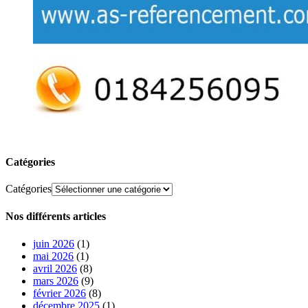
Catégories
Catégories
Nos différents articles
juin 2026
(1)
mai 2026
(1)
avril 2026
(8)
mars 2026
(9)
février 2026
(8)
décembre 2025
(1)