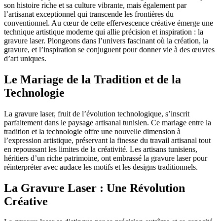
son histoire riche et sa culture vibrante, mais également par
l’artisanat exceptionnel qui transcende les frontières du
conventionnel. Au cœur de cette effervescence créative émerge une
technique artistique moderne qui allie précision et inspiration : la
gravure laser. Plongeons dans l’univers fascinant où la création, la
gravure, et l’inspiration se conjuguent pour donner vie à des œuvres
d’art uniques.
Le Mariage de la Tradition et de la
Technologie
La gravure laser, fruit de l’évolution technologique, s’inscrit
parfaitement dans le paysage artisanal tunisien. Ce mariage entre la
tradition et la technologie offre une nouvelle dimension à
l’expression artistique, préservant la finesse du travail artisanal tout
en repoussant les limites de la créativité. Les artisans tunisiens,
héritiers d’un riche patrimoine, ont embrassé la gravure laser pour
réinterpréter avec audace les motifs et les designs traditionnels.
La Gravure Laser : Une Révolution
Créative