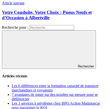
Article suivant
Votre Conduite, Votre Choix : Pneus Neufs et
d’Occasion à Albertville
Recherche pour :
Rechercher
Articles récents
Les 6 différences entre la formation capacité de transport
marchandises et voyageurs
7 avantages de miser sur des goodies sur mesure pour se
différencier
Les 3 services à privilégier chez BPO Action Madagascar
pour maximiser le ROI