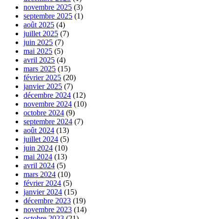
novembre 2025
(3)
septembre 2025
(1)
août 2025
(4)
juillet 2025
(7)
juin 2025
(7)
mai 2025
(5)
avril 2025
(4)
mars 2025
(15)
février 2025
(20)
janvier 2025
(7)
décembre 2024
(12)
novembre 2024
(10)
octobre 2024
(9)
septembre 2024
(7)
août 2024
(13)
juillet 2024
(5)
juin 2024
(10)
mai 2024
(13)
avril 2024
(5)
mars 2024
(10)
février 2024
(5)
janvier 2024
(15)
décembre 2023
(19)
novembre 2023
(14)
octobre 2023
(21)