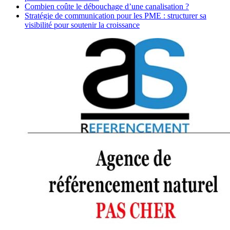
Combien coûte le débouchage d’une canalisation ?
Stratégie de communication pour les PME : structurer sa
visibilité pour soutenir la croissance