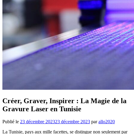
Créer, Graver, Inspirer : La Magie de la
Gravure Laser en Tunisie
Publié le
23 décembre 2023
23 décembre 2023
par
allo2020
La Tunisie, pays aux mille facettes, se distingue non seulement par