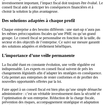
investissement important, l’impact fiscal doit toujours être évalué. Le
conseil fiscal aide à anticiper les conséquences financières et à
choisir la solution la plus avantageuse.
Des solutions adaptées à chaque profil
Chaque entreprise a des besoins différents : une start-up n’aura pas
les mêmes préoccupations fiscales qu’une PME ou qu’un grand
groupe. Le conseil fiscal se personnalise en fonction de la taille, du
secteur et des objectifs de l’entreprise. Ce suivi sur mesure garantit
des solutions adaptées et réellement bénéfiques.
L’importance d’une veille permanente
La fiscalité étant en constante évolution, une veille régulière est
indispensable. Les experts en conseil fiscal suivent de près les
changements législatifs afin d’adapter les stratégies en conséquence.
Cela permet aux entreprises de rester conformes et de profiter des
nouvelles opportunités offertes par la loi.
Faire appel à un conseil fiscal est bien plus qu’une simple démarche
administrative : c’est un véritable investissement dans la sécurité et
l’optimisation de son entreprise. Réduction de la charge fiscale,
prévention des risques, accompagnement stratégique et adaptation