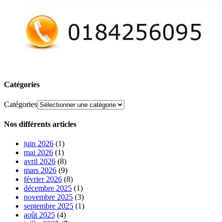
Catégories
Catégories
Nos différents articles
juin 2026
(1)
mai 2026
(1)
avril 2026
(8)
mars 2026
(9)
février 2026
(8)
décembre 2025
(1)
novembre 2025
(3)
septembre 2025
(1)
août 2025
(4)