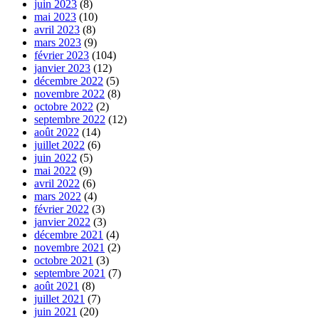
juin 2023
(8)
mai 2023
(10)
avril 2023
(8)
mars 2023
(9)
février 2023
(104)
janvier 2023
(12)
décembre 2022
(5)
novembre 2022
(8)
octobre 2022
(2)
septembre 2022
(12)
août 2022
(14)
juillet 2022
(6)
juin 2022
(5)
mai 2022
(9)
avril 2022
(6)
mars 2022
(4)
février 2022
(3)
janvier 2022
(3)
décembre 2021
(4)
novembre 2021
(2)
octobre 2021
(3)
septembre 2021
(7)
août 2021
(8)
juillet 2021
(7)
juin 2021
(20)