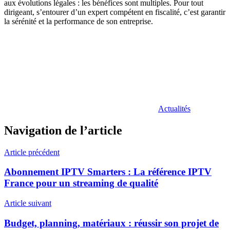
aux évolutions légales : les bénéfices sont multiples. Pour tout
dirigeant, s’entourer d’un expert compétent en fiscalité, c’est garantir
la sérénité et la performance de son entreprise.
Actualités
Navigation de l’article
Article précédent
Abonnement IPTV Smarters : La référence IPTV
France pour un streaming de qualité
Article suivant
Budget, planning, matériaux : réussir son projet de