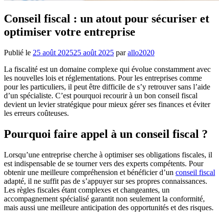
Conseil fiscal : un atout pour sécuriser et
optimiser votre entreprise
Publié le
25 août 2025
25 août 2025
par
allo2020
La fiscalité est un domaine complexe qui évolue constamment avec
les nouvelles lois et réglementations. Pour les entreprises comme
pour les particuliers, il peut être difficile de s’y retrouver sans l’aide
d’un spécialiste. C’est pourquoi recourir à un bon conseil fiscal
devient un levier stratégique pour mieux gérer ses finances et éviter
les erreurs coûteuses.
Pourquoi faire appel à un conseil fiscal ?
Lorsqu’une entreprise cherche à optimiser ses obligations fiscales, il
est indispensable de se tourner vers des experts compétents. Pour
obtenir une meilleure compréhension et bénéficier d’un
conseil fiscal
adapté, il ne suffit pas de s’appuyer sur ses propres connaissances.
Les règles fiscales étant complexes et changeantes, un
accompagnement spécialisé garantit non seulement la conformité,
mais aussi une meilleure anticipation des opportunités et des risques.