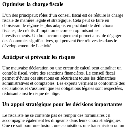
Optimiser la charge fiscale
L’un des principaux rôles d’un conseil fiscal est de réduire la charge
fiscale de manière légale et stratégique. Cela peut se faire en
choisissant le régime le plus adapté, en profitant de déductions
fiscales, de crédits d’impôt ou encore en optimisant les
investissements. Un bon accompagnement permet ainsi de dégager
des économies significatives, qui peuvent être réinvesties dans le
développement de l’activité.
Anticiper et prévenir les risques
Une mauvaise déclaration ou une erreur de calcul peut entraîner un
contrôle fiscal, voire des sanctions financières. Le conseil fiscal
permet d’éviter ces situations en sécurisant toutes les démarches
administratives et comptables. Les experts vérifient la conformité des
déclarations et s’assurent que les obligations légales sont respectées,
réduisant ainsi le risque de litige.
Un appui stratégique pour les décisions importantes
Le fiscaliste ne se contente pas de remplir des formulaires : il
accompagne également les dirigeants dans leurs choix stratégiques.
Que ce soit pour une fusion, une acquisition, une transmission ou un