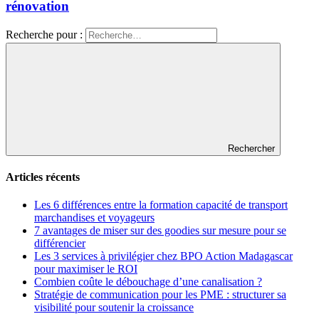
rénovation
Recherche pour :
Rechercher
Articles récents
Les 6 différences entre la formation capacité de transport
marchandises et voyageurs
7 avantages de miser sur des goodies sur mesure pour se
différencier
Les 3 services à privilégier chez BPO Action Madagascar
pour maximiser le ROI
Combien coûte le débouchage d’une canalisation ?
Stratégie de communication pour les PME : structurer sa
visibilité pour soutenir la croissance