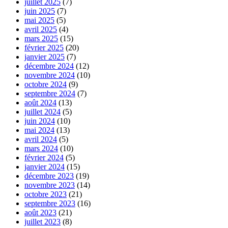
juillet 2025
(7)
juin 2025
(7)
mai 2025
(5)
avril 2025
(4)
mars 2025
(15)
février 2025
(20)
janvier 2025
(7)
décembre 2024
(12)
novembre 2024
(10)
octobre 2024
(9)
septembre 2024
(7)
août 2024
(13)
juillet 2024
(5)
juin 2024
(10)
mai 2024
(13)
avril 2024
(5)
mars 2024
(10)
février 2024
(5)
janvier 2024
(15)
décembre 2023
(19)
novembre 2023
(14)
octobre 2023
(21)
septembre 2023
(16)
août 2023
(21)
juillet 2023
(8)