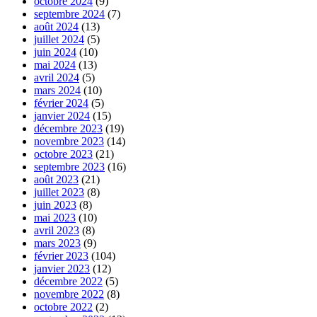
octobre 2024
(9)
septembre 2024
(7)
août 2024
(13)
juillet 2024
(5)
juin 2024
(10)
mai 2024
(13)
avril 2024
(5)
mars 2024
(10)
février 2024
(5)
janvier 2024
(15)
décembre 2023
(19)
novembre 2023
(14)
octobre 2023
(21)
septembre 2023
(16)
août 2023
(21)
juillet 2023
(8)
juin 2023
(8)
mai 2023
(10)
avril 2023
(8)
mars 2023
(9)
février 2023
(104)
janvier 2023
(12)
décembre 2022
(5)
novembre 2022
(8)
octobre 2022
(2)