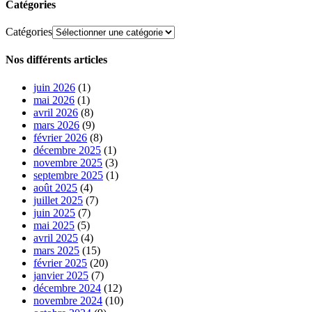
Catégories
Catégories
Nos différents articles
juin 2026
(1)
mai 2026
(1)
avril 2026
(8)
mars 2026
(9)
février 2026
(8)
décembre 2025
(1)
novembre 2025
(3)
septembre 2025
(1)
août 2025
(4)
juillet 2025
(7)
juin 2025
(7)
mai 2025
(5)
avril 2025
(4)
mars 2025
(15)
février 2025
(20)
janvier 2025
(7)
décembre 2024
(12)
novembre 2024
(10)