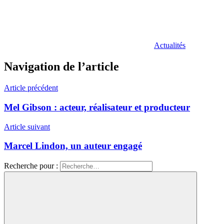
Actualités
Navigation de l’article
Article précédent
Mel Gibson : acteur, réalisateur et producteur
Article suivant
Marcel Lindon, un auteur engagé
Recherche pour :