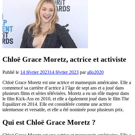
Chloë Grace Moretz, actrice et activiste
Publié le
14 février 2023
14 février 2023
par
allo2020
Chloë Grace Moretz est une actrice et mannequin américaine. Elle a
commencé sa carrière d’actrice à l’âge de sept ans et a joué dans
plusieurs films et séries télévisées. Moretz a eu un rôle majeur dans
le film Kick-Ass en 2010, et elle a également joué dans le film The
Equalizer en 2014. Elle est considérée comme une actrice
talentueuse et versatile, et elle a été nominée pour plusieurs prix.
Qui est Chloë Grace Moretz ?