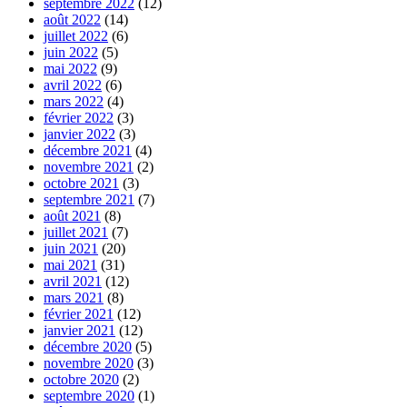
septembre 2022
(12)
août 2022
(14)
juillet 2022
(6)
juin 2022
(5)
mai 2022
(9)
avril 2022
(6)
mars 2022
(4)
février 2022
(3)
janvier 2022
(3)
décembre 2021
(4)
novembre 2021
(2)
octobre 2021
(3)
septembre 2021
(7)
août 2021
(8)
juillet 2021
(7)
juin 2021
(20)
mai 2021
(31)
avril 2021
(12)
mars 2021
(8)
février 2021
(12)
janvier 2021
(12)
décembre 2020
(5)
novembre 2020
(3)
octobre 2020
(2)
septembre 2020
(1)