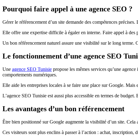
Pourquoi faire appel à une agence SEO ?
Gérer le référencement d’un site demande des compétences précises.
Elle offre une expertise difficile à égaler en interne. Faire appel à de
Un bon référencement naturel assure une visibilité sur le long terme. C
Le fonctionnement d’une agence SEO Tuni
Une
agence SEO Tunisie
propose les mêmes services qu’une agence inte
comportements numériques.
Elle aide les entreprises locales à se faire une place sur Google. Mais 
L’agence SEO Tunisie est aussi plus accessible en termes de budget. El
Les avantages d’un bon référencement
Être bien positionné sur Google augmente la visibilité d’un site. Cela am
Ces visiteurs sont plus enclins à passer à l’action : achat, inscripti