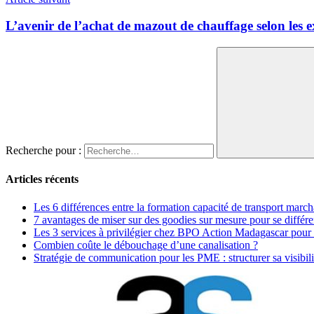
L’avenir de l’achat de mazout de chauffage selon les e
Recherche pour :
Articles récents
Les 6 différences entre la formation capacité de transport marc
7 avantages de miser sur des goodies sur mesure pour se différe
Les 3 services à privilégier chez BPO Action Madagascar pour
Combien coûte le débouchage d’une canalisation ?
Stratégie de communication pour les PME : structurer sa visibili