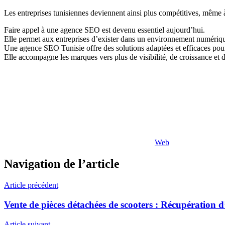
Les entreprises tunisiennes deviennent ainsi plus compétitives, même à
Faire appel à une agence SEO est devenu essentiel aujourd’hui.
Elle permet aux entreprises d’exister dans un environnement numériqu
Une agence SEO Tunisie offre des solutions adaptées et efficaces pour 
Elle accompagne les marques vers plus de visibilité, de croissance et
Web
Navigation de l’article
Article précédent
Vente de pièces détachées de scooters : Récupération 
Article suivant