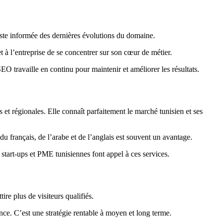
te informée des dernières évolutions du domaine.
et à l’entreprise de se concentrer sur son cœur de métier.
EO travaille en continu pour maintenir et améliorer les résultats.
et régionales. Elle connaît parfaitement le marché tunisien et ses
 du français, de l’arabe et de l’anglais est souvent un avantage.
 start-ups et PME tunisiennes font appel à ces services.
ire plus de visiteurs qualifiés.
nce. C’est une stratégie rentable à moyen et long terme.