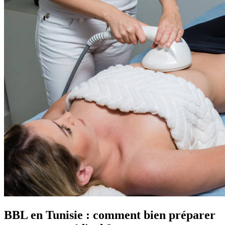
BBL en Tunisie : comment bien préparer