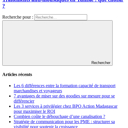
?
Recherche pour :
Rechercher
Articles récents
Les 6 différences entre la formation capacité de transport
marchandises et voyageurs
7 avantages de miser sur des goodies sur mesure pour se
différencier
Les 3 services à privilégier chez BPO Action Madagascar
pour maximiser le ROI
Combien coûte le débouchage d’une canalisation ?
Stratégie de communication pour les PME : structurer sa
visibilité pour soutenir la croissance