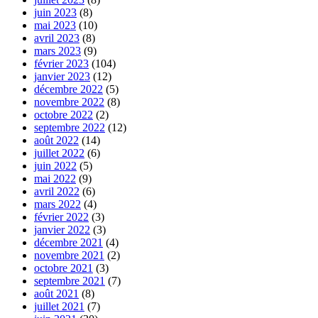
juin 2023
(8)
mai 2023
(10)
avril 2023
(8)
mars 2023
(9)
février 2023
(104)
janvier 2023
(12)
décembre 2022
(5)
novembre 2022
(8)
octobre 2022
(2)
septembre 2022
(12)
août 2022
(14)
juillet 2022
(6)
juin 2022
(5)
mai 2022
(9)
avril 2022
(6)
mars 2022
(4)
février 2022
(3)
janvier 2022
(3)
décembre 2021
(4)
novembre 2021
(2)
octobre 2021
(3)
septembre 2021
(7)
août 2021
(8)
juillet 2021
(7)