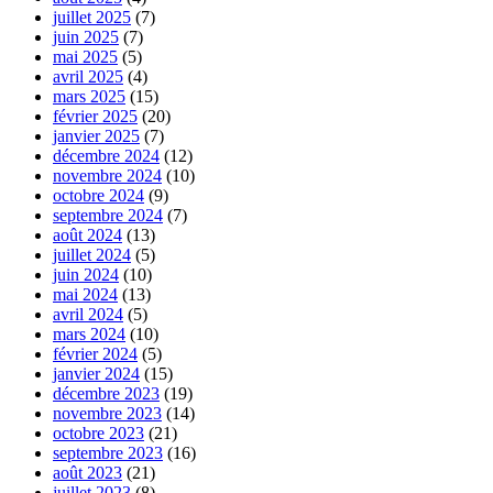
juillet 2025
(7)
juin 2025
(7)
mai 2025
(5)
avril 2025
(4)
mars 2025
(15)
février 2025
(20)
janvier 2025
(7)
décembre 2024
(12)
novembre 2024
(10)
octobre 2024
(9)
septembre 2024
(7)
août 2024
(13)
juillet 2024
(5)
juin 2024
(10)
mai 2024
(13)
avril 2024
(5)
mars 2024
(10)
février 2024
(5)
janvier 2024
(15)
décembre 2023
(19)
novembre 2023
(14)
octobre 2023
(21)
septembre 2023
(16)
août 2023
(21)
juillet 2023
(8)