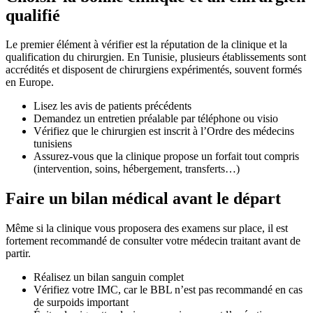
qualifié
Le premier élément à vérifier est la réputation de la clinique et la
qualification du chirurgien. En Tunisie, plusieurs établissements sont
accrédités et disposent de chirurgiens expérimentés, souvent formés
en Europe.
Lisez les avis de patients précédents
Demandez un entretien préalable par téléphone ou visio
Vérifiez que le chirurgien est inscrit à l’Ordre des médecins
tunisiens
Assurez-vous que la clinique propose un forfait tout compris
(intervention, soins, hébergement, transferts…)
Faire un bilan médical avant le départ
Même si la clinique vous proposera des examens sur place, il est
fortement recommandé de consulter votre médecin traitant avant de
partir.
Réalisez un bilan sanguin complet
Vérifiez votre IMC, car le BBL n’est pas recommandé en cas
de surpoids important