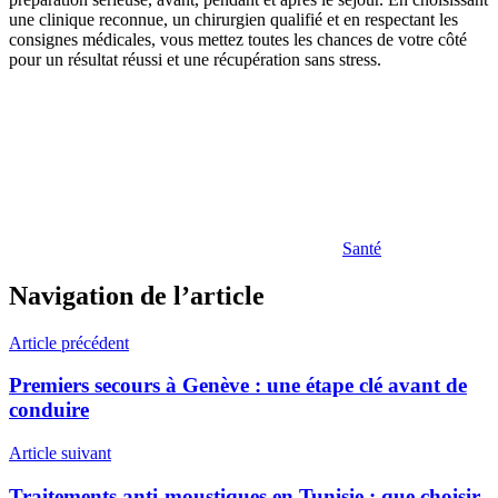
une clinique reconnue, un chirurgien qualifié et en respectant les
consignes médicales, vous mettez toutes les chances de votre côté
pour un résultat réussi et une récupération sans stress.
Santé
Navigation de l’article
Article précédent
Premiers secours à Genève : une étape clé avant de
conduire
Article suivant
Traitements anti-moustiques en Tunisie : que choisir