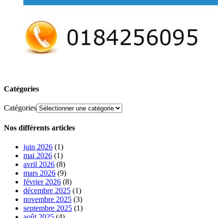
Catégories
Catégories
Nos différents articles
juin 2026
(1)
mai 2026
(1)
avril 2026
(8)
mars 2026
(9)
février 2026
(8)
décembre 2025
(1)
novembre 2025
(3)
septembre 2025
(1)
août 2025
(4)