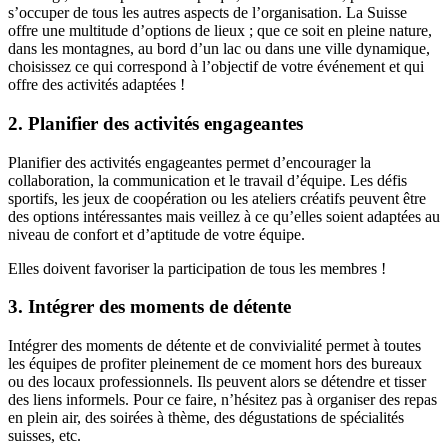
s’occuper de tous les autres aspects de l’organisation. La Suisse
offre une multitude d’options de lieux ; que ce soit en pleine nature,
dans les montagnes, au bord d’un lac ou dans une ville dynamique,
choisissez ce qui correspond à l’objectif de votre événement et qui
offre des activités adaptées !
2. Planifier des activités engageantes
Planifier des activités engageantes permet d’encourager la
collaboration, la communication et le travail d’équipe. Les défis
sportifs, les jeux de coopération ou les ateliers créatifs peuvent être
des options intéressantes mais veillez à ce qu’elles soient adaptées au
niveau de confort et d’aptitude de votre équipe.
Elles doivent favoriser la participation de tous les membres !
3. Intégrer des moments de détente
Intégrer des moments de détente et de convivialité permet à toutes
les équipes de profiter pleinement de ce moment hors des bureaux
ou des locaux professionnels. Ils peuvent alors se détendre et tisser
des liens informels. Pour ce faire, n’hésitez pas à organiser des repas
en plein air, des soirées à thème, des dégustations de spécialités
suisses, etc.