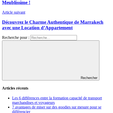
Meublissime !
Article suivant
Découvrez le Charme Authentique de Marrakech
avec une Location d’Appartement
Recherche pour :
Rechercher
Articles récents
Les 6 différences entre la formation capacité de transport
marchandises et voyageurs
7 avantages de miser sur des goodies sur mesure pour se
différencier