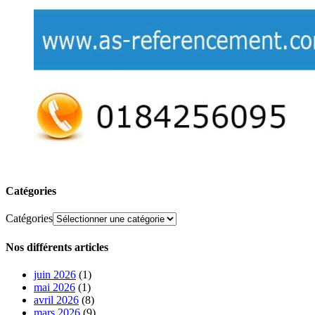
Catégories
Catégories
Nos différents articles
juin 2026
(1)
mai 2026
(1)
avril 2026
(8)
mars 2026
(9)