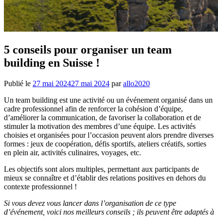
5 conseils pour organiser un team
building en Suisse !
Publié le
27 mai 2024
27 mai 2024
par
allo2020
Un team building est une activité ou un événement organisé dans un
cadre professionnel afin de renforcer la cohésion d’équipe,
d’améliorer la communication, de favoriser la collaboration et de
stimuler la motivation des membres d’une équipe. Les activités
choisies et organisées pour l’occasion peuvent alors prendre diverses
formes : jeux de coopération, défis sportifs, ateliers créatifs, sorties
en plein air, activités culinaires, voyages, etc.
Les objectifs sont alors multiples, permettant aux participants de
mieux se connaître et d’établir des relations positives en dehors du
contexte professionnel !
Si vous devez vous lancer dans l’organisation de ce type
d’événement, voici nos meilleurs conseils ; ils peuvent être adaptés à