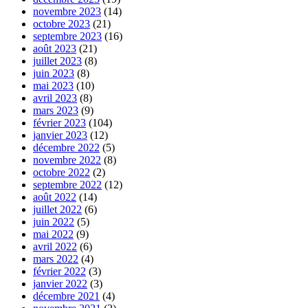
novembre 2023
(14)
octobre 2023
(21)
septembre 2023
(16)
août 2023
(21)
juillet 2023
(8)
juin 2023
(8)
mai 2023
(10)
avril 2023
(8)
mars 2023
(9)
février 2023
(104)
janvier 2023
(12)
décembre 2022
(5)
novembre 2022
(8)
octobre 2022
(2)
septembre 2022
(12)
août 2022
(14)
juillet 2022
(6)
juin 2022
(5)
mai 2022
(9)
avril 2022
(6)
mars 2022
(4)
février 2022
(3)
janvier 2022
(3)
décembre 2021
(4)