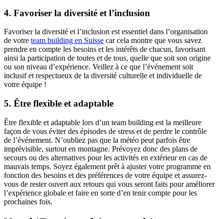
4. Favoriser la diversité et l’inclusion
Favoriser la diversité et l’inclusion est essentiel dans l’organisation
de votre
team building en Suisse
car cela montre que vous savez
prendre en compte les besoins et les intérêts de chacun, favorisant
ainsi la participation de toutes et de tous, quelle que soit son origine
ou son niveau d’expérience. Veillez à ce que l’événement soit
inclusif et respectueux de la diversité culturelle et individuelle de
votre équipe !
5. Être flexible et adaptable
Être flexible et adaptable lors d’un team building est la meilleure
façon de vous éviter des épisodes de stress et de perdre le contrôle
de l’événement. N’oubliez pas que la météo peut parfois être
imprévisible, surtout en montagne. Prévoyez donc des plans de
secours ou des alternatives pour les activités en extérieur en cas de
mauvais temps. Soyez également prêt à ajuster votre programme en
fonction des besoins et des préférences de votre équipe et assurez-
vous de rester ouvert aux retours qui vous seront faits pour améliorer
l’expérience globale et faire en sorte d’en tenir compte pour les
prochaines fois.