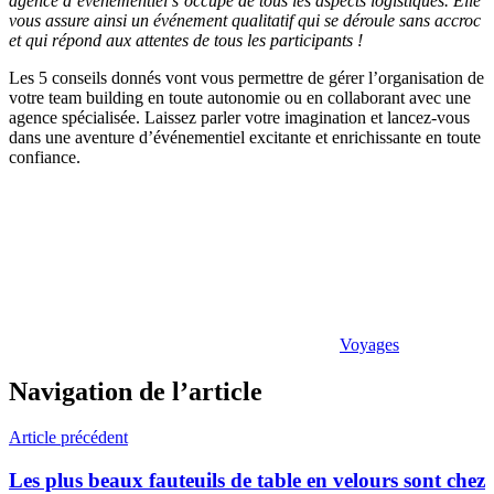
agence d’événementiel s’occupe de tous les aspects logistiques. Elle
vous assure ainsi un événement qualitatif qui se déroule sans accroc
et qui répond aux attentes de tous les participants !
Les 5 conseils donnés vont vous permettre de gérer l’organisation de
votre team building en toute autonomie ou en collaborant avec une
agence spécialisée. Laissez parler votre imagination et lancez-vous
dans une aventure d’événementiel excitante et enrichissante en toute
confiance.
Voyages
Navigation de l’article
Article précédent
Les plus beaux fauteuils de table en velours sont chez