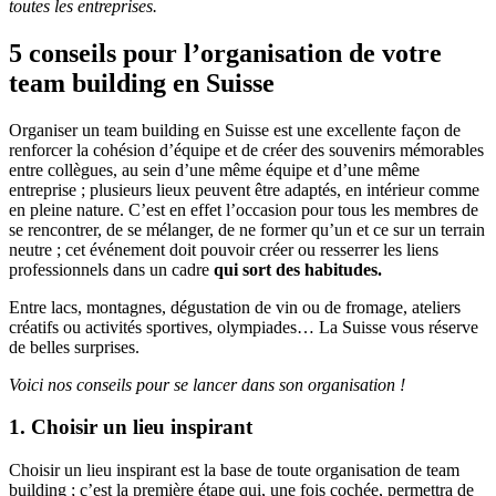
toutes les entreprises.
5 conseils pour l’organisation de votre
team building en Suisse
Organiser un team building en Suisse est une excellente façon de
renforcer la cohésion d’équipe et de créer des souvenirs mémorables
entre collègues, au sein d’une même équipe et d’une même
entreprise ; plusieurs lieux peuvent être adaptés, en intérieur comme
en pleine nature. C’est en effet l’occasion pour tous les membres de
se rencontrer, de se mélanger, de ne former qu’un et ce sur un terrain
neutre ; cet événement doit pouvoir créer ou resserrer les liens
professionnels dans un cadre
qui sort des habitudes.
Entre lacs, montagnes, dégustation de vin ou de fromage, ateliers
créatifs ou activités sportives, olympiades… La Suisse vous réserve
de belles surprises.
Voici nos conseils pour se lancer dans son organisation !
1. Choisir un lieu inspirant
Choisir un lieu inspirant est la base de toute organisation de team
building ; c’est la première étape qui, une fois cochée, permettra de