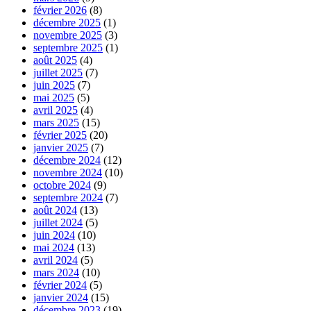
février 2026
(8)
décembre 2025
(1)
novembre 2025
(3)
septembre 2025
(1)
août 2025
(4)
juillet 2025
(7)
juin 2025
(7)
mai 2025
(5)
avril 2025
(4)
mars 2025
(15)
février 2025
(20)
janvier 2025
(7)
décembre 2024
(12)
novembre 2024
(10)
octobre 2024
(9)
septembre 2024
(7)
août 2024
(13)
juillet 2024
(5)
juin 2024
(10)
mai 2024
(13)
avril 2024
(5)
mars 2024
(10)
février 2024
(5)
janvier 2024
(15)
décembre 2023
(19)