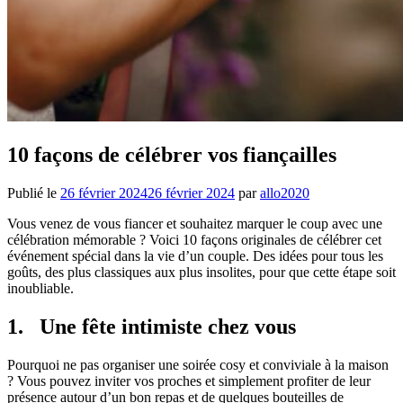
10 façons de célébrer vos fiançailles
Publié le
26 février 2024
26 février 2024
par
allo2020
Vous venez de vous fiancer et souhaitez marquer le coup avec une
célébration mémorable ? Voici 10 façons originales de célébrer cet
événement spécial dans la vie d’un couple. Des idées pour tous les
goûts, des plus classiques aux plus insolites, pour que cette étape soit
inoubliable.
1. Une fête intimiste chez vous
Pourquoi ne pas organiser une soirée cosy et conviviale à la maison
? Vous pouvez inviter vos proches et simplement profiter de leur
présence autour d’un bon repas et de quelques bouteilles de