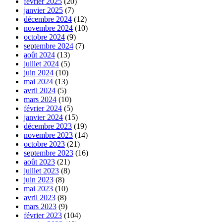
février 2025
(20)
janvier 2025
(7)
décembre 2024
(12)
novembre 2024
(10)
octobre 2024
(9)
septembre 2024
(7)
août 2024
(13)
juillet 2024
(5)
juin 2024
(10)
mai 2024
(13)
avril 2024
(5)
mars 2024
(10)
février 2024
(5)
janvier 2024
(15)
décembre 2023
(19)
novembre 2023
(14)
octobre 2023
(21)
septembre 2023
(16)
août 2023
(21)
juillet 2023
(8)
juin 2023
(8)
mai 2023
(10)
avril 2023
(8)
mars 2023
(9)
février 2023
(104)