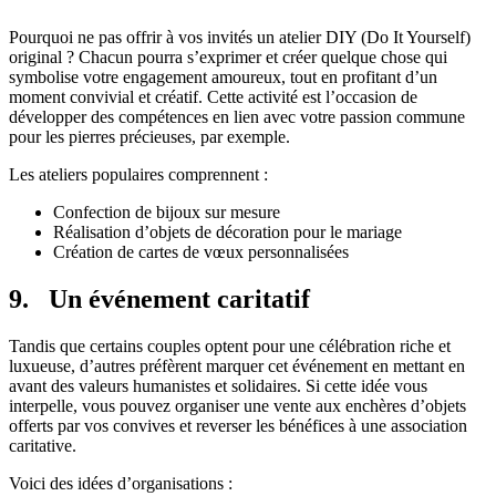
Pourquoi ne pas offrir à vos invités un atelier DIY (Do It Yourself)
original ? Chacun pourra s’exprimer et créer quelque chose qui
symbolise votre engagement amoureux, tout en profitant d’un
moment convivial et créatif. Cette activité est l’occasion de
développer des compétences en lien avec votre passion commune
pour les pierres précieuses, par exemple.
Les ateliers populaires comprennent :
Confection de bijoux sur mesure
Réalisation d’objets de décoration pour le mariage
Création de cartes de vœux personnalisées
9. Un événement caritatif
Tandis que certains couples optent pour une célébration riche et
luxueuse, d’autres préfèrent marquer cet événement en mettant en
avant des valeurs humanistes et solidaires. Si cette idée vous
interpelle, vous pouvez organiser une vente aux enchères d’objets
offerts par vos convives et reverser les bénéfices à une association
caritative.
Voici des idées d’organisations :