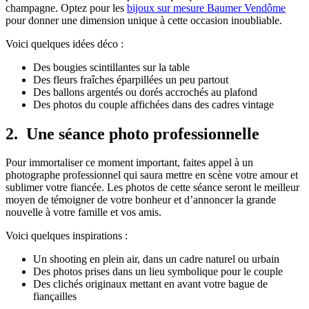
champagne. Optez pour les
bijoux sur mesure Baumer Vendôme
pour donner une dimension unique à cette occasion inoubliable.
Voici quelques idées déco :
Des bougies scintillantes sur la table
Des fleurs fraîches éparpillées un peu partout
Des ballons argentés ou dorés accrochés au plafond
Des photos du couple affichées dans des cadres vintage
2. Une séance photo professionnelle
Pour immortaliser ce moment important, faites appel à un
photographe professionnel qui saura mettre en scène votre amour et
sublimer votre fiancée. Les photos de cette séance seront le meilleur
moyen de témoigner de votre bonheur et d’annoncer la grande
nouvelle à votre famille et vos amis.
Voici quelques inspirations :
Un shooting en plein air, dans un cadre naturel ou urbain
Des photos prises dans un lieu symbolique pour le couple
Des clichés originaux mettant en avant votre bague de
fiançailles