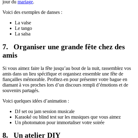
jour du
mariage
.
Voici des exemples de danses :
La valse
Le tango
La salsa
7. Organiser une grande fête chez des
amis
Si vous aimez faire la fête jusqu’au bout de la nuit, rassemblez vos
amis dans un lieu spécifique et organisez ensemble une fête de
fiançailles mémorable. Profitez-en pour présenter votre bague en
diamant à vos proches lors d’un discours rempli d’émotions et de
souvenirs partagés.
Voici quelques idées d’animation :
DJ set ou jam session musicale
Karaoké ou blind test sur les musiques que vous aimez
Un photomaton pour immortaliser votre soirée
8. Un atelier DIY