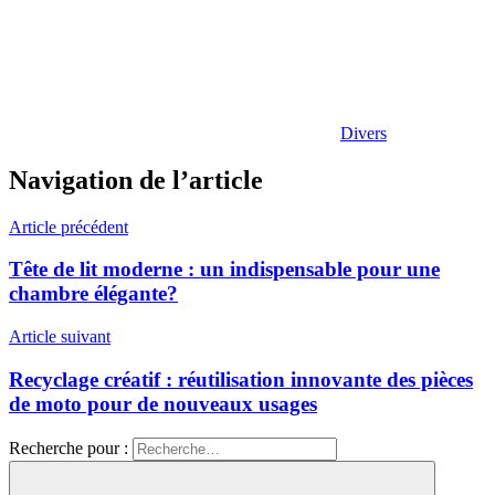
Divers
Navigation de l’article
Article précédent
Tête de lit moderne : un indispensable pour une
chambre élégante?
Article suivant
Recyclage créatif : réutilisation innovante des pièces
de moto pour de nouveaux usages
Recherche pour :