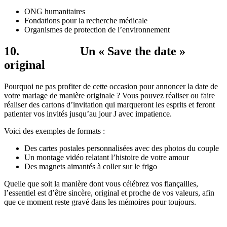
ONG humanitaires
Fondations pour la recherche médicale
Organismes de protection de l’environnement
10. Un « Save the date »
original
Pourquoi ne pas profiter de cette occasion pour annoncer la date de
votre mariage de manière originale ? Vous pouvez réaliser ou faire
réaliser des cartons d’invitation qui marqueront les esprits et feront
patienter vos invités jusqu’au jour J avec impatience.
Voici des exemples de formats :
Des cartes postales personnalisées avec des photos du couple
Un montage vidéo relatant l’histoire de votre amour
Des magnets aimantés à coller sur le frigo
Quelle que soit la manière dont vous célébrez vos fiançailles,
l’essentiel est d’être sincère, original et proche de vos valeurs, afin
que ce moment reste gravé dans les mémoires pour toujours.